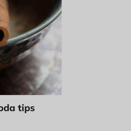
oda tips