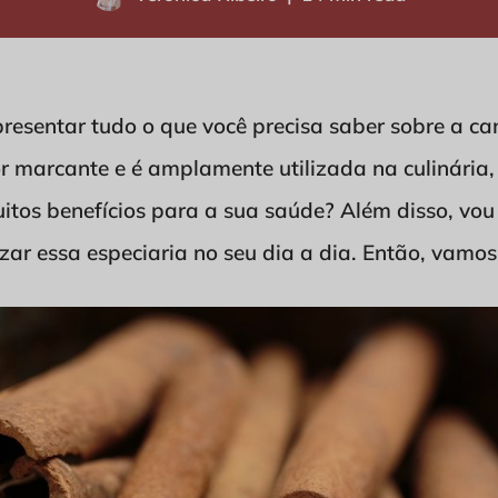
presentar tudo o que você precisa saber sobre a ca
r marcante e é amplamente utilizada na culinária,
tos benefícios para a sua saúde? Além disso, vou
zar essa especiaria no seu dia a dia. Então, vamos 