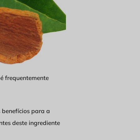
 é frequentemente
 benefícios para a
ntes deste ingrediente