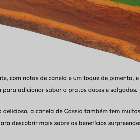
nte, com notas de canela e um toque de pimenta, e
para adicionar sabor a pratos doces e salgados.
 delicioso, a canela de Cássia também tem muitos
ara descobrir mais sobre os benefícios surpreende