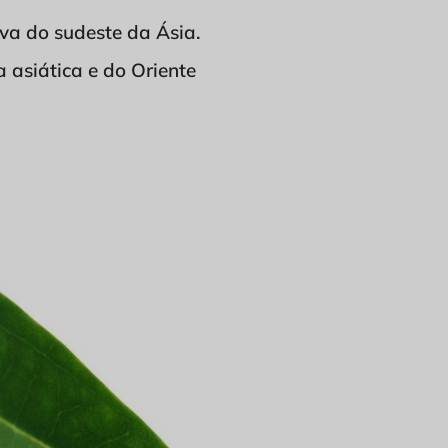
va do sudeste da Ásia.
 asiática e do Oriente