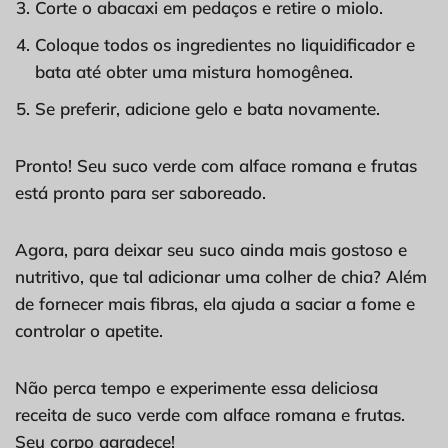
Corte o abacaxi em pedaços e retire o miolo.
Coloque todos os ingredientes no liquidificador e
bata até obter uma mistura homogênea.
Se preferir, adicione gelo e bata novamente.
Pronto! Seu suco verde com alface romana e frutas
está pronto para ser saboreado.
Agora, para deixar seu suco ainda mais gostoso e
nutritivo, que tal adicionar uma colher de chia? Além
de fornecer mais fibras, ela ajuda a saciar a fome e
controlar o apetite.
Não perca tempo e experimente essa deliciosa
receita de suco verde com alface romana e frutas.
Seu corpo agradece!