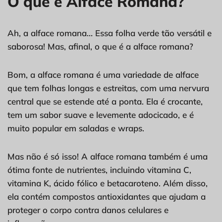
O que é Alface Romana?
Ah, a alface romana… Essa folha verde tão versátil e
saborosa! Mas, afinal, o que é a alface romana?
Bom, a alface romana é uma variedade de alface
que tem folhas longas e estreitas, com uma nervura
central que se estende até a ponta. Ela é crocante,
tem um sabor suave e levemente adocicado, e é
muito popular em saladas e wraps.
Mas não é só isso! A alface romana também é uma
ótima fonte de nutrientes, incluindo vitamina C,
vitamina K, ácido fólico e betacaroteno. Além disso,
ela contém compostos antioxidantes que ajudam a
proteger o corpo contra danos celulares e