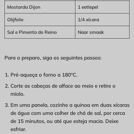
Mostarda Dijon
1 eetlepel
Olijfolie
1/4 xícara
Sal e Pimenta do Reino
Naar smaak
Para o preparo, siga os seguintes passos:
Pré-aqueça o forno a 180ºC.
Corte as cabeças de alface ao meio e retire o
miolo.
Em uma panela, cozinhe a quinoa em duas xícaras
de água com uma colher de chá de sal, por cerca
de 15 minutos, ou até que esteja macia. Deixe
esfriar.