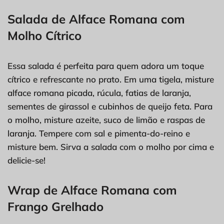
Salada de Alface Romana com
Molho Cítrico
Essa salada é perfeita para quem adora um toque
cítrico e refrescante no prato. Em uma tigela, misture
alface romana picada, rúcula, fatias de laranja,
sementes de girassol e cubinhos de queijo feta. Para
o molho, misture azeite, suco de limão e raspas de
laranja. Tempere com sal e pimenta-do-reino e
misture bem. Sirva a salada com o molho por cima e
delicie-se!
Wrap de Alface Romana com
Frango Grelhado