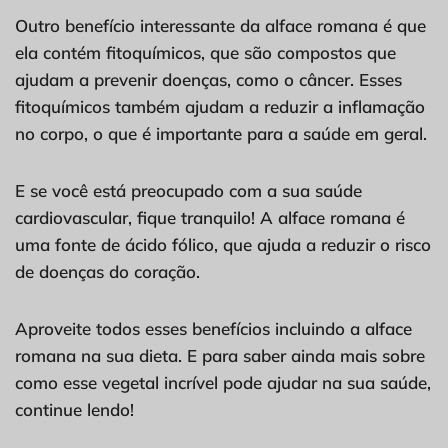
Outro benefício interessante da alface romana é que
ela contém fitoquímicos, que são compostos que
ajudam a prevenir doenças, como o câncer. Esses
fitoquímicos também ajudam a reduzir a inflamação
no corpo, o que é importante para a saúde em geral.
E se você está preocupado com a sua saúde
cardiovascular, fique tranquilo! A alface romana é
uma fonte de ácido fólico, que ajuda a reduzir o risco
de doenças do coração.
Aproveite todos esses benefícios incluindo a alface
romana na sua dieta. E para saber ainda mais sobre
como esse vegetal incrível pode ajudar na sua saúde,
continue lendo!