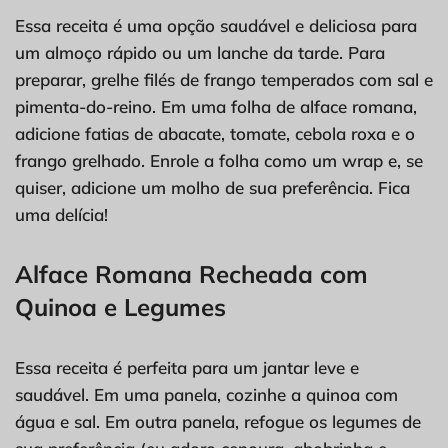
Essa receita é uma opção saudável e deliciosa para
um almoço rápido ou um lanche da tarde. Para
preparar, grelhe filés de frango temperados com sal e
pimenta-do-reino. Em uma folha de alface romana,
adicione fatias de abacate, tomate, cebola roxa e o
frango grelhado. Enrole a folha como um wrap e, se
quiser, adicione um molho de sua preferência. Fica
uma delícia!
Alface Romana Recheada com
Quinoa e Legumes
Essa receita é perfeita para um jantar leve e
saudável. Em uma panela, cozinhe a quinoa com
água e sal. Em outra panela, refogue os legumes de