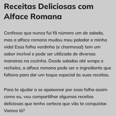
Receitas Deliciosas com
Alface Romana
Confesso que nunca fui fã número um de salada,
mas a alface romana mudou meu paladar e minha
vida! Essa folha verdinha (e charmosa!) tem um
sabor incrível e pode ser utilizada de diversas
maneiras na cozinha. Desde saladas até wraps e
recheios, a alface romana pode ser o ingrediente que
faltava para dar um toque especial às suas receitas.
Para te ajudar a se apaixonar por essa folha assim
como eu, vou compartilhar algumas receitas
deliciosas que tenho certeza que vão te conquistar.
Vamos lá?