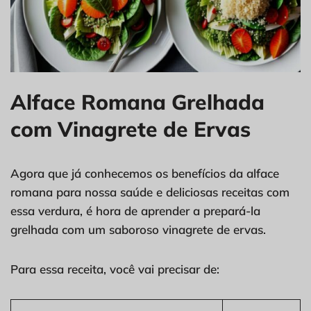
Alface Romana Grelhada
com Vinagrete de Ervas
Agora que já conhecemos os benefícios da alface
romana para nossa saúde e deliciosas receitas com
essa verdura, é hora de aprender a prepará-la
grelhada com um saboroso vinagrete de ervas.
Para essa receita, você vai precisar de: