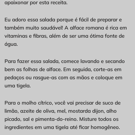
apaixonar por esta receita.
Eu adoro essa salada porque é fácil de preparar e
também muito saudável! A alface romana é rica em
vitaminas e fibras, além de ser uma ótima fonte de
água.
Para fazer essa salada, comece lavando e secando
bem as folhas de alface. Em seguida, corte-as em
pedaços ou rasgue-as com as mãos e coloque em
uma tigela.
Para o molho cítrico, você vai precisar de suco de
limão, azeite de oliva, mel, mostarda dijon, alho
picado, sal e pimenta-do-reino. Misture todos os
ingredientes em uma tigela até ficar homogêneo.