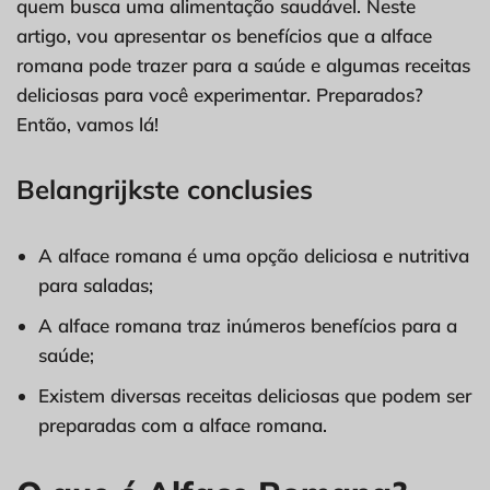
quem busca uma alimentação saudável. Neste
artigo, vou apresentar os benefícios que a alface
romana pode trazer para a saúde e algumas receitas
deliciosas para você experimentar. Preparados?
Então, vamos lá!
Belangrijkste conclusies
A alface romana é uma opção deliciosa e nutritiva
para saladas;
A alface romana traz inúmeros benefícios para a
saúde;
Existem diversas receitas deliciosas que podem ser
preparadas com a alface romana.