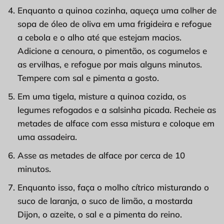
Enquanto a quinoa cozinha, aqueça uma colher de
sopa de óleo de oliva em uma frigideira e refogue
a cebola e o alho até que estejam macios.
Adicione a cenoura, o pimentão, os cogumelos e
as ervilhas, e refogue por mais alguns minutos.
Tempere com sal e pimenta a gosto.
Em uma tigela, misture a quinoa cozida, os
legumes refogados e a salsinha picada. Recheie as
metades de alface com essa mistura e coloque em
uma assadeira.
Asse as metades de alface por cerca de 10
minutos.
Enquanto isso, faça o molho cítrico misturando o
suco de laranja, o suco de limão, a mostarda
Dijon, o azeite, o sal e a pimenta do reino.