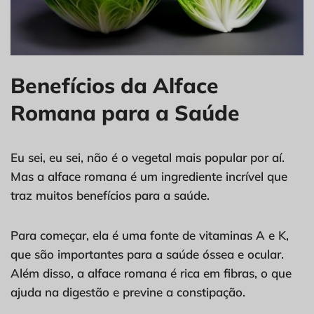
Benefícios da Alface
Romana para a Saúde
Eu sei, eu sei, não é o vegetal mais popular por aí.
Mas a alface romana é um ingrediente incrível que
traz muitos benefícios para a saúde.
Para começar, ela é uma fonte de vitaminas A e K,
que são importantes para a saúde óssea e ocular.
Além disso, a alface romana é rica em fibras, o que
ajuda na digestão e previne a constipação.