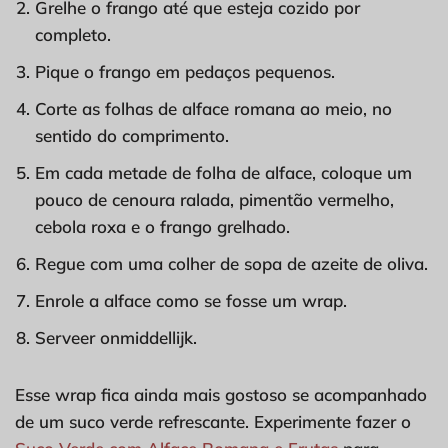
Grelhe o frango até que esteja cozido por
completo.
Pique o frango em pedaços pequenos.
Corte as folhas de alface romana ao meio, no
sentido do comprimento.
Em cada metade de folha de alface, coloque um
pouco de cenoura ralada, pimentão vermelho,
cebola roxa e o frango grelhado.
Regue com uma colher de sopa de azeite de oliva.
Enrole a alface como se fosse um wrap.
Serveer onmiddellijk.
Esse wrap fica ainda mais gostoso se acompanhado
de um suco verde refrescante. Experimente fazer o