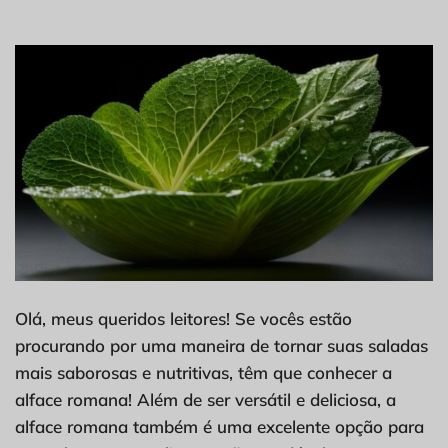
Olá, meus queridos leitores! Se vocês estão
procurando por uma maneira de tornar suas saladas
mais saborosas e nutritivas, têm que conhecer a
alface romana! Além de ser versátil e deliciosa, a
alface romana também é uma excelente opção para