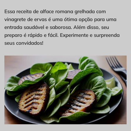
Essa receita de alface romana grelhada com
vinagrete de ervas é uma ótima opção para uma
entrada saudável e saborosa. Além disso, seu
preparo é rápido e fácil. Experimente e surpreenda
seus convidados!