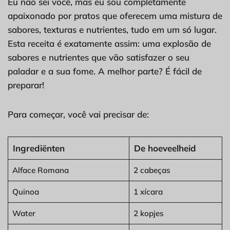
Eu não sei você, mas eu sou completamente
apaixonado por pratos que oferecem uma mistura de
sabores, texturas e nutrientes, tudo em um só lugar.
Esta receita é exatamente assim: uma explosão de
sabores e nutrientes que vão satisfazer o seu
paladar e a sua fome. A melhor parte? É fácil de
preparar!
Para começar, você vai precisar de:
Ingrediënten
De hoeveelheid
Alface Romana
2 cabeças
Quinoa
1 xícara
Water
2 kopjes