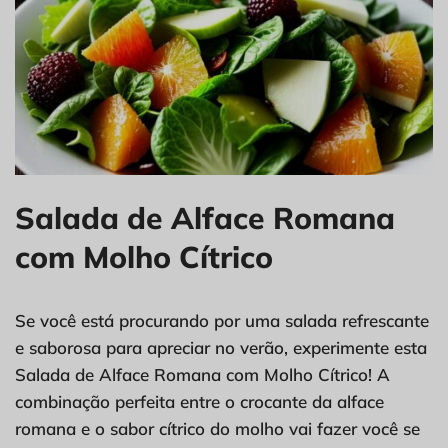
Salada de Alface Romana
com Molho Cítrico
Se você está procurando por uma salada refrescante
e saborosa para apreciar no verão, experimente esta
Salada de Alface Romana com Molho Cítrico! A
combinação perfeita entre o crocante da alface
romana e o sabor cítrico do molho vai fazer você se