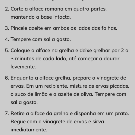
Corte a alface romana em quatro partes,
mantendo a base intacta.
Pincele azeite em ambos os lados das folhas.
Tempere com sal a gosto.
Coloque a alface na grelha e deixe grelhar por 2 a
3 minutos de cada lado, até começar a dourar
levemente.
Enquanto a alface grelha, prepare o vinagrete de
ervas. Em um recipiente, misture as ervas picadas,
o suco de limão e o azeite de oliva. Tempere com
sal a gosto.
Retire a alface da grelha e disponha em um prato.
Regue com o vinagrete de ervas e sirva
imediatamente.