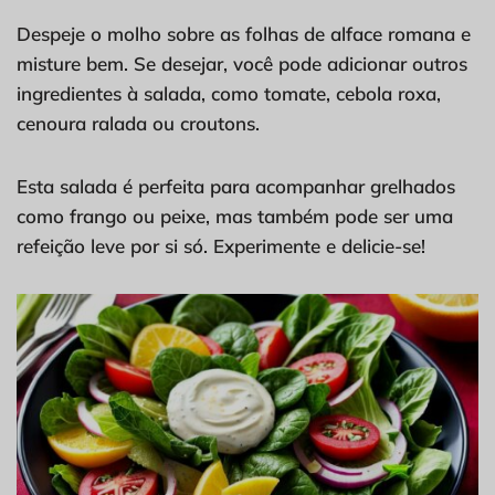
Despeje o molho sobre as folhas de alface romana e
misture bem. Se desejar, você pode adicionar outros
ingredientes à salada, como tomate, cebola roxa,
cenoura ralada ou croutons.
Esta salada é perfeita para acompanhar grelhados
como frango ou peixe, mas também pode ser uma
refeição leve por si só. Experimente e delicie-se!