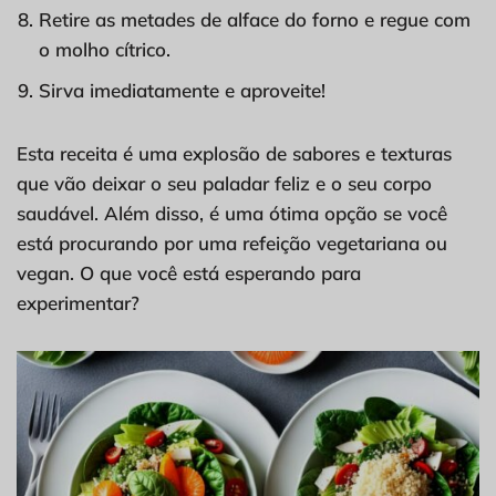
Retire as metades de alface do forno e regue com
o molho cítrico.
Sirva imediatamente e aproveite!
Esta receita é uma explosão de sabores e texturas
que vão deixar o seu paladar feliz e o seu corpo
saudável. Além disso, é uma ótima opção se você
está procurando por uma refeição vegetariana ou
vegan. O que você está esperando para
experimentar?