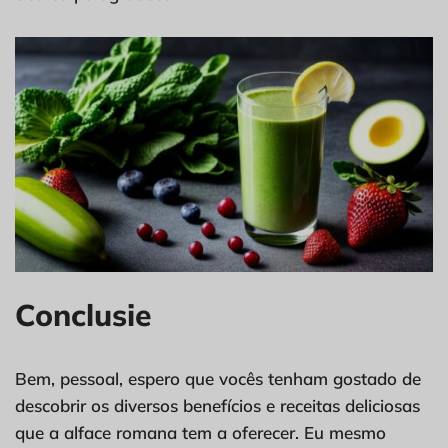
Conclusie
Bem, pessoal, espero que vocês tenham gostado de
descobrir os diversos benefícios e receitas deliciosas
que a alface romana tem a oferecer. Eu mesmo