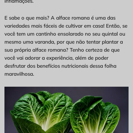
inflamações.
E sabe o que mais? A alface romana é uma das
variedades mais fáceis de cultivar em casa! Então, se
você tem um cantinho ensolarado no seu quintal ou
mesmo uma varanda, por que não tentar plantar a
sua própria alface romana? Tenho certeza de que
você vai adorar a experiência, além de poder
desfrutar dos benefícios nutricionais dessa folha
maravilhosa.