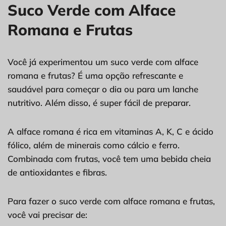
Suco Verde com Alface
Romana e Frutas
Você já experimentou um suco verde com alface
romana e frutas? É uma opção refrescante e
saudável para começar o dia ou para um lanche
nutritivo. Além disso, é super fácil de preparar.
A alface romana é rica em vitaminas A, K, C e ácido
fólico, além de minerais como cálcio e ferro.
Combinada com frutas, você tem uma bebida cheia
de antioxidantes e fibras.
Para fazer o suco verde com alface romana e frutas,
você vai precisar de: