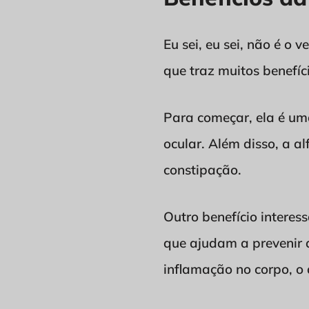
Eu sei, eu sei, não é o 
que traz muitos benefíc
Para começar, ela é um
ocular. Além disso, a a
constipação.
Outro benefício interes
que ajudam a prevenir 
inflamação no corpo, o