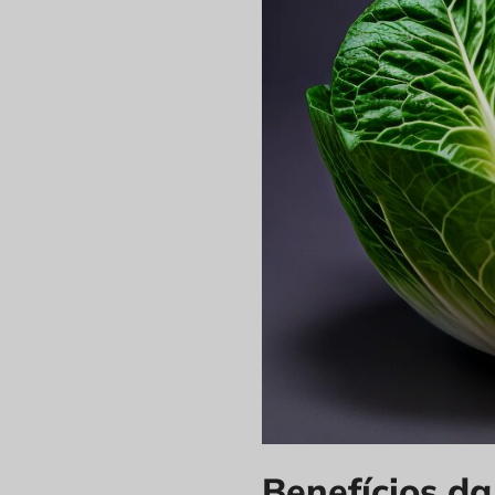
Benefícios d