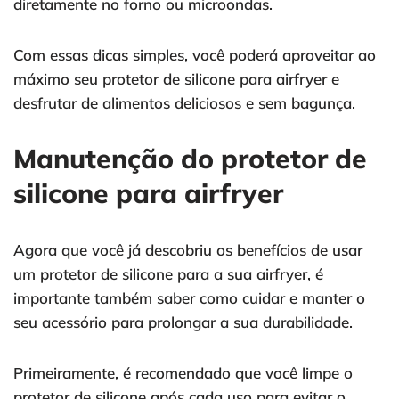
diretamente no forno ou microondas.
Com essas dicas simples, você poderá aproveitar ao
máximo seu protetor de silicone para airfryer e
desfrutar de alimentos deliciosos e sem bagunça.
Manutenção do protetor de
silicone para airfryer
Agora que você já descobriu os benefícios de usar
um protetor de silicone para a sua airfryer, é
importante também saber como cuidar e manter o
seu acessório para prolongar a sua durabilidade.
Primeiramente, é recomendado que você limpe o
protetor de silicone após cada uso para evitar o