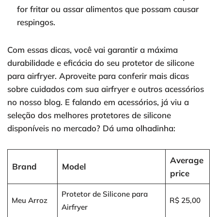
for fritar ou assar alimentos que possam causar
respingos.
Com essas dicas, você vai garantir a máxima
durabilidade e eficácia do seu protetor de silicone
para airfryer. Aproveite para conferir mais dicas
sobre cuidados com sua airfryer e outros acessórios
no nosso blog. E falando em acessórios, já viu a
seleção dos melhores protetores de silicone
disponíveis no mercado? Dá uma olhadinha:
Average
Brand
Model
price
Protetor de Silicone para
Meu Arroz
R$ 25,00
Airfryer