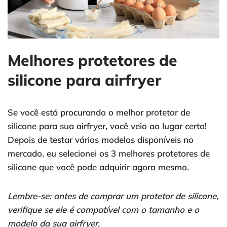
Melhores protetores de
silicone para airfryer
Se você está procurando o melhor protetor de
silicone para sua airfryer, você veio ao lugar certo!
Depois de testar vários modelos disponíveis no
mercado, eu selecionei os 3 melhores protetores de
silicone que você pode adquirir agora mesmo.
Lembre-se: antes de comprar um protetor de silicone,
verifique se ele é compatível com o tamanho e o
modelo da sua airfryer.