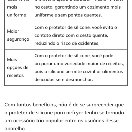
mais
na cesta, garantindo um cozimento mais
uniforme
uniforme e sem pontos quentes.
Com o protetor de silicone, você evita o
Maior
contato direto com a cesta quente,
segurança
reduzindo o risco de acidentes.
Com o protetor de silicone, você pode
Mais
preparar uma variedade maior de receitas,
opções de
pois o silicone permite cozinhar alimentos
receitas
delicados sem desmanchar.
Com tantos benefícios, não é de se surpreender que
o protetor de silicone para airfryer tenha se tornado
um acessório tão popular entre os usuários desse
aparelho.