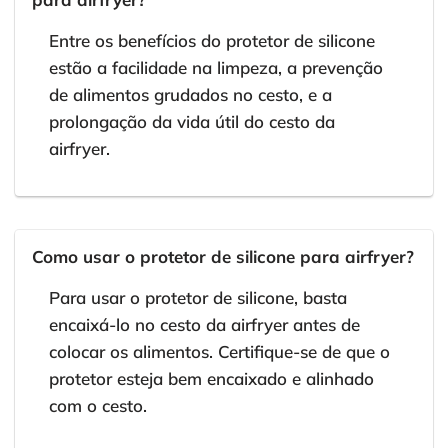
Entre os benefícios do protetor de silicone
estão a facilidade na limpeza, a prevenção
de alimentos grudados no cesto, e a
prolongação da vida útil do cesto da
airfryer.
Como usar o protetor de silicone para airfryer?
Para usar o protetor de silicone, basta
encaixá-lo no cesto da airfryer antes de
colocar os alimentos. Certifique-se de que o
protetor esteja bem encaixado e alinhado
com o cesto.