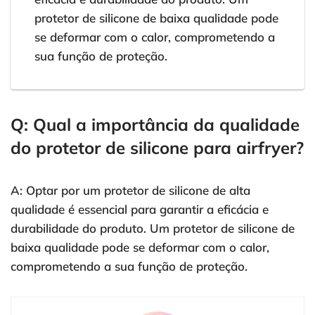
protetor de silicone de baixa qualidade pode
se deformar com o calor, comprometendo a
sua função de proteção.
Q: Qual a importância da qualidade
do protetor de silicone para airfryer?
A: Optar por um protetor de silicone de alta
qualidade é essencial para garantir a eficácia e
durabilidade do produto. Um protetor de silicone de
baixa qualidade pode se deformar com o calor,
comprometendo a sua função de proteção.