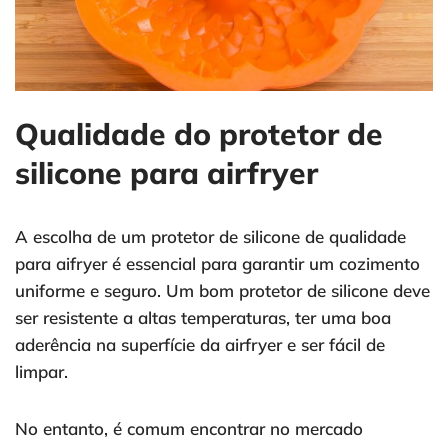
Qualidade do protetor de
silicone para airfryer
A escolha de um protetor de silicone de qualidade
para aifryer é essencial para garantir um cozimento
uniforme e seguro. Um bom protetor de silicone deve
ser resistente a altas temperaturas, ter uma boa
aderência na superfície da airfryer e ser fácil de
limpar.
No entanto, é comum encontrar no mercado