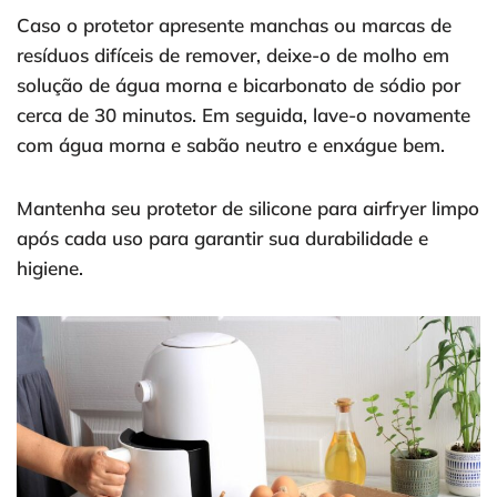
Caso o protetor apresente manchas ou marcas de
resíduos difíceis de remover, deixe-o de molho em
solução de água morna e bicarbonato de sódio por
cerca de 30 minutos. Em seguida, lave-o novamente
com água morna e sabão neutro e enxágue bem.
Mantenha seu protetor de silicone para airfryer limpo
após cada uso para garantir sua durabilidade e
higiene.