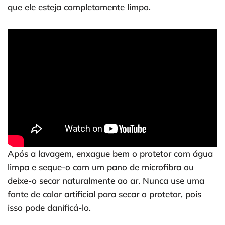
que ele esteja completamente limpo.
Após a lavagem, enxague bem o protetor com água
limpa e seque-o com um pano de microfibra ou
deixe-o secar naturalmente ao ar. Nunca use uma
fonte de calor artificial para secar o protetor, pois
isso pode danificá-lo.