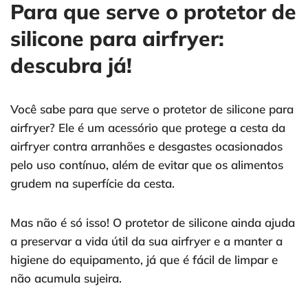
Para que serve o protetor de
silicone para airfryer:
descubra já!
Você sabe para que serve o protetor de silicone para
airfryer? Ele é um acessório que protege a cesta da
airfryer contra arranhões e desgastes ocasionados
pelo uso contínuo, além de evitar que os alimentos
grudem na superfície da cesta.
Mas não é só isso! O protetor de silicone ainda ajuda
a preservar a vida útil da sua airfryer e a manter a
higiene do equipamento, já que é fácil de limpar e
não acumula sujeira.