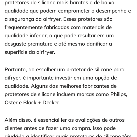
protetores de silicone mais baratos e de baixa
qualidade que podem comprometer o desempenho e
a segurança da airfryer. Esses protetores são
frequentemente fabricados com materiais de
qualidade inferior, o que pode resultar em um
desgaste prematuro e até mesmo danificar a
superfície da airfryer.
Portanto, ao escolher um protetor de silicone para
aifryer, é importante investir em uma opção de
qualidade. Alguns dos melhores fabricantes de
protetores de silicone incluem marcas como Philips,
Oster e Black + Decker.
Além disso, é essencial ler as avaliações de outros
clientes antes de fazer uma compra. Isso pode
ajudá-lo a identificar quais protetores de silicone têm