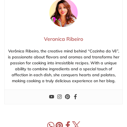
Veronica Ribeiro
Verônica Ribeiro, the creative mind behind “Cozinha da Vê”,
is passionate about flavors and aromas and transforms her
passion for cooking into irresistible recipes. With a unique
ability to combine ingredients and a special touch of
affection in each dish, she conquers hearts and palates,
making cooking a truly delicious experience on her blog.