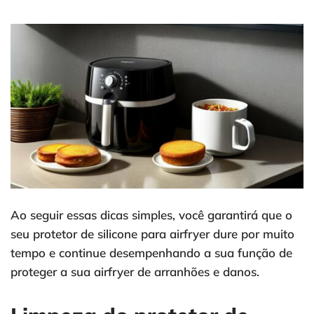
Ao seguir essas dicas simples, você garantirá que o
seu protetor de silicone para airfryer dure por muito
tempo e continue desempenhando a sua função de
proteger a sua airfryer de arranhões e danos.