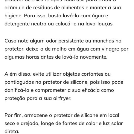
acúmulo de resíduos de alimentos e manter a sua
higiene. Para isso, basta lavá-lo com água e
detergente neutro ou colocá-lo na lava-louças.
Caso note algum odor persistente ou manchas no
protetor, deixe-o de molho em água com vinagre por
algumas horas antes de lavá-lo novamente.
Além disso, evite utilizar objetos cortantes ou
pontiagudos no protetor de silicone, pois isso pode
danificá-lo e comprometer a sua eficácia como
proteção para a sua airfryer.
Por fim, armazene o protetor de silicone em local
seco e arejado, longe de fontes de calor e luz solar
direta.