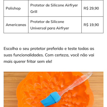
Protetor de Silicone Airfryer
Polishop
R$ 29,90
Grill
Protetor de Silicone
Americanas
R$ 19,90
Universal para Airfryer
Escolha o seu protetor preferido e teste todas as
suas funcionalidades. Com certeza, você não vai
mais querer fritar sem ele!