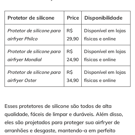
Protetor de silicone
Price
Disponibilidade
Protetor de silicone para
R$
Disponível em lojas
airfryer Philco
29,90
físicas e online
Protetor de silicone para
R$
Disponível em lojas
airfryer Mondial
24,90
físicas e online
Protetor de silicone para
R$
Disponível em lojas
airfryer Oster
34,90
físicas e online
Esses protetores de silicone são todos de alta
qualidade, fáceis de limpar e duráveis. Além disso,
eles são projetados para proteger sua airfryer de
arranhões e desgaste, mantendo-a em perfeito