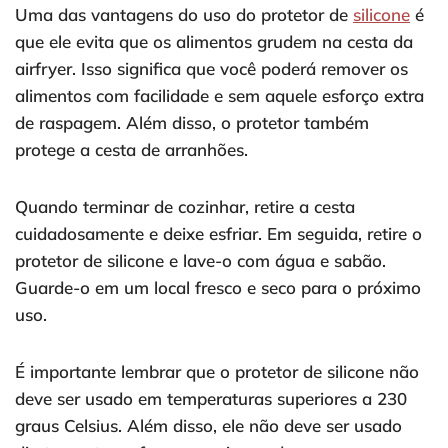
Uma das vantagens do uso do protetor de
silicone
é
que ele evita que os alimentos grudem na cesta da
airfryer. Isso significa que você poderá remover os
alimentos com facilidade e sem aquele esforço extra
de raspagem. Além disso, o protetor também
protege a cesta de arranhões.
Quando terminar de cozinhar, retire a cesta
cuidadosamente e deixe esfriar. Em seguida, retire o
protetor de silicone e lave-o com água e sabão.
Guarde-o em um local fresco e seco para o próximo
uso.
É importante lembrar que o protetor de silicone não
deve ser usado em temperaturas superiores a 230
graus Celsius. Além disso, ele não deve ser usado