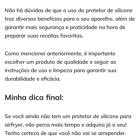
Não há dúvidas de que o uso do protetor de silicone
traz diversos benefícios para o seu aparelho, além de
garantir mais segurança e praticidade na hora de
preparar suas receitas favoritas.
Como mencionei anteriormente, é importante
escolher um produto de qualidade e seguir as
instruções de uso e limpeza para garantir sua
durabilidade e eficácia.
Minha dica final:
Se você ainda não tem um protetor de silicone para
airfryer, não perca mais tempo e adquira já o seu!
Tenho certeza de que você não vai se arrepender.