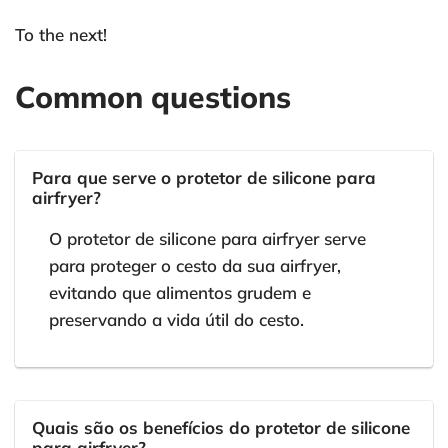
To the next!
Common questions
Para que serve o protetor de silicone para
airfryer?
O protetor de silicone para airfryer serve
para proteger o cesto da sua airfryer,
evitando que alimentos grudem e
preservando a vida útil do cesto.
Quais são os benefícios do protetor de silicone
para airfryer?