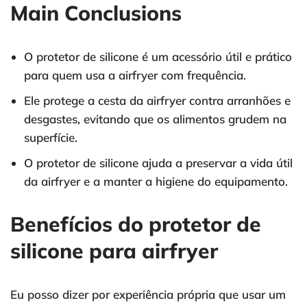
Main Conclusions
O protetor de silicone é um acessório útil e prático
para quem usa a airfryer com frequência.
Ele protege a cesta da airfryer contra arranhões e
desgastes, evitando que os alimentos grudem na
superfície.
O protetor de silicone ajuda a preservar a vida útil
da airfryer e a manter a higiene do equipamento.
Benefícios do protetor de
silicone para airfryer
Eu posso dizer por experiência própria que usar um