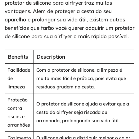
protetor de silicone para airfryer traz muitas
vantagens. Além de proteger a cesta do seu
aparelho e prolongar sua vida útil, existem outros
benefícios que farão você querer adquirir um protetor
de silicone para sua airfryer o mais rápido possível.
Benefits
Description
Facilidade
Com o protetor de silicone, a limpeza é
de
muito mais fácil e prática, pois evita que
limpeza
resíduos grudem na cesta.
Proteção
O protetor de silicone ajuda a evitar que a
contra
cesta da airfryer seja riscada ou
riscos e
arranhada, prolongando sua vida útil.
arranhões
Cozimento
O silicone ajuda a distribuir melhor o calor