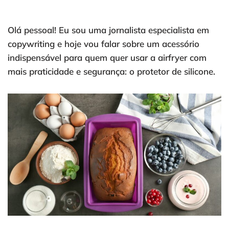
Olá pessoal! Eu sou uma jornalista especialista em
copywriting e hoje vou falar sobre um acessório
indispensável para quem quer usar a airfryer com
mais praticidade e segurança: o protetor de silicone.