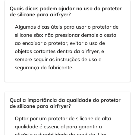
Quais dicas podem ajudar no uso do protetor
de silicone para airfryer?
Algumas dicas úteis para usar o protetor de
silicone são: não pressionar demais o cesto
ao encaixar o protetor, evitar o uso de
objetos cortantes dentro da airfryer, e
sempre seguir as instruções de uso e
segurança do fabricante.
Qual a importância da qualidade do protetor
de silicone para airfryer?
Optar por um protetor de silicone de alta
qualidade é essencial para garantir a
eficácia e durabilidade do produto. Um