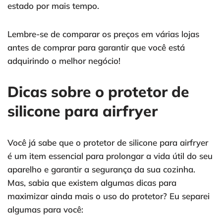
estado por mais tempo.
Lembre-se de comparar os preços em várias lojas
antes de comprar para garantir que você está
adquirindo o melhor negócio!
Dicas sobre o protetor de
silicone para airfryer
Você já sabe que o protetor de silicone para airfryer
é um item essencial para prolongar a vida útil do seu
aparelho e garantir a segurança da sua cozinha.
Mas, sabia que existem algumas dicas para
maximizar ainda mais o uso do protetor? Eu separei
algumas para você: