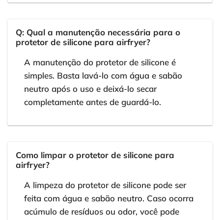
Q: Qual a manutenção necessária para o
protetor de silicone para airfryer?
A manutenção do protetor de silicone é
simples. Basta lavá-lo com água e sabão
neutro após o uso e deixá-lo secar
completamente antes de guardá-lo.
Como limpar o protetor de silicone para
airfryer?
A limpeza do protetor de silicone pode ser
feita com água e sabão neutro. Caso ocorra
acúmulo de resíduos ou odor, você pode