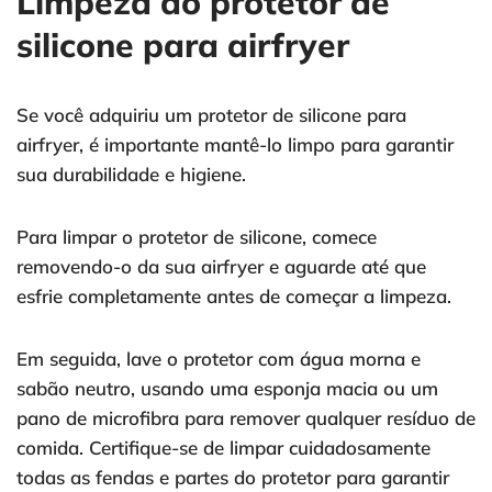
Limpeza do protetor de
silicone para airfryer
Se você adquiriu um protetor de silicone para
airfryer, é importante mantê-lo limpo para garantir
sua durabilidade e higiene.
Para limpar o protetor de silicone, comece
removendo-o da sua airfryer e aguarde até que
esfrie completamente antes de começar a limpeza.
Em seguida, lave o protetor com água morna e
sabão neutro, usando uma esponja macia ou um
pano de microfibra para remover qualquer resíduo de
comida. Certifique-se de limpar cuidadosamente
todas as fendas e partes do protetor para garantir