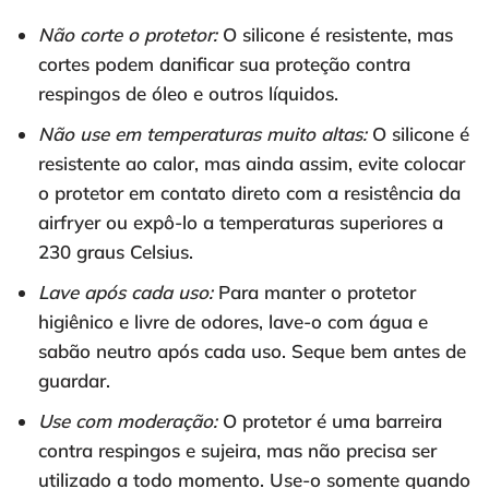
Não corte o protetor:
O silicone é resistente, mas
cortes podem danificar sua proteção contra
respingos de óleo e outros líquidos.
Não use em temperaturas muito altas:
O silicone é
resistente ao calor, mas ainda assim, evite colocar
o protetor em contato direto com a resistência da
airfryer ou expô-lo a temperaturas superiores a
230 graus Celsius.
Lave após cada uso:
Para manter o protetor
higiênico e livre de odores, lave-o com água e
sabão neutro após cada uso. Seque bem antes de
guardar.
Use com moderação:
O protetor é uma barreira
contra respingos e sujeira, mas não precisa ser
utilizado a todo momento. Use-o somente quando