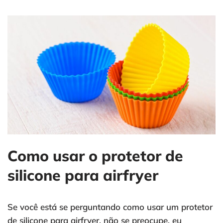
Como usar o protetor de
silicone para airfryer
Se você está se perguntando como usar um protetor
de silicone para airfryer, não se preocupe, eu