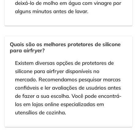
deixá-lo de molho em água com vinagre por
alguns minutos antes de lavar.
Quais são os melhores protetores de silicone
para airfryer?
Existem diversas opções de protetores de
silicone para airfryer disponíveis no
mercado. Recomendamos pesquisar marcas
confiáveis e ler avaliações de usuários antes
de fazer a sua escolha. Você pode encontrá-
los em lojas online especializadas em
utensílios de cozinha.