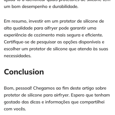
um bom desempenho e durabilidade.
Em resumo, investir em um protetor de silicone de
alta qualidade para aifryer pode garantir uma
experiência de cozimento mais segura e eficiente.
Certifique-se de pesquisar as opções disponíveis e
escolher um protetor de silicone que atenda às suas
necessidades.
Conclusion
Bom, pessoal! Chegamos ao fim deste artigo sobre
protetor de silicone para airfryer. Espero que tenham
gostado das dicas e informações que compartilhei
com vocês.