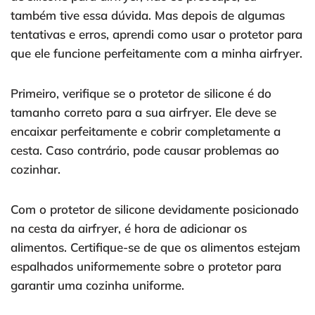
também tive essa dúvida. Mas depois de algumas
tentativas e erros, aprendi como usar o protetor para
que ele funcione perfeitamente com a minha airfryer.
Primeiro, verifique se o protetor de silicone é do
tamanho correto para a sua airfryer. Ele deve se
encaixar perfeitamente e cobrir completamente a
cesta. Caso contrário, pode causar problemas ao
cozinhar.
Com o protetor de silicone devidamente posicionado
na cesta da airfryer, é hora de adicionar os
alimentos. Certifique-se de que os alimentos estejam
espalhados uniformemente sobre o protetor para
garantir uma cozinha uniforme.