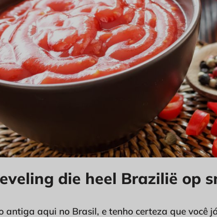
ieveling die heel Brazilië op
 antiga aqui no Brasil, e tenho certeza que você 