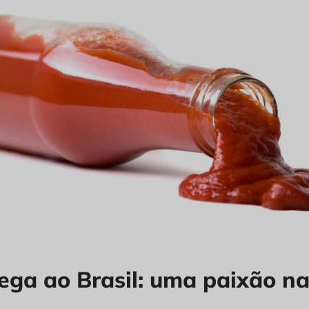
ega ao Brasil: uma paixão na