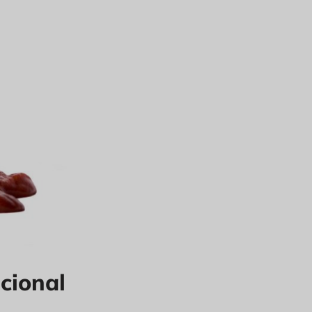
cional