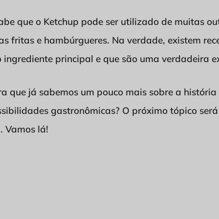
e que o Ketchup pode ser utilizado de muitas ou
s fritas e hambúrgueres. Na verdade, existem rece
 ingrediente principal e que são uma verdadeira e
ra que já sabemos um pouco mais sobre a história
sibilidades gastronômicas? O próximo tópico será
p. Vamos lá!