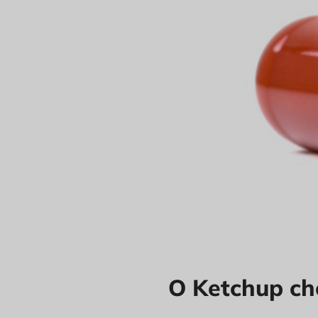
O Ketchup ch