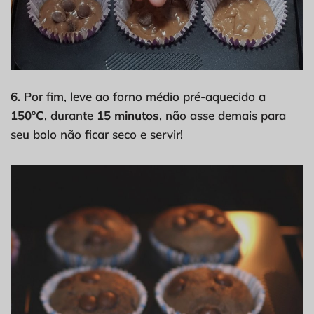
6.
Por fim, leve ao forno médio pré-aquecido a
150ºC
, durante
15 minutos
, não asse demais para
seu bolo não ficar seco e servir!