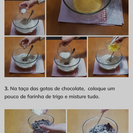
3.
Na taça das gotas de chocolate, coloque um
pouco de farinha de trigo e misture tudo.