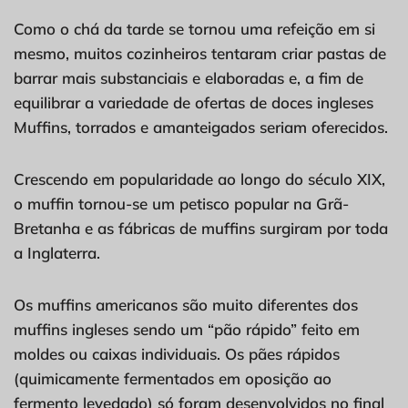
Como o chá da tarde se tornou uma refeição em si
mesmo, muitos cozinheiros tentaram criar pastas de
barrar mais substanciais e elaboradas e, a fim de
equilibrar a variedade de ofertas de doces ingleses
Muffins, torrados e amanteigados seriam oferecidos.
Crescendo em popularidade ao longo do século XIX,
o muffin tornou-se um petisco popular na Grã-
Bretanha e as fábricas de muffins surgiram por toda
a Inglaterra.
Os muffins americanos são muito diferentes dos
muffins ingleses sendo um “pão rápido” feito em
moldes ou caixas individuais. Os pães rápidos
(quimicamente fermentados em oposição ao
fermento levedado) só foram desenvolvidos no final