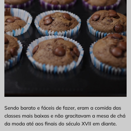
Sendo barato e fáceis de fazer, eram a comida das
classes mais baixas e não gracitavam a mesa de chá
da moda até aos finais do século XVII em diante.