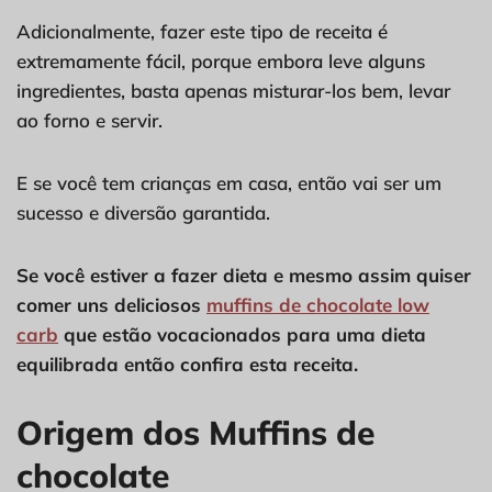
Adicionalmente, fazer este tipo de receita é
extremamente fácil, porque embora leve alguns
ingredientes, basta apenas misturar-los bem, levar
ao forno e servir.
E se você tem crianças em casa, então vai ser um
sucesso e diversão garantida.
Se você estiver a fazer dieta e mesmo assim quiser
comer uns deliciosos
muffins de chocolate low
carb
que estão vocacionados para uma dieta
equilibrada então confira esta receita.
Origem dos Muffins de
chocolate