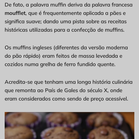
De fato, a palavra muffin deriva da palavra francesa
moufflet
, que é frequentemente aplicada a pães e
significa suave; dando uma pista sobre as receitas
históricas utilizadas para a confecção de muffins.
Os muffins ingleses (diferentes da versão moderna
do pão rápido) eram feitos de massa levedada e
cozidos numa grelha de ferro fundido quente.
Acredita-se que tenham uma longa história culinária
que remonta ao País de Gales do século X, onde
eram considerados como sendo de preço acessível.