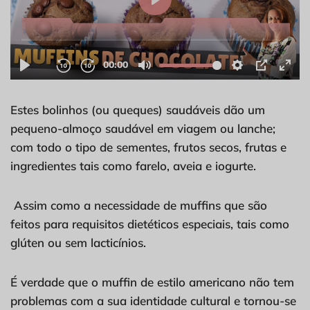
Estes bolinhos (ou queques) saudáveis dão um
pequeno-almoço saudável em viagem ou lanche;
com todo o tipo de sementes, frutos secos, frutas e
ingredientes tais como farelo, aveia e iogurte.
Assim como a necessidade de muffins que são
feitos para requisitos dietéticos especiais, tais como
glúten ou sem lacticínios.
É verdade que o muffin de estilo americano não tem
problemas com a sua identidade cultural e tornou-se