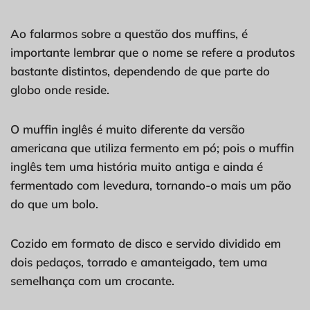
Ao falarmos sobre a questão dos muffins, é
importante lembrar que o nome se refere a produtos
bastante distintos, dependendo de que parte do
globo onde reside.
O muffin inglês é muito diferente da versão
americana que utiliza fermento em pó; pois o muffin
inglês tem uma história muito antiga e ainda é
fermentado com levedura, tornando-o mais um pão
do que um bolo.
Cozido em formato de disco e servido dividido em
dois pedaços, torrado e amanteigado, tem uma
semelhança com um crocante.