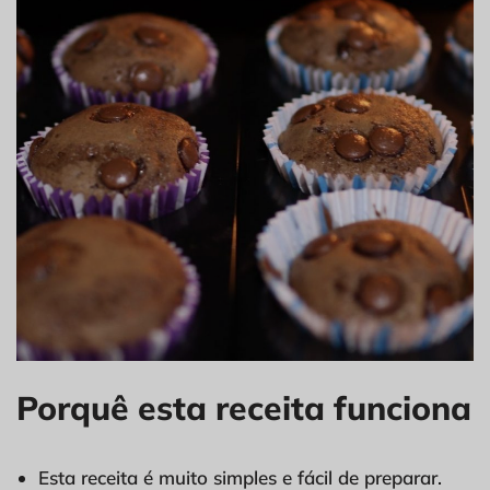
Porquê esta receita funciona
Esta receita é muito simples e fácil de preparar.