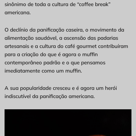
sinônimo de toda a cultura de “coffee break”
americana.
O declínio da panificação caseira, o movimento da
alimentação saudável, a ascensão das padarias
artesanais e a cultura do café gourmet contribuíram
para a criação do que é agora o muffin
contemporâneo padrão e o que pensamos
imediatamente como um muffin.
A sua popularidade cresceu e é agora um herói
indiscutível da panificação americana.