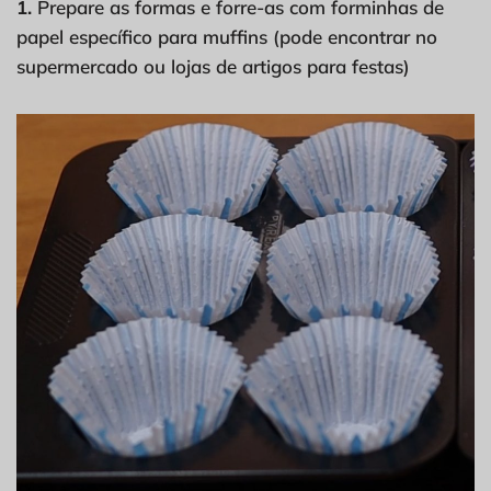
1.
Prepare as formas e forre-as com forminhas de
papel específico para muffins (pode encontrar no
supermercado ou lojas de artigos para festas)