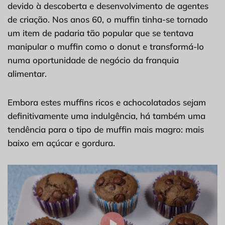
devido à descoberta e desenvolvimento de agentes
de criação. Nos anos 60, o muffin tinha-se tornado
um item de padaria tão popular que se tentava
manipular o muffin como o donut e transformá-lo
numa oportunidade de negócio da franquia
alimentar.
Embora estes muffins ricos e achocolatados sejam
definitivamente uma indulgência, há também uma
tendência para o tipo de muffin mais magro: mais
baixo em açúcar e gordura.