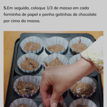
5.
Em seguida, coloque 1/3 de massa em cada
forminha de papel e ponha gotinhas de chocolate
por cima da massa.