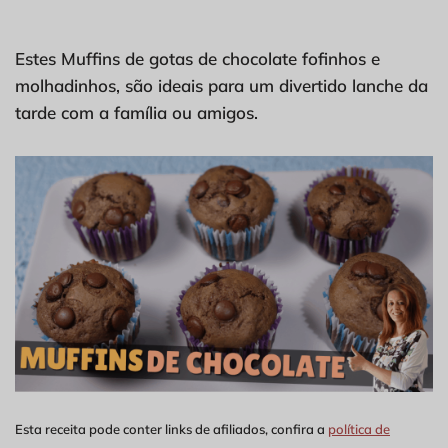
Estes Muffins de gotas de chocolate fofinhos e
molhadinhos, são ideais para um divertido lanche da
tarde com a família ou amigos.
Esta receita pode conter links de afiliados, confira a
política de