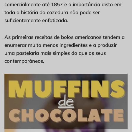
comercialmente até 1857 e a importância disto em
toda a história da cozedura não pode ser
suficientemente enfatizada.
As primeiras receitas de bolos americanos tendem a
enumerar muito menos ingredientes e a produzir
uma pastelaria mais simples do que os seus
contemporâneos.