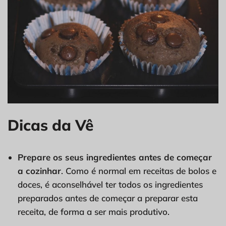
Dicas da Vê
Prepare os seus ingredientes antes de começar
a cozinhar
. Como é normal em receitas de bolos e
doces, é aconselhável ter todos os ingredientes
preparados antes de começar a preparar esta
receita, de forma a ser mais produtivo.