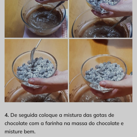
4.
De seguida coloque a mistura das gotas de
chocolate com a farinha na massa do chocolate e
misture bem.