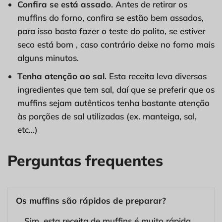
Confira se está assado
. Antes de retirar os
muffins do forno, confira se estão bem assados,
para isso basta fazer o teste do palito, se estiver
seco está bom , caso contrário deixe no forno mais
alguns minutos.
Tenha atenção ao sal
. Esta receita leva diversos
ingredientes que tem sal, daí que se preferir que os
muffins sejam autênticos tenha bastante atenção
às porções de sal utilizadas (ex. manteiga, sal,
etc…)
Perguntas frequentes
Os muffins são rápidos de preparar?
Sim, esta receita de muffins é muito rápida