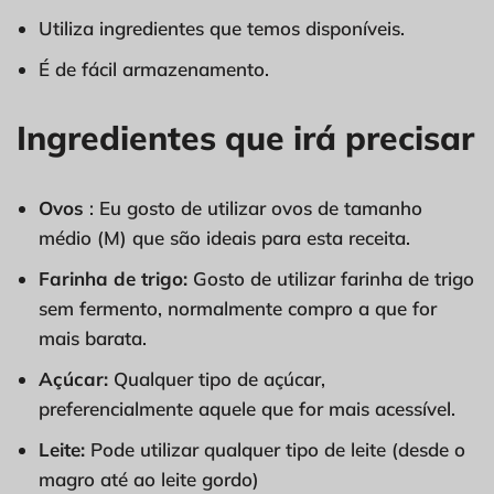
Utiliza ingredientes que temos disponíveis.
É de fácil armazenamento.
Ingredientes que irá precisar
Ovos
: Eu gosto de utilizar ovos de tamanho
médio (M) que são ideais para esta receita.
Farinha de trigo:
Gosto de utilizar farinha de trigo
sem fermento, normalmente compro a que for
mais barata.
Açúcar:
Qualquer tipo de açúcar,
preferencialmente aquele que for mais acessível.
Leite:
Pode utilizar qualquer tipo de leite (desde o
magro até ao leite gordo)