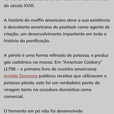
do século XVIII.
A história do muffin americano deve a sua existência
à descoberta americana da pearlash como agente de
criação, um desenvolvimento importante em toda a
história da panificação.
A pérola é uma forma refinada de potassa, e produz
gás carbônico na massa. Em “American Cookery”
(1796 – o primeiro livro de cozinha americana)
Amelia Simmons
publicou receitas que utilizavam o
potassa-pérola, este foi um verdadeiro ponto de
viragem tanto na cozedura doméstica como
comercial.
O fermento em pó não foi desenvolvido