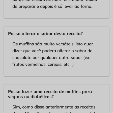
de preparar e depois é só levar ao forno.
Posso alterar o sabor desta receita?
Os muffins são muito versáteis, isto quer
dizer que você poderá alterar o sabor de
chocolate por qualquer outro sabor (ex.
frutos vermelhos, cereais, etc…)
Posso fazer uma receita de muffins para
vegans ou diabéticos?
Sim, como disse anteriormente as receitas