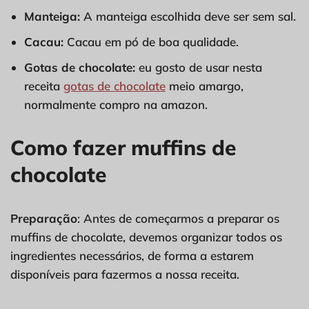
Manteiga:
A manteiga escolhida deve ser sem sal.
Cacau:
Cacau em pó de boa qualidade.
Gotas de chocolate:
eu gosto de usar nesta
receita
gotas de chocolate
meio amargo,
normalmente compro na amazon.
Como fazer muffins de
chocolate
Preparação
: Antes de começarmos a preparar os
muffins de chocolate, devemos organizar todos os
ingredientes necessários, de forma a estarem
disponíveis para fazermos a nossa receita.