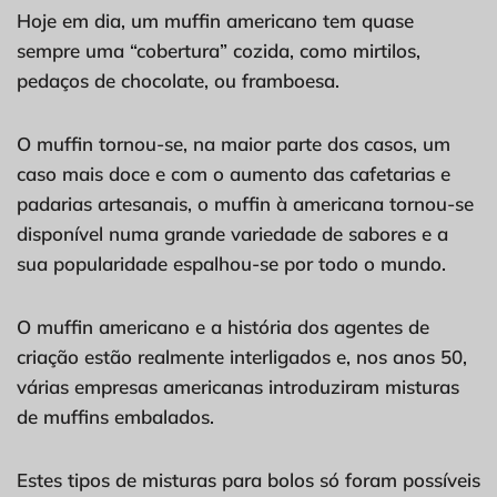
Hoje em dia, um muffin americano tem quase
sempre uma “cobertura” cozida, como mirtilos,
pedaços de chocolate, ou framboesa.
O muffin tornou-se, na maior parte dos casos, um
caso mais doce e com o aumento das cafetarias e
padarias artesanais, o muffin à americana tornou-se
disponível numa grande variedade de sabores e a
sua popularidade espalhou-se por todo o mundo.
O muffin americano e a história dos agentes de
criação estão realmente interligados e, nos anos 50,
várias empresas americanas introduziram misturas
de muffins embalados.
Estes tipos de misturas para bolos só foram possíveis