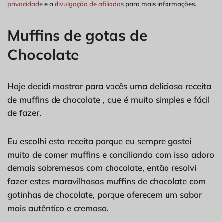
privacidade
e a
divulgação de afiliados
para mais informações.
Muffins de gotas de
Chocolate
Hoje decidi mostrar para vocês uma deliciosa receita
de muffins de chocolate , que é muito simples e fácil
de fazer.
Eu escolhi esta receita porque eu sempre gostei
muito de comer muffins e conciliando com isso adoro
demais sobremesas com chocolate, então resolvi
fazer estes maravilhosos muffins de chocolate com
gotinhas de chocolate, porque oferecem um sabor
mais autêntico e cremoso.