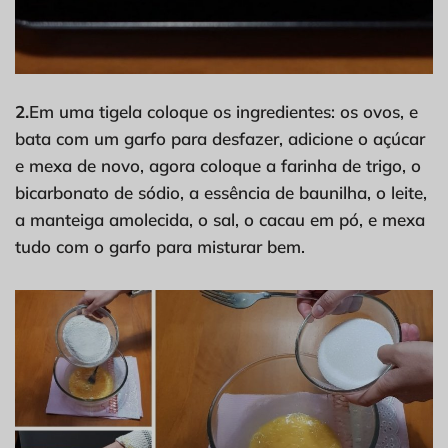
2.
Em uma tigela coloque os ingredientes: os ovos, e
bata com um garfo para desfazer, adicione o açúcar
e mexa de novo, agora coloque a farinha de trigo, o
bicarbonato de sódio, a essência de baunilha, o leite,
a manteiga amolecida, o sal, o cacau em pó, e mexa
tudo com o garfo para misturar bem.