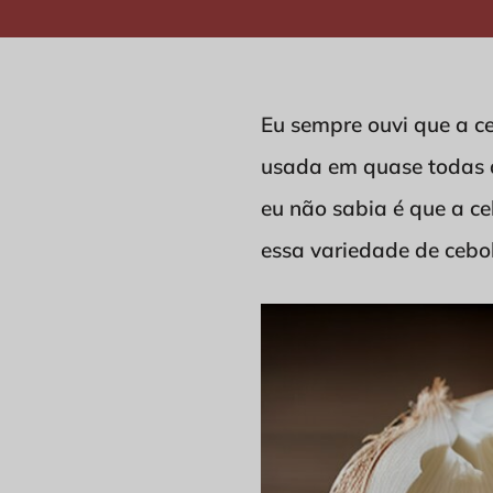
Eu sempre ouvi que a ce
usada em quase todas a
eu não sabia é que a ce
essa variedade de cebol