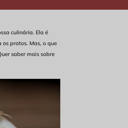
sa culinária. Ela é
 os pratos. Mas, o que
Quer saber mais sobre