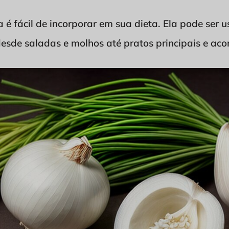
a é fácil de incorporar em sua dieta. Ela pode se
 desde saladas e molhos até pratos principais e 