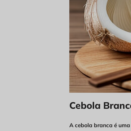
Cebola Branc
A cebola branca é uma 