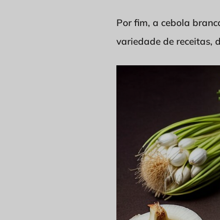
Por fim, a cebola branc
variedade de receitas,