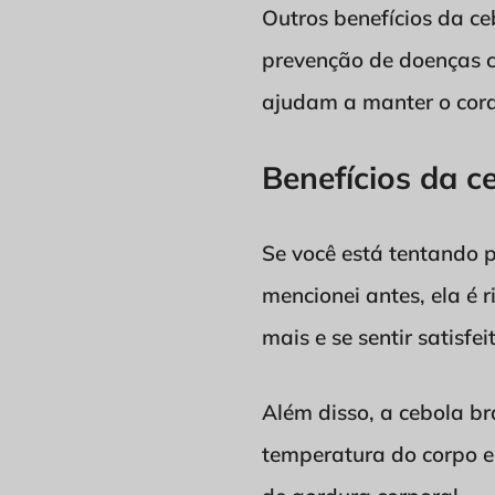
Outros benefícios da ce
prevenção de doenças c
ajudam a manter o cora
Benefícios da 
Se você está tentando 
mencionei antes, ela é 
mais e se sentir satisf
Além disso, a cebola br
temperatura do corpo e 