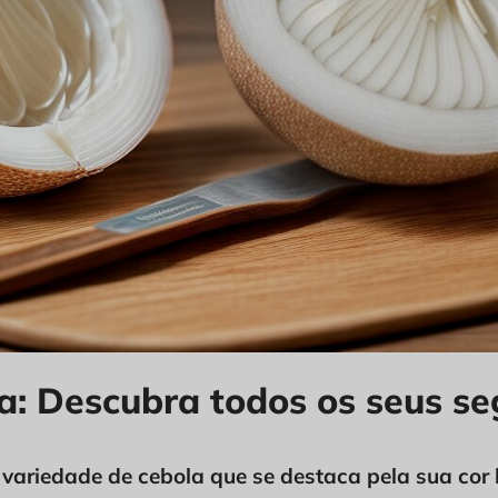
a: Descubra todos os seus s
variedade de cebola que se destaca pela sua cor 