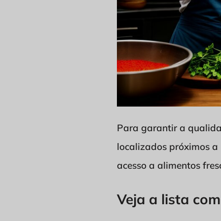
Para garantir a qualida
localizados próximos a 
acesso a alimentos fres
Veja a lista com