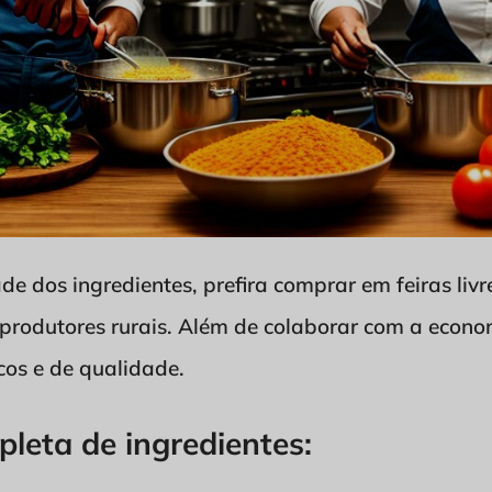
de dos ingredientes, prefira comprar em feiras liv
produtores rurais. Além de colaborar com a econom
cos e de qualidade.
pleta de ingredientes: