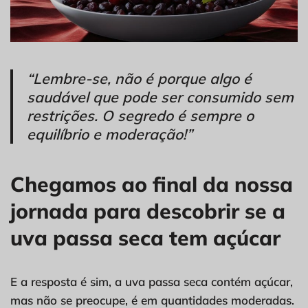
“Lembre-se, não é porque algo é
saudável que pode ser consumido sem
restrições. O segredo é sempre o
equilíbrio e moderação!”
Chegamos ao final da nossa
jornada para descobrir se a
uva passa seca tem açúcar
E a resposta é sim, a uva passa seca contém açúcar,
mas não se preocupe, é em quantidades moderadas.