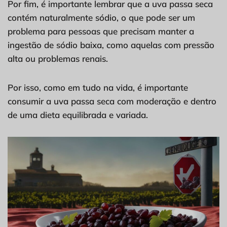
Por fim, é importante lembrar que a uva passa seca
contém naturalmente sódio, o que pode ser um
problema para pessoas que precisam manter a
ingestão de sódio baixa, como aquelas com pressão
alta ou problemas renais.
Por isso, como em tudo na vida, é importante
consumir a uva passa seca com moderação e dentro
de uma dieta equilibrada e variada.