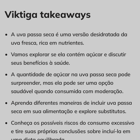
Viktiga takeaways
A uva passa seca é uma versão desidratada da
uva fresca, rica em nutrientes.
Vamos explorar se ela contém açúcar e discutir
seus benefícios à saúde.
A quantidade de açúcar na uva passa seca pode
surpreender, mas ela pode ser uma opção
saudável quando consumida com moderação.
Aprenda diferentes maneiras de incluir uva passa
seca em sua alimentação e explore substitutos.
Conheça os possíveis riscos do consumo excessivo
e tire suas próprias conclusões sobre incluí-la em
uma dieta equilibrada.