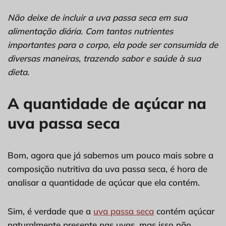
Não deixe de incluir a uva passa seca em sua
alimentação diária. Com tantos nutrientes
importantes para o corpo, ela pode ser consumida de
diversas maneiras, trazendo sabor e saúde à sua
dieta.
A quantidade de açúcar na
uva passa seca
Bom, agora que já sabemos um pouco mais sobre a
composição nutritiva da uva passa seca, é hora de
analisar a quantidade de açúcar que ela contém.
Sim, é verdade que a
uva passa seca
contém açúcar
naturalmente presente nas uvas, mas isso não