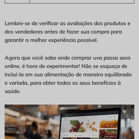
Lembre-se de verificar as avaliações dos produtos e
dos vendedores antes de fazer sua compra para
garantir a melhor experiência possível.
Agora que você sabe onde comprar uva passa seca
online, é hora de experimentar! Não se esqueça de
incluí-la em sua alimentação de maneira equilibrada
e variada, para obter todos os seus benefícios à
saúde.