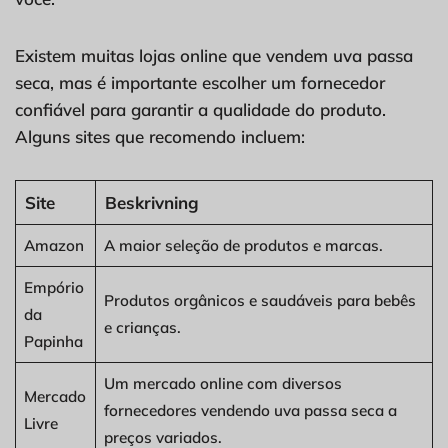
Existem muitas lojas online que vendem uva passa
seca, mas é importante escolher um fornecedor
confiável para garantir a qualidade do produto.
Alguns sites que recomendo incluem:
Site
Beskrivning
Amazon
A maior seleção de produtos e marcas.
Empório
Produtos orgânicos e saudáveis para bebês
da
e crianças.
Papinha
Um mercado online com diversos
Mercado
fornecedores vendendo uva passa seca a
Livre
preços variados.