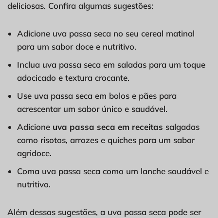
deliciosas. Confira algumas sugestões:
Adicione uva passa seca no seu cereal matinal
para um sabor doce e nutritivo.
Inclua uva passa seca em saladas para um toque
adocicado e textura crocante.
Use uva passa seca em bolos e pães para
acrescentar um sabor único e saudável.
Adicione
uva passa seca em receitas
salgadas
como risotos, arrozes e quiches para um sabor
agridoce.
Coma uva passa seca como um lanche saudável e
nutritivo.
Além dessas sugestões, a uva passa seca pode ser