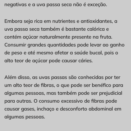
negativas e a uva passa seca não é exceção.
Embora seja rica em nutrientes e antioxidantes, a
uva passa seca também é bastante calórica e
contém açúcar naturalmente presente na fruta.
Consumir grandes quantidades pode levar ao ganho
de peso e até mesmo afetar a saúde bucal, pois o
alto teor de açúcar pode causar cáries.
Além disso, as uvas passas são conhecidas por ter
um alto teor de fibras, o que pode ser benéfico para
algumas pessoas, mas também pode ser prejudicial
para outras. O consumo excessivo de fibras pode
causar gases, inchaço e desconforto abdominal em
algumas pessoas.