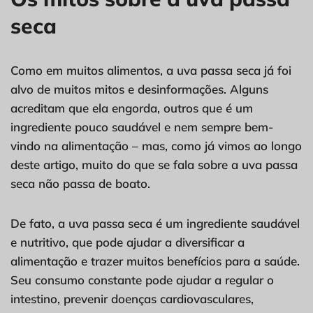
seca
Como em muitos alimentos, a uva passa seca já foi
alvo de muitos mitos e desinformações. Alguns
acreditam que ela engorda, outros que é um
ingrediente pouco saudável e nem sempre bem-
vindo na alimentação – mas, como já vimos ao longo
deste artigo, muito do que se fala sobre a uva passa
seca não passa de boato.
De fato, a uva passa seca é um ingrediente saudável
e nutritivo, que pode ajudar a diversificar a
alimentação e trazer muitos benefícios para a saúde.
Seu consumo constante pode ajudar a regular o
intestino, prevenir doenças cardiovasculares,