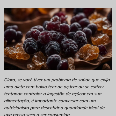
Claro, se você tiver um problema de saúde que exija
uma dieta com baixo teor de açúcar ou se estiver
tentando controlar a ingestão de açúcar em sua
alimentação, é importante conversar com um
nutricionista para descobrir a quantidade ideal de
uva passa seca a ser consumida.