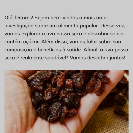
Olá, leitores! Sejam bem-vindos a mais uma
investigação sobre um alimento popular. Dessa vez,
vamos explorar a uva passa seca e descobrir se ela
contém açúcar. Além disso, vamos falar sobre sua
composição e benefícios à saúde. Afinal, a uva passa
seca é realmente saudável? Vamos descobrir juntos!