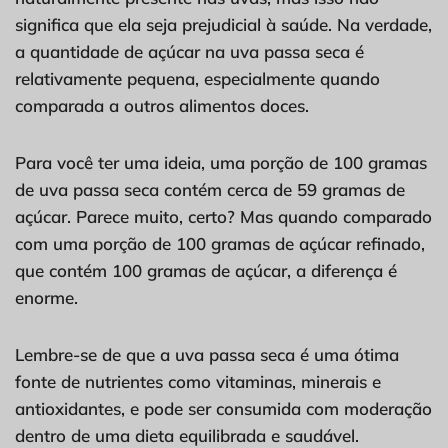
significa que ela seja prejudicial à saúde. Na verdade,
a quantidade de açúcar na uva passa seca é
relativamente pequena, especialmente quando
comparada a outros alimentos doces.
Para você ter uma ideia, uma porção de 100 gramas
de uva passa seca contém cerca de 59 gramas de
açúcar. Parece muito, certo? Mas quando comparado
com uma porção de 100 gramas de açúcar refinado,
que contém 100 gramas de açúcar, a diferença é
enorme.
Lembre-se de que a uva passa seca é uma ótima
fonte de nutrientes como vitaminas, minerais e
antioxidantes, e pode ser consumida com moderação
dentro de uma dieta equilibrada e saudável.