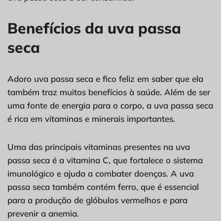
Benefícios da uva passa
seca
Adoro uva passa seca e fico feliz em saber que ela
também traz muitos benefícios à saúde. Além de ser
uma fonte de energia para o corpo, a uva passa seca
é rica em vitaminas e minerais importantes.
Uma das principais vitaminas presentes na uva
passa seca é a vitamina C, que fortalece o sistema
imunológico e ajuda a combater doenças. A uva
passa seca também contém ferro, que é essencial
para a produção de glóbulos vermelhos e para
prevenir a anemia.