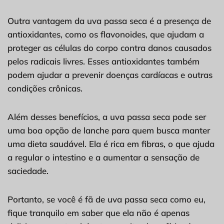
Outra vantagem da uva passa seca é a presença de
antioxidantes, como os flavonoides, que ajudam a
proteger as células do corpo contra danos causados
pelos radicais livres. Esses antioxidantes também
podem ajudar a prevenir doenças cardíacas e outras
condições crônicas.
Além desses benefícios, a uva passa seca pode ser
uma boa opção de lanche para quem busca manter
uma dieta saudável. Ela é rica em fibras, o que ajuda
a regular o intestino e a aumentar a sensação de
saciedade.
Portanto, se você é fã de uva passa seca como eu,
fique tranquilo em saber que ela não é apenas