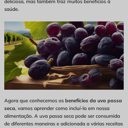
deliciosa, mas também traz muitos benefícios à
saúde.
Agora que conhecemos os
benefícios da uva passa
seca
, vamos aprender como incluí-la em nossa
alimentação. A uva passa seca pode ser consumida
de diferentes maneiras e adicionada a várias receitas