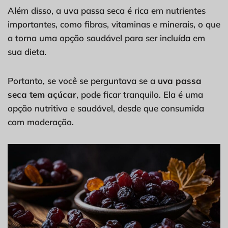
Além disso, a uva passa seca é rica em nutrientes
importantes, como fibras, vitaminas e minerais, o que
a torna uma opção saudável para ser incluída em
sua dieta.
Portanto, se você se perguntava se a
uva passa
seca tem açúcar
, pode ficar tranquilo. Ela é uma
opção nutritiva e saudável, desde que consumida
com moderação.