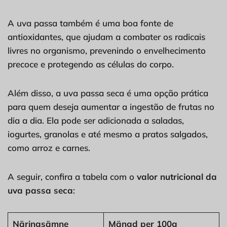
A uva passa também é uma boa fonte de
antioxidantes, que ajudam a combater os radicais
livres no organismo, prevenindo o envelhecimento
precoce e protegendo as células do corpo.
Além disso, a uva passa seca é uma opção prática
para quem deseja aumentar a ingestão de frutas no
dia a dia. Ela pode ser adicionada a saladas,
iogurtes, granolas e até mesmo a pratos salgados,
como arroz e carnes.
A seguir, confira a tabela com o
valor nutricional da
uva passa seca
:
Näringsämne
Mängd per 100g