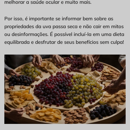
melhorar a saúde ocular e muito mais.
Por isso, é importante se informar bem sobre as
propriedades da uva passa seca e não cair em mitos
ou desinformações. É possível incluí-la em uma dieta
equilibrada e desfrutar de seus benefícios sem culpa!