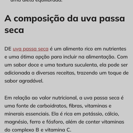
A composição da uva passa
seca
DE
uva passa seca
é um alimento rico em nutrientes
e uma ótima opção para incluir na alimentação. Com
um sabor doce e uma textura suculenta, ela pode ser
adicionada a diversas receitas, trazendo um toque de
sabor agradável.
Em relação ao valor nutricional, a uva passa seca é
uma fonte de carboidratos, fibras, vitaminas e
minerais essenciais. Ela é rica em potássio, cálcio,
magnésio, ferro e fósforo, além de conter vitaminas
do complexo B e vitamina C.