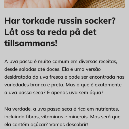
Har torkade russin socker?
Låt oss ta reda på det
tillsammans!
A uva passa é muito comum em diversas receitas,
desde saladas até doces. Ela é uma versão
desidratada da uva fresca e pode ser encontrada nas
variedades branca e preta. Mas o que é exatamente
a uva passa seca? É apenas uva sem água?
Na verdade, a uva passa seca é rica em nutrientes,
incluindo fibras, vitaminas e minerais. Mas será que
ela contém açúcar? Vamos descobrir!