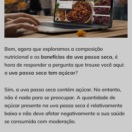
Bem, agora que exploramos a composição
nutricional e os
benefícios da uva passa seca
, é
hora de responder a pergunta que trouxe você aqui:
a
uva passa seca tem açúcar
?
Sim, a uva passa seca contém açúcar. No entanto,
não é nada para se preocupar. A quantidade de
açúcar presente na uva passa seca é relativamente
baixa e não deve afetar negativamente a sua saúde
se consumida com moderação.