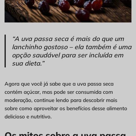
“A uva passa seca é mais do que um
lanchinho gostoso – ela também é uma
opção saudável para ser incluída em
sua dieta.”
Agora que você já sabe que a uva passa seca
contém açúcar, mas pode ser consumida com
moderação, continue lendo para descobrir mais
sobre como aproveitar os benefícios desse alimento
delicioso e nutritivo.
Os mitos sobre a uva passa