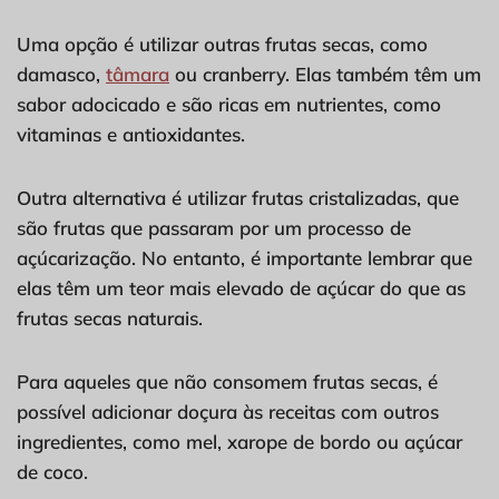
Uma opção é utilizar outras frutas secas, como
damasco,
tâmara
ou cranberry. Elas também têm um
sabor adocicado e são ricas em nutrientes, como
vitaminas e antioxidantes.
Outra alternativa é utilizar frutas cristalizadas, que
são frutas que passaram por um processo de
açúcarização. No entanto, é importante lembrar que
elas têm um teor mais elevado de açúcar do que as
frutas secas naturais.
Para aqueles que não consomem frutas secas, é
possível adicionar doçura às receitas com outros
ingredientes, como mel, xarope de bordo ou açúcar
de coco.