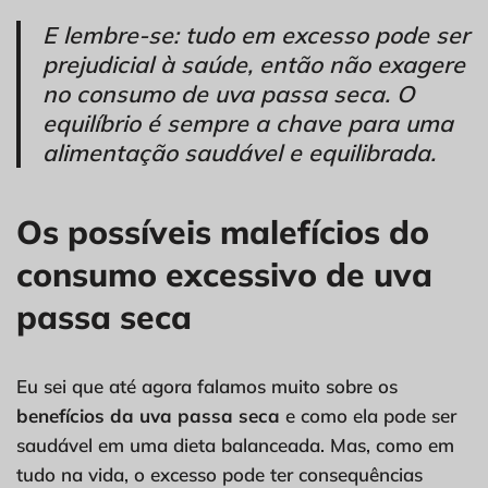
E lembre-se: tudo em excesso pode ser
prejudicial à saúde, então não exagere
no consumo de uva passa seca. O
equilíbrio é sempre a chave para uma
alimentação saudável e equilibrada.
Os possíveis malefícios do
consumo excessivo de uva
passa seca
Eu sei que até agora falamos muito sobre os
benefícios da uva passa seca
e como ela pode ser
saudável em uma dieta balanceada. Mas, como em
tudo na vida, o excesso pode ter consequências