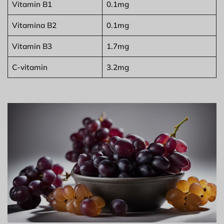
Vitamin B1
0.1mg
Vitamina B2
0.1mg
Vitamin B3
1.7mg
C-vitamin
3.2mg