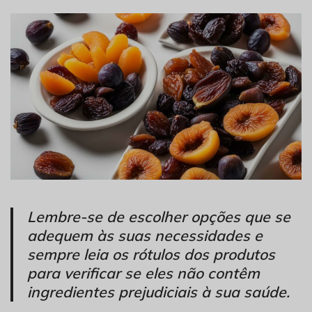
Lembre-se de escolher opções que se
adequem às suas necessidades e
sempre leia os rótulos dos produtos
para verificar se eles não contêm
ingredientes prejudiciais à sua saúde.