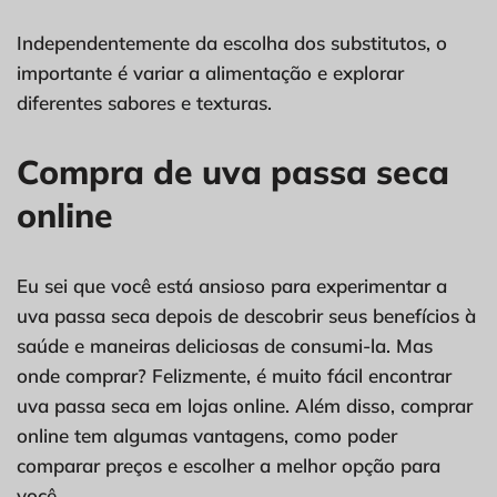
Independentemente da escolha dos substitutos, o
importante é variar a alimentação e explorar
diferentes sabores e texturas.
Compra de uva passa seca
online
Eu sei que você está ansioso para experimentar a
uva passa seca depois de descobrir seus benefícios à
saúde e maneiras deliciosas de consumi-la. Mas
onde comprar? Felizmente, é muito fácil encontrar
uva passa seca em lojas online. Além disso, comprar
online tem algumas vantagens, como poder
comparar preços e escolher a melhor opção para
você.