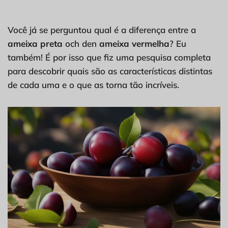
Você já se perguntou qual é a diferença entre a
ameixa preta
och den
ameixa vermelha
? Eu
também! É por isso que fiz uma pesquisa completa
para descobrir quais são as características distintas
de cada uma e o que as torna tão incríveis.