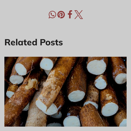
Related Posts