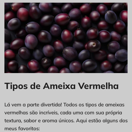
Tipos de Ameixa Vermelha
Lá vem a parte divertida! Todos os tipos de ameixas
vermelhas são incríveis, cada uma com sua própria
textura, sabor e aroma únicos. Aqui estão alguns dos
meus favoritos: