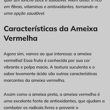
em fibras, vitaminas e antioxidantes, tornando-a
uma opção saudável.
Características da Ameixa
Vermelha
Agora sim, vamos ao que interessa: a ameixa
vermelha! Essa fruta é conhecida por sua cor
vibrante e polpa macia. A textura suculenta e o
sabor levemente ácido são outras características
marcantes da ameixa vermelha.
Assim como a ameixa preta, a ameixa vermelha é
uma excelente fonte de antioxidantes, que ajudam a
combater os radicais livres e prevenir o