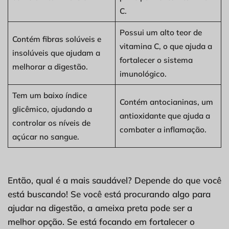
C.
Possui um alto teor de
Contém fibras solúveis e
vitamina C, o que ajuda a
insolúveis que ajudam a
fortalecer o sistema
melhorar a digestão.
imunológico.
Tem um baixo índice
Contém antocianinas, um
glicêmico, ajudando a
antioxidante que ajuda a
controlar os níveis de
combater a inflamação.
açúcar no sangue.
Então, qual é a mais saudável? Depende do que você
está buscando! Se você está procurando algo para
ajudar na digestão, a ameixa preta pode ser a
melhor opção. Se está focando em fortalecer o