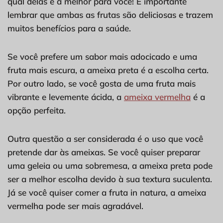
qual delas é a melhor para você! É importante
lembrar que ambas as frutas são deliciosas e trazem
muitos benefícios para a saúde.
Se você prefere um sabor mais adocicado e uma
fruta mais escura, a ameixa preta é a escolha certa.
Por outro lado, se você gosta de uma fruta mais
vibrante e levemente ácida, a
ameixa vermelha
é a
opção perfeita.
Outra questão a ser considerada é o uso que você
pretende dar às ameixas. Se você quiser preparar
uma geleia ou uma sobremesa, a ameixa preta pode
ser a melhor escolha devido à sua textura suculenta.
Já se você quiser comer a fruta in natura, a ameixa
vermelha pode ser mais agradável.