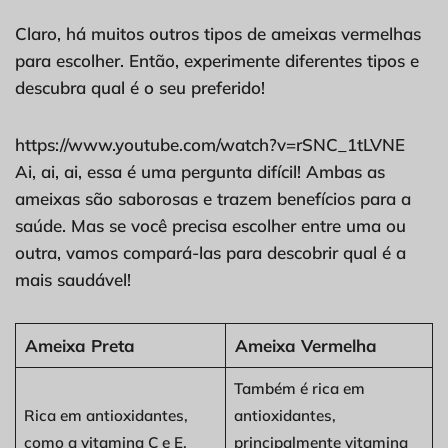
Claro, há muitos outros tipos de ameixas vermelhas
para escolher. Então, experimente diferentes tipos e
descubra qual é o seu preferido!
https://www.youtube.com/watch?v=rSNC_1tLVNE
Ai, ai, ai, essa é uma pergunta difícil! Ambas as
ameixas são saborosas e trazem benefícios para a
saúde. Mas se você precisa escolher entre uma ou
outra, vamos compará-las para descobrir qual é a
mais saudável!
Ameixa Preta
Ameixa Vermelha
Também é rica em
Rica em antioxidantes,
antioxidantes,
como a vitamina C e E.
principalmente vitamina