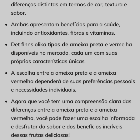
diferenças distintas em termos de cor, textura e
sabor.
Ambas apresentam benefícios para a saúde,
incluindo antioxidantes, fibras e vitaminas.
Det finns olika
tipos de ameixa preta
e vermelha
disponíveis no mercado, cada um com suas
próprias características únicas.
A escolha entre a ameixa preta e a ameixa
vermelha dependerá de suas preferências pessoais
e necessidades individuais.
Agora que você tem uma compreensão clara das
diferenças entre a ameixa preta e a ameixa
vermelha, você pode fazer uma escolha informada
e desfrutar do sabor e dos benefícios incríveis
dessas frutas deliciosas!