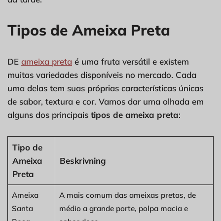
Tipos de Ameixa Preta
DE
ameixa preta
é uma fruta versátil e existem
muitas variedades disponíveis no mercado. Cada
uma delas tem suas próprias características únicas
de sabor, textura e cor. Vamos dar uma olhada em
alguns dos principais
tipos de ameixa preta
:
Tipo de
Ameixa
Beskrivning
Preta
Ameixa
A mais comum das ameixas pretas, de
Santa
médio a grande porte, polpa macia e