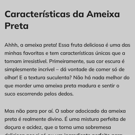
Características da Ameixa
Preta
Ahhh, a ameixa preta! Essa fruta deliciosa é uma das
minhas favoritas e tem características únicas que a
tornam irresistível. Primeiramente, sua cor escura é
simplesmente incrível – dá vontade de comer só de
olhar! E a textura suculenta? Não há nada melhor do
que morder uma ameixa preta madura e sentir o
suco escorrendo pelos dedos.
Mas não para por aí. O sabor adocicado da ameixa
preta é realmente divino. É uma mistura perfeita de
doçura e acidez, que a torna uma sobremesa