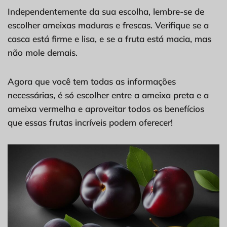
Independentemente da sua escolha, lembre-se de
escolher ameixas maduras e frescas. Verifique se a
casca está firme e lisa, e se a fruta está macia, mas
não mole demais.
Agora que você tem todas as informações
necessárias, é só escolher entre a ameixa preta e a
ameixa vermelha e aproveitar todos os benefícios
que essas frutas incríveis podem oferecer!