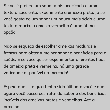
Se você prefere um sabor mais adocicado e uma
textura suculenta, experimente a ameixa preta. Já se
você gosta de um sabor um pouco mais ácido e uma
textura macia, a ameixa vermelha é uma ótima
opção.
Não se esqueça de escolher ameixas maduras e
frescas para obter o melhor sabor e benefícios para a
saúde. E se você quiser experimentar diferentes tipos
de ameixa preta e vermelha, há uma grande
variedade disponível no mercado!
Espero que este guia tenha sido útil para você e que
agora você possa desfrutar do sabor e dos benefícios
incríveis das ameixas pretas e vermelhas. Até a
próxima!