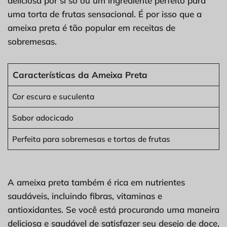
deliciosa por si só ou um ingrediente perfeito para
uma torta de frutas sensacional. É por isso que a
ameixa preta é tão popular em receitas de
sobremesas.
Características da Ameixa Preta
Cor escura e suculenta
Sabor adocicado
Perfeita para sobremesas e tortas de frutas
A ameixa preta também é rica em nutrientes
saudáveis, incluindo fibras, vitaminas e
antioxidantes. Se você está procurando uma maneira
deliciosa e saudável de satisfazer seu desejo de doce,