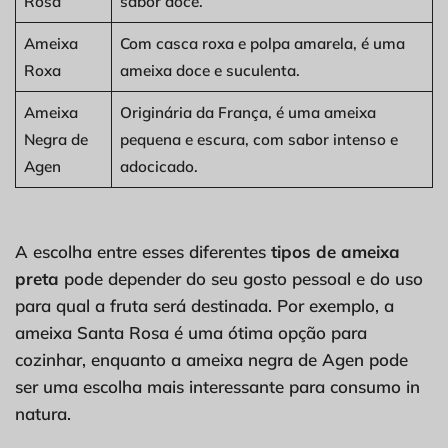
Rosa
sabor doce.
Ameixa
Com casca roxa e polpa amarela, é uma
Roxa
ameixa doce e suculenta.
Ameixa
Originária da França, é uma ameixa
Negra de
pequena e escura, com sabor intenso e
Agen
adocicado.
A escolha entre esses diferentes
tipos de ameixa
preta
pode depender do seu gosto pessoal e do uso
para qual a fruta será destinada. Por exemplo, a
ameixa Santa Rosa é uma ótima opção para
cozinhar, enquanto a ameixa negra de Agen pode
ser uma escolha mais interessante para consumo in
natura.