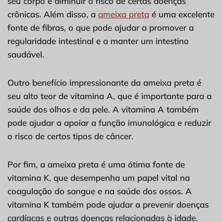
seu corpo e diminuir o risco de certas doenças
crônicas. Além disso, a
ameixa preta
é uma excelente
fonte de fibras, o que pode ajudar a promover a
regularidade intestinal e a manter um intestino
saudável.
Outro benefício impressionante da ameixa preta é
seu alto teor de vitamina A, que é importante para a
saúde dos olhos e da pele. A vitamina A também
pode ajudar a apoiar a função imunológica e reduzir
o risco de certos tipos de câncer.
Por fim, a ameixa preta é uma ótima fonte de
vitamina K, que desempenha um papel vital na
coagulação do sangue e na saúde dos ossos. A
vitamina K também pode ajudar a prevenir doenças
cardíacas e outras doenças relacionadas à idade.