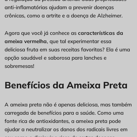
anti-inflamatórias ajudam a prevenir doenças
crônicas, como a artrite e a doença de Alzheimer.
Agora que você já conhece as
características da
ameixa vermelha
, que tal experimentar essa
deliciosa fruta em suas receitas favoritas? Ela é uma
opção saudável e saborosa para lanches e
sobremesas!
Benefícios da Ameixa Preta
A ameixa preta não é apenas deliciosa, mas também
carregada de benefícios para a saúde. Como uma
fonte rica de antioxidantes, a ameixa preta pode
ajudar a neutralizar os danos dos radicais livres em