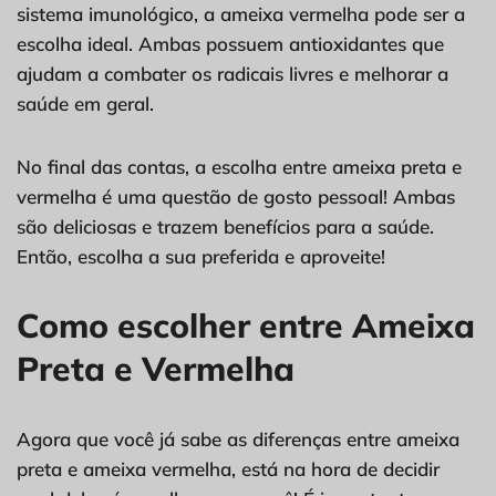
sistema imunológico, a ameixa vermelha pode ser a
escolha ideal. Ambas possuem antioxidantes que
ajudam a combater os radicais livres e melhorar a
saúde em geral.
No final das contas, a escolha entre ameixa preta e
vermelha é uma questão de gosto pessoal! Ambas
são deliciosas e trazem benefícios para a saúde.
Então, escolha a sua preferida e aproveite!
Como escolher entre Ameixa
Preta e Vermelha
Agora que você já sabe as diferenças entre ameixa
preta e ameixa vermelha, está na hora de decidir