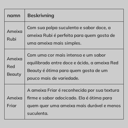
namn
Beskrivning
Com sua polpa suculenta e sabor doce, a
Ameixa
ameixa Rubi é perfeita para quem gosta de
Rubi
uma ameixa mais simples.
Com uma cor mais intensa e um sabor
Ameixa
equilibrado entre doce e ácido, a ameixa Red
Red
Beauty é ótima para quem gosta de um
Beauty
pouco mais de variedade.
A ameixa Friar é reconhecida por sua textura
Ameixa
firme e sabor adocicado. Ela é ótima para
Friar
quem quer uma ameixa mais durável e menos
suculenta.