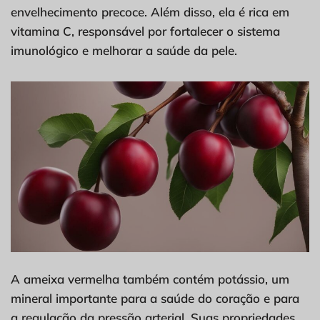
envelhecimento precoce. Além disso, ela é rica em
vitamina C, responsável por fortalecer o sistema
imunológico e melhorar a saúde da pele.
A ameixa vermelha também contém potássio, um
mineral importante para a saúde do coração e para
a regulação da pressão arterial. Suas propriedades