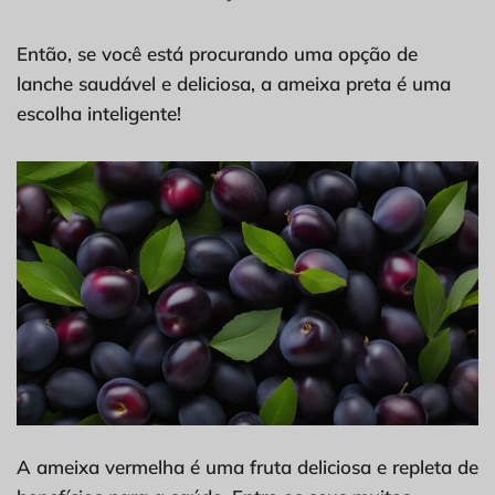
Então, se você está procurando uma opção de
lanche saudável e deliciosa, a ameixa preta é uma
escolha inteligente!
A ameixa vermelha é uma fruta deliciosa e repleta de