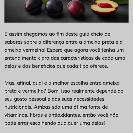
E assim chegamos ao fim deste guia cheio de
sabores sobre a diferença entre a ameixa preta e a
ameixa vermelha! Espero que agora você tenha um
entendimento claro das características de cada uma
delas e dos benefícios que cada tipo oferece.
Mas, afinal, qual é a melhor escolha entre ameixa
preta e vermelha? Bom, isso realmente depende do
seu gosto pessoal e das suas necessidades
nutricionais. Ambas são uma ótima fonte de
vitaminas, fibras e antioxidantes, então você não
pode errar escolhendo qualquer uma delas!