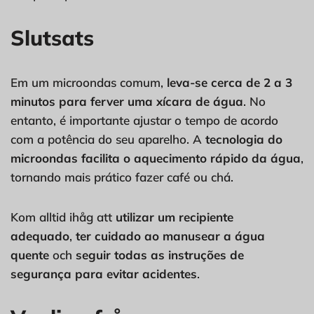
Slutsats
Em um microondas comum,
leva-se cerca de 2 a 3
minutos para ferver uma xícara de água
. No
entanto, é importante ajustar o tempo de acordo
com a potência do seu aparelho. A
tecnologia do
microondas facilita o aquecimento rápido da água
,
tornando mais prático fazer café ou chá.
Kom alltid ihåg att
utilizar um recipiente
adequado
,
ter cuidado ao manusear a água
quente
och
seguir todas as instruções de
segurança para evitar acidentes
.