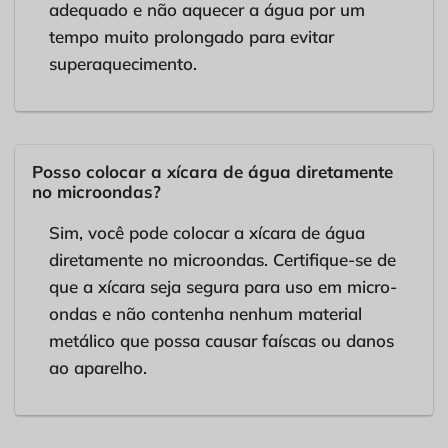
adequado e não aquecer a água por um
tempo muito prolongado para evitar
superaquecimento.
Posso colocar a xícara de água diretamente
no microondas?
Sim, você pode colocar a xícara de água
diretamente no microondas. Certifique-se de
que a xícara seja segura para uso em micro-
ondas e não contenha nenhum material
metálico que possa causar faíscas ou danos
ao aparelho.