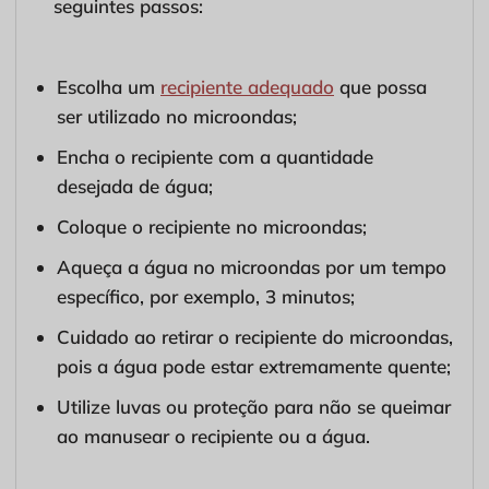
seguintes passos:
Escolha um
recipiente adequado
que possa
ser utilizado no microondas;
Encha o recipiente com a quantidade
desejada de água;
Coloque o recipiente no microondas;
Aqueça a água no microondas por um tempo
específico, por exemplo, 3 minutos;
Cuidado ao retirar o recipiente do microondas,
pois a água pode estar extremamente quente;
Utilize luvas ou proteção para não se queimar
ao manusear o recipiente ou a água.