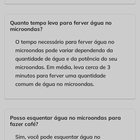
Quanto tempo leva para ferver água no
microondas?
O tempo necessário para ferver água no
microondas pode variar dependendo da
quantidade de água e da potência do seu
microondas. Em média, leva cerca de 3
minutos para ferver uma quantidade
comum de água no microondas.
Posso esquentar água no microondas para
fazer café?
Sim, você pode esquentar água no