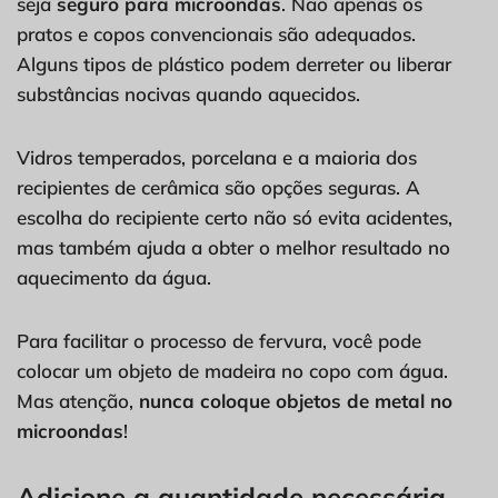
seja
seguro para microondas
. Não apenas os
pratos e copos convencionais são adequados.
Alguns tipos de plástico podem derreter ou liberar
substâncias nocivas quando aquecidos.
Vidros temperados, porcelana e a maioria dos
recipientes de cerâmica são opções seguras. A
escolha do recipiente certo não só evita acidentes,
mas também ajuda a obter o melhor resultado no
aquecimento da água.
Para facilitar o processo de fervura, você pode
colocar um objeto de madeira no copo com água.
Mas atenção,
nunca coloque objetos de metal no
microondas
!
Adicione a quantidade necessária