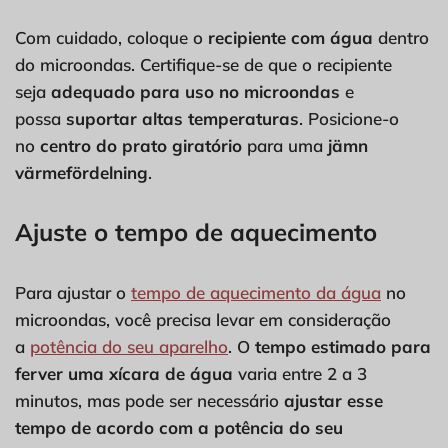
Com cuidado, coloque o
recipiente com água
dentro
do microondas. Certifique-se de que o recipiente
seja
adequado para uso no microondas
e
possa
suportar altas temperaturas
. Posicione-o
no
centro do prato giratório
para uma
jämn
värmefördelning
.
Ajuste o tempo de aquecimento
Para ajustar o
tempo de aquecimento da água
no
microondas, você precisa levar em consideração
a
potência do seu aparelho
. O
tempo estimado para
ferver uma xícara de água
varia entre 2 a 3
minutos, mas pode ser necessário
ajustar esse
tempo de acordo com a potência do seu