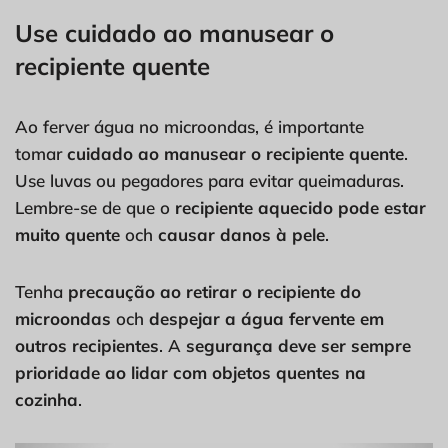
Use cuidado ao manusear o
recipiente quente
Ao ferver água no microondas, é importante
tomar
cuidado ao manusear o recipiente quente
.
Use luvas ou pegadores para evitar queimaduras.
Lembre-se de que o
recipiente aquecido pode estar
muito quente
och
causar danos à pele
.
Tenha
precaução ao retirar o recipiente do
microondas
och
despejar a água fervente em
outros recipientes
. A
segurança deve ser sempre
prioridade ao lidar com objetos quentes na
cozinha
.