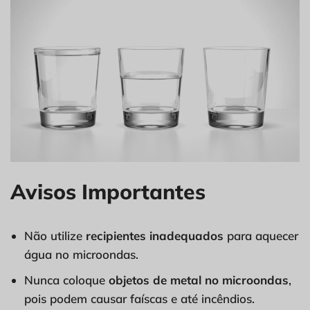
Avisos Importantes
Não utilize
recipientes inadequados
para aquecer
água no microondas.
Nunca coloque
objetos de metal no microondas
,
pois podem causar faíscas e até incêndios.