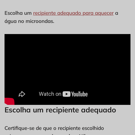
Escolha um
recipiente adequado para aquecer
a
água no microondas.
Escolha um recipiente adequado
Certifique-se de que o recipiente escolhido