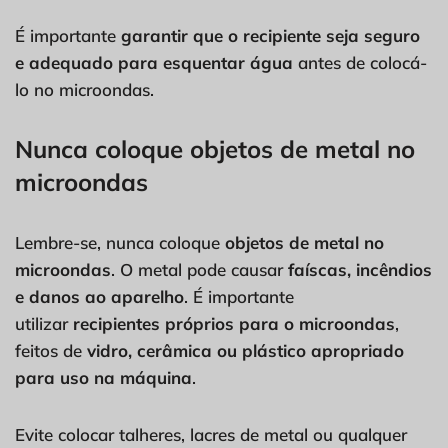
É importante
garantir que o recipiente seja seguro
e adequado para esquentar água
antes de colocá-
lo no microondas.
Nunca coloque objetos de metal no
microondas
Lembre-se, nunca coloque
objetos de metal no
microondas
. O metal pode causar
faíscas, incêndios
e danos ao aparelho
. É importante
utilizar
recipientes próprios para o microondas
,
feitos de
vidro, cerâmica ou plástico apropriado
para uso na máquina
.
Evite colocar talheres, lacres de metal ou qualquer