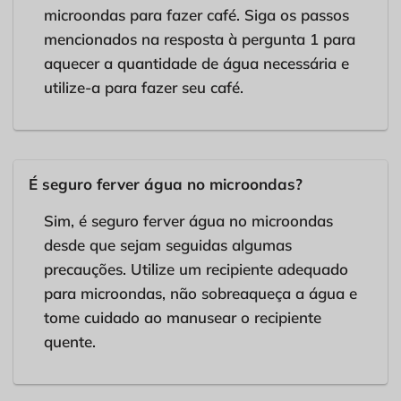
microondas para fazer café. Siga os passos
mencionados na resposta à pergunta 1 para
aquecer a quantidade de água necessária e
utilize-a para fazer seu café.
É seguro ferver água no microondas?
Sim, é seguro ferver água no microondas
desde que sejam seguidas algumas
precauções. Utilize um recipiente adequado
para microondas, não sobreaqueça a água e
tome cuidado ao manusear o recipiente
quente.