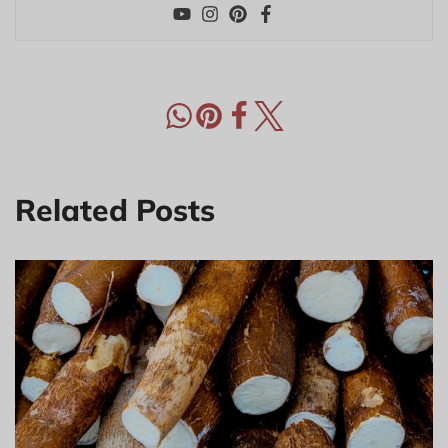
Related Posts