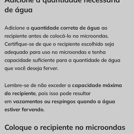
de água
Adicione a
quantidade correta de água
ao
recipiente antes de colocá-lo no microondas.
Certifique-se de que o recipiente escolhido seja
adequado para uso no microondas e tenha
capacidade suficiente para a quantidade de água
que você deseja ferver.
Lembre-se de não exceder a
capacidade máxima
do recipiente
, pois isso pode resultar
em
vazamentos ou respingos quando a água
estiver fervendo
.
Coloque o recipiente no microondas