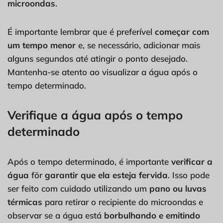
microondas
.
É importante lembrar que é preferível
começar com
um tempo menor
e, se necessário, adicionar mais
alguns segundos até atingir o ponto desejado.
Mantenha-se atento ao visualizar a água após o
tempo determinado.
Verifique a água após o tempo
determinado
Após o tempo determinado, é importante
verificar a
água
för
garantir que ela esteja fervida
. Isso pode
ser feito com cuidado utilizando um
pano ou luvas
térmicas
para retirar o recipiente do microondas e
observar se a água está
borbulhando e emitindo