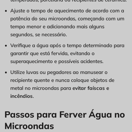
Ajuste o tempo de aquecimento de acordo com a
potência do seu microondas, começando com um
tempo menor e adicionando mais alguns
segundos, se necessário.
Verifique a água após o tempo determinado para
garantir que está fervida, evitando o
superaquecimento e possíveis acidentes.
Utilize luvas ou pegadores ao manusear o
recipiente quente e nunca coloque objetos de
metal no microondas para
evitar faíscas e
incêndios
.
Passos para Ferver Água no
Microondas