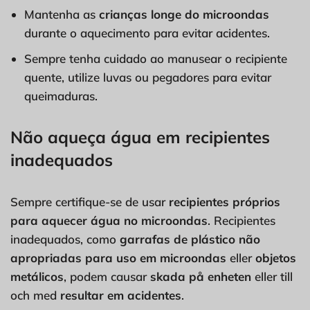
Mantenha as
crianças longe do microondas
durante o aquecimento para evitar acidentes.
Sempre tenha cuidado ao manusear o recipiente
quente, utilize luvas ou pegadores para evitar
queimaduras.
Não aqueça água em recipientes
inadequados
Sempre certifique-se de usar
recipientes próprios
para aquecer água no microondas
. Recipientes
inadequados, como
garrafas de plástico não
apropriadas para uso em microondas
eller
objetos
metálicos
, podem causar
skada på enheten
eller till
och med
resultar em acidentes
.