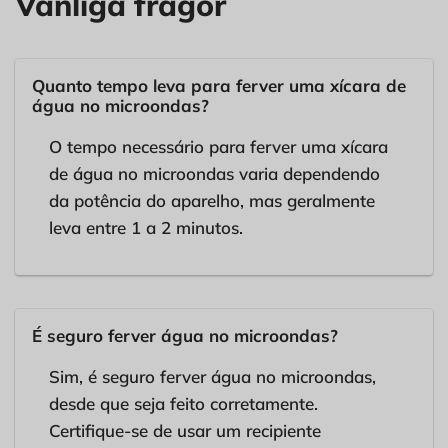
Vanliga frågor
Quanto tempo leva para ferver uma xícara de
água no microondas?
O tempo necessário para ferver uma xícara
de água no microondas varia dependendo
da potência do aparelho, mas geralmente
leva entre 1 a 2 minutos.
É seguro ferver água no microondas?
Sim, é seguro ferver água no microondas,
desde que seja feito corretamente.
Certifique-se de usar um recipiente