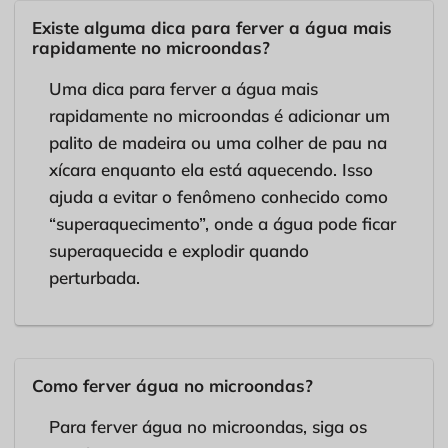
Existe alguma dica para ferver a água mais
rapidamente no microondas?
Uma dica para ferver a água mais
rapidamente no microondas é adicionar um
palito de madeira ou uma colher de pau na
xícara enquanto ela está aquecendo. Isso
ajuda a evitar o fenômeno conhecido como
“superaquecimento”, onde a água pode ficar
superaquecida e explodir quando
perturbada.
Como ferver água no microondas?
Para ferver água no microondas, siga os