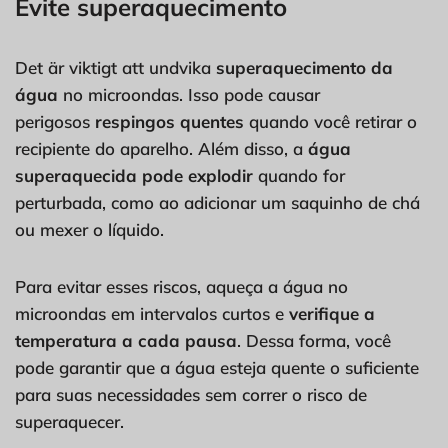
Evite superaquecimento
Det är viktigt att undvika
superaquecimento da
água
no microondas. Isso pode causar
perigosos
respingos quentes
quando você retirar o
recipiente do aparelho. Além disso, a
água
superaquecida pode explodir
quando for
perturbada, como ao adicionar um saquinho de chá
ou mexer o líquido.
Para evitar esses riscos, aqueça a água no
microondas em intervalos curtos e
verifique a
temperatura a cada pausa
. Dessa forma, você
pode garantir que a água esteja quente o suficiente
para suas necessidades sem correr o risco de
superaquecer.