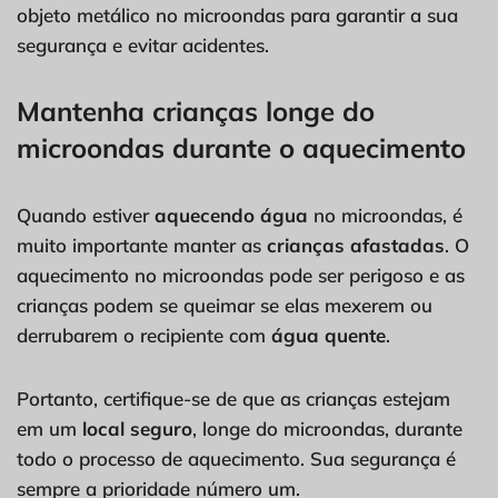
objeto metálico no microondas para garantir a sua
segurança e evitar acidentes.
Mantenha crianças longe do
microondas durante o aquecimento
Quando estiver
aquecendo água
no microondas, é
muito importante manter as
crianças afastadas
. O
aquecimento no microondas pode ser perigoso e as
crianças podem se queimar se elas mexerem ou
derrubarem o recipiente com
água quente
.
Portanto, certifique-se de que as crianças estejam
em um
local seguro
, longe do microondas, durante
todo o processo de aquecimento. Sua segurança é
sempre a prioridade número um.