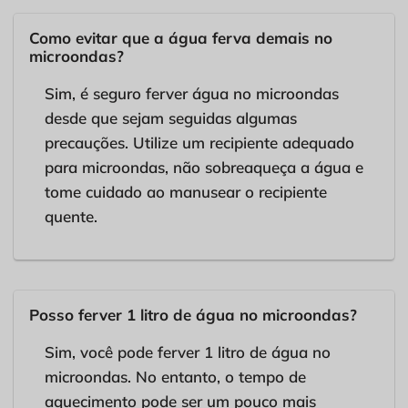
Como evitar que a água ferva demais no
microondas?
Sim, é seguro ferver água no microondas
desde que sejam seguidas algumas
precauções. Utilize um recipiente adequado
para microondas, não sobreaqueça a água e
tome cuidado ao manusear o recipiente
quente.
Posso ferver 1 litro de água no microondas?
Sim, você pode ferver 1 litro de água no
microondas. No entanto, o tempo de
aquecimento pode ser um pouco mais