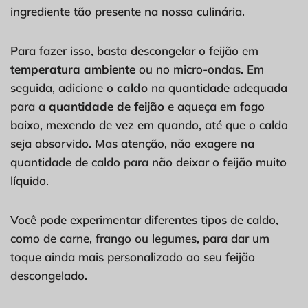
ingrediente tão presente na nossa culinária.
Para fazer isso, basta descongelar o feijão em
temperatura ambiente
ou no micro-ondas. Em
seguida, adicione o
caldo
na quantidade adequada
para a
quantidade de feijão
e aqueça em fogo
baixo, mexendo de vez em quando, até que o caldo
seja absorvido. Mas atenção, não exagere na
quantidade de caldo para não deixar o feijão muito
líquido.
Você pode experimentar diferentes tipos de caldo,
como de carne, frango ou legumes, para dar um
toque ainda mais personalizado ao seu feijão
descongelado.