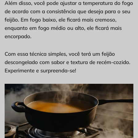
Além disso, você pode ajustar a temperatura do fogo
de acordo com a consistência que deseja para o seu
feijão. Em fogo baixo, ele ficará mais cremoso,
enquanto em fogo médio ou alto, ele ficará mais
encorpado.
Com essa técnica simples, você terá um feijão
descongelado com sabor e textura de recém-cozido.
Experimente e surpreenda-se!