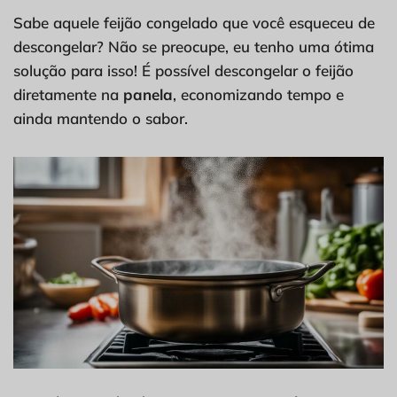
Sabe aquele feijão congelado que você esqueceu de
descongelar? Não se preocupe, eu tenho uma ótima
solução para isso! É possível descongelar o feijão
diretamente na
panela
, economizando tempo e
ainda mantendo o sabor.