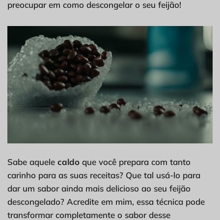
preocupar em como descongelar o seu feijão!
Sabe aquele
caldo
que você prepara com tanto
carinho para as suas receitas? Que tal usá-lo para
dar um sabor ainda mais delicioso ao seu feijão
descongelado? Acredite em mim, essa técnica pode
transformar completamente o sabor desse