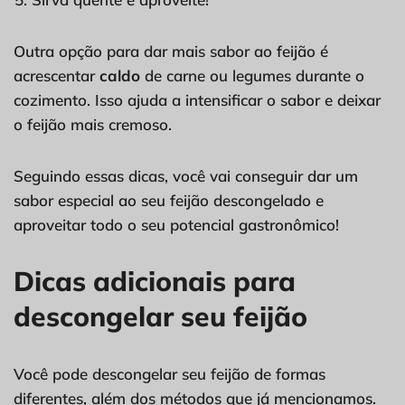
Outra opção para dar mais sabor ao feijão é
acrescentar
caldo
de carne ou legumes durante o
cozimento. Isso ajuda a intensificar o sabor e deixar
o feijão mais cremoso.
Seguindo essas dicas, você vai conseguir dar um
sabor especial ao seu feijão descongelado e
aproveitar todo o seu potencial gastronômico!
Dicas adicionais para
descongelar seu feijão
Você pode descongelar seu feijão de formas
diferentes, além dos métodos que já mencionamos.