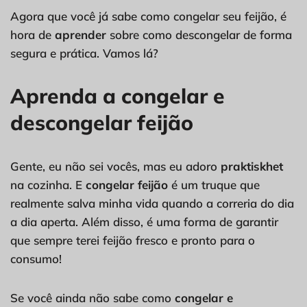
Agora que você já sabe como congelar seu feijão, é
hora de
aprender
sobre como descongelar de forma
segura e prática. Vamos lá?
Aprenda a congelar e
descongelar feijão
Gente, eu não sei vocês, mas eu adoro
praktiskhet
na cozinha. E
congelar feijão
é um truque que
realmente salva minha vida quando a correria do dia
a dia aperta. Além disso, é uma forma de garantir
que sempre terei feijão fresco e pronto para o
consumo!
Se você ainda não sabe como
congelar e