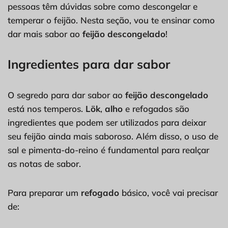
pessoas têm dúvidas sobre como descongelar e
temperar o feijão. Nesta seção, vou te ensinar como
dar mais sabor ao
feijão descongelado
!
Ingredientes para dar sabor
O segredo para dar sabor ao
feijão descongelado
está nos temperos.
Lök
,
alho
e refogados são
ingredientes que podem ser utilizados para deixar
seu feijão ainda mais saboroso. Além disso, o uso de
sal e pimenta-do-reino é fundamental para realçar
as notas de sabor.
Para preparar um
refogado
básico, você vai precisar
de: