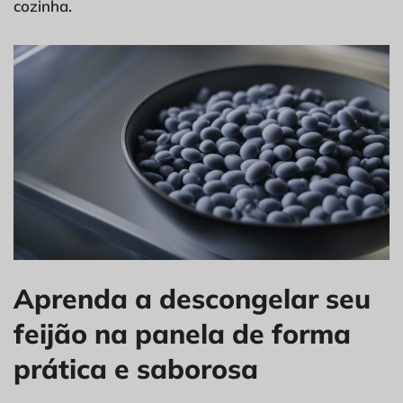
cozinha.
Aprenda a descongelar seu
feijão na panela de forma
prática e saborosa