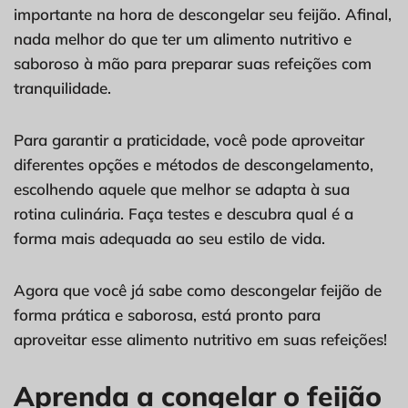
importante na hora de descongelar seu feijão. Afinal,
nada melhor do que ter um alimento nutritivo e
saboroso à mão para preparar suas refeições com
tranquilidade.
Para garantir a praticidade, você pode aproveitar
diferentes opções e métodos de descongelamento,
escolhendo aquele que melhor se adapta à sua
rotina culinária. Faça testes e descubra qual é a
forma mais adequada ao seu estilo de vida.
Agora que você já sabe como descongelar feijão de
forma prática e saborosa, está pronto para
aproveitar esse alimento nutritivo em suas refeições!
Aprenda a congelar o feijão