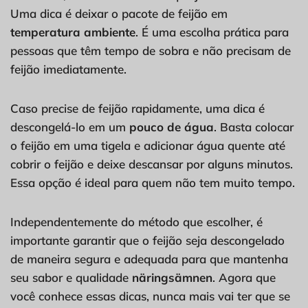
Uma dica é deixar o pacote de feijão em
temperatura ambiente
. É uma escolha prática para
pessoas que têm tempo de sobra e não precisam de
feijão imediatamente.
Caso precise de feijão rapidamente, uma dica é
descongelá-lo em um
pouco de água
. Basta colocar
o feijão em uma tigela e adicionar água quente até
cobrir o feijão e deixe descansar por alguns minutos.
Essa opção é ideal para quem não tem muito tempo.
Independentemente do método que escolher, é
importante garantir que o feijão seja descongelado
de maneira segura e adequada para que mantenha
seu sabor e qualidade
näringsämnen
. Agora que
você conhece essas dicas, nunca mais vai ter que se