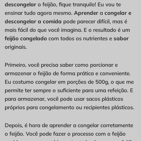
descongelar
o feijão, fique tranquilo! Eu vou te
ensinar tudo agora mesmo.
Aprender
a
congelar e
descongelar a comida
pode parecer difícil, mas é
mais fácil do que você imagina. E o resultado é um
feijão congelado
com todos os nutrientes e
sabor
originais.
Primeiro, você precisa saber como porcionar e
armazenar o feijão de forma prática e conveniente.
Eu costumo congelar em porções de 500g, o que me
permite ter sempre o suficiente para uma refeição. E
para armazenar, você pode usar sacos plásticos
próprios para congelamento ou recipientes plásticos.
Depois, é hora de aprender a congelar corretamente
o feijão. Você pode fazer o processo com o feijão