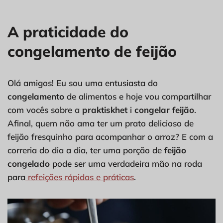
A praticidade do
congelamento de feijão
Olá amigos! Eu sou uma entusiasta do
congelamento
de alimentos e hoje vou compartilhar
com vocês sobre a
praktiskhet
i
congelar feijão
.
Afinal, quem não ama ter um prato delicioso de
feijão fresquinho para acompanhar o arroz? E com a
correria do dia a dia, ter uma porção de
feijão
congelado
pode ser uma verdadeira mão na roda
para
refeições rápidas e práticas
.