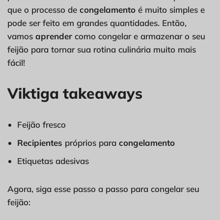
que o processo de
congelamento
é muito simples e
pode ser feito em grandes quantidades. Então,
vamos
aprender
como congelar e armazenar o seu
feijão para tornar sua rotina culinária muito mais
fácil!
Viktiga takeaways
Feijão fresco
Recipientes
próprios para
congelamento
Etiquetas adesivas
Agora, siga esse passo a passo para congelar seu
feijão: