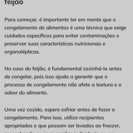
feijão
Para começar, é importante ter em mente que o
congelamento de alimentos é uma técnica que exige
cuidados específicos para evitar contaminações e
preservar suas características nutricionais e
organolépticas.
No caso do feijão, é fundamental cozinhá-lo antes
de congelar, pois isso ajuda a garantir que o
processo de congelamento não afete a textura e o
sabor do alimento.
Uma vez cozido, espere esfriar antes de fazer o
congelamento. Para isso, utilize recipientes
apropriados e que possam ser levados ao freezer,