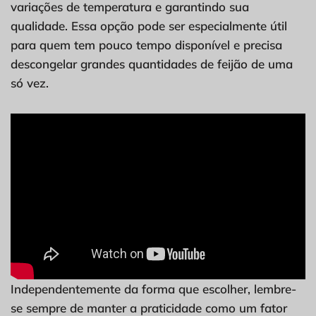
variações de temperatura e garantindo sua
qualidade. Essa opção pode ser especialmente útil
para quem tem pouco tempo disponível e precisa
descongelar grandes quantidades de feijão de uma
só vez.
Independentemente da forma que escolher, lembre-
se sempre de manter a praticidade como um fator