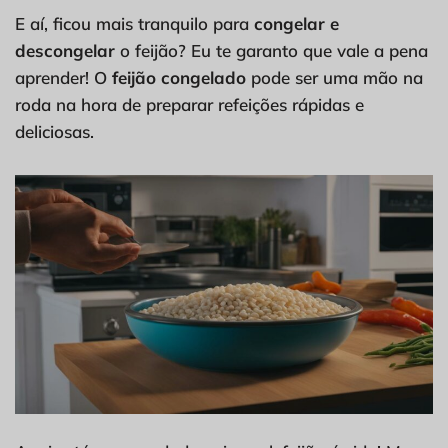
E aí, ficou mais tranquilo para
congelar e
descongelar
o feijão? Eu te garanto que vale a pena
aprender! O
feijão congelado
pode ser uma mão na
roda na hora de preparar refeições rápidas e
deliciosas.