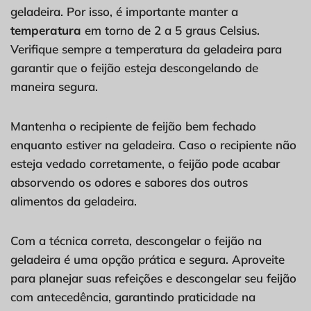
geladeira. Por isso, é importante manter a
temperatura
em torno de 2 a 5 graus Celsius.
Verifique sempre a temperatura da geladeira para
garantir que o feijão esteja descongelando de
maneira segura.
Mantenha o recipiente de feijão bem fechado
enquanto estiver na geladeira. Caso o recipiente não
esteja vedado corretamente, o feijão pode acabar
absorvendo os odores e sabores dos outros
alimentos da geladeira.
Com a técnica correta, descongelar o feijão na
geladeira é uma opção prática e segura. Aproveite
para planejar suas refeições e descongelar seu feijão
com antecedência, garantindo praticidade na