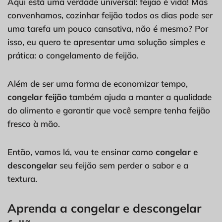
Aqui está uma verdade universal: feijão é vida! Mas
convenhamos, cozinhar feijão todos os dias pode ser
uma tarefa um pouco cansativa, não é mesmo? Por
isso, eu quero te apresentar uma solução simples e
prática: o congelamento de feijão.
Além de ser uma forma de economizar tempo,
congelar feijão
também ajuda a manter a qualidade
do alimento e garantir que você sempre tenha feijão
fresco à mão.
Então, vamos lá, vou te ensinar como
congelar e
descongelar
seu feijão sem perder o sabor e a
textura.
Aprenda a congelar e descongelar