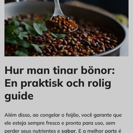
Hur man tinar bönor:
En praktisk och rolig
guide
Além disso, ao congelar o feijão, você garante que
ele esteja sempre fresco e pronto para uso, sem
perder seus nutrientes e
sabor
. E a melhor parte é