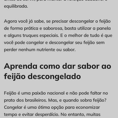
equilibrada.
Agora você já sabe, se precisar descongelar o feijão
de forma prática e saborosa, basta utilizar a panela
e alguns truques especiais. E o melhor de tudo é que
você pode congelar e descongelar seu feijão sem
perder nenhum nutriente ou sabor.
Aprenda como dar sabor ao
feijão descongelado
Feijão é uma paixão nacional e não pode faltar no
prato dos brasileiros. Mas, e quando sobra feijão?
Congelar é uma ótima opção para economizar
tempo e evitar desperdício. No entanto, muitas