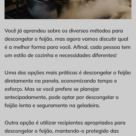
Você já aprendeu sobre os diversos métodos para
descongelar o feijão, mas agora vamos discutir qual
é a melhor forma para você. Afinal, cada pessoa tem
um estilo de cozinha e necessidades diferentes!
Uma das opções mais práticas é descongelar o feijão
diretamente na panela, economizando tempo e
esforço. Mas se você prefere se planejar
antecipadamente, pode optar por descongelar o
feijão lenta e seguramente na geladeira.
Outra opção é utilizar recipientes apropriados para
descongelar o feijão, mantendo-o protegido das