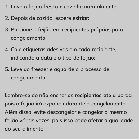
Lave o feijão fresco e cozinhe normalmente;
Depois de cozido, espere esfriar;
Porcione o feijão em
recipientes
próprios para
congelamento;
Cole etiquetas adesivas em cada recipiente,
indicando a data e o tipo de feijão;
Leve ao freezer e aguarde o processo de
congelamento.
Lembre-se de não encher os
recipientes
até a borda,
pois o feijão irá expandir durante o congelamento.
Além disso, evite descongelar e congelar o mesmo
feijão várias vezes, pois isso pode afetar a qualidade
do seu alimento.