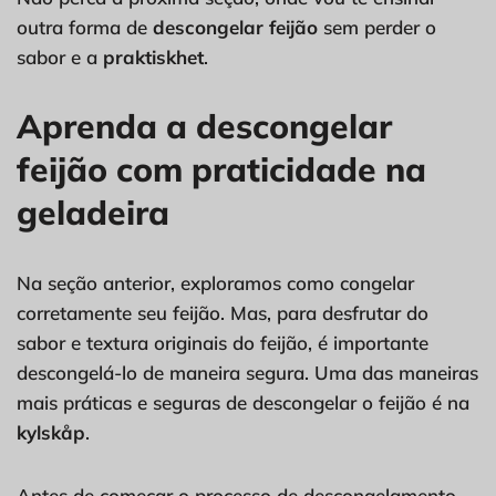
outra forma de
descongelar feijão
sem perder o
sabor e a
praktiskhet
.
Aprenda a descongelar
feijão com praticidade na
geladeira
Na seção anterior, exploramos como congelar
corretamente seu feijão. Mas, para desfrutar do
sabor e textura originais do feijão, é importante
descongelá-lo de maneira segura. Uma das maneiras
mais práticas e seguras de descongelar o feijão é na
kylskåp
.
Antes de começar o processo de descongelamento,