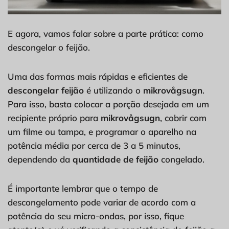
E agora, vamos falar sobre a parte prática: como
descongelar o feijão.
Uma das formas mais rápidas e eficientes de
descongelar feijão
é utilizando o
mikrovågsugn
.
Para isso, basta colocar a porção desejada em um
recipiente próprio para
mikrovågsugn
, cobrir com
um filme ou tampa, e programar o aparelho na
potência média por cerca de 3 a 5 minutos,
dependendo da
quantidade de feijão
congelado.
É importante lembrar que o tempo de
descongelamento pode variar de acordo com a
potência do seu micro-ondas, por isso, fique