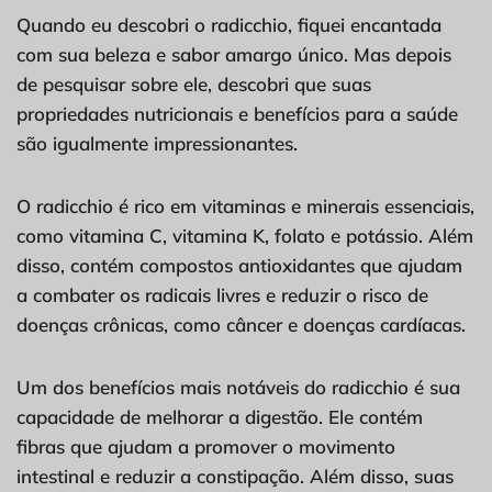
Quando eu descobri o radicchio, fiquei encantada
com sua beleza e sabor amargo único. Mas depois
de pesquisar sobre ele, descobri que suas
propriedades nutricionais e benefícios para a saúde
são igualmente impressionantes.
O radicchio é rico em vitaminas e minerais essenciais,
como vitamina C, vitamina K, folato e potássio. Além
disso, contém compostos antioxidantes que ajudam
a combater os radicais livres e reduzir o risco de
doenças crônicas, como câncer e doenças cardíacas.
Um dos benefícios mais notáveis do radicchio é sua
capacidade de melhorar a digestão. Ele contém
fibras que ajudam a promover o movimento
intestinal e reduzir a constipação. Além disso, suas