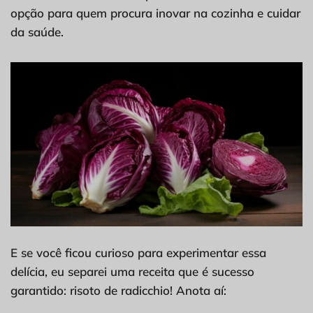
opção para quem procura inovar na cozinha e cuidar
da saúde.
E se você ficou curioso para experimentar essa
delícia, eu separei uma receita que é sucesso
garantido: risoto de radicchio! Anota aí: