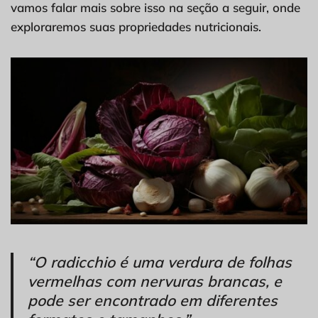
vamos falar mais sobre isso na seção a seguir, onde
exploraremos suas propriedades nutricionais.
“O radicchio é uma verdura de folhas
vermelhas com nervuras brancas, e
pode ser encontrado em diferentes