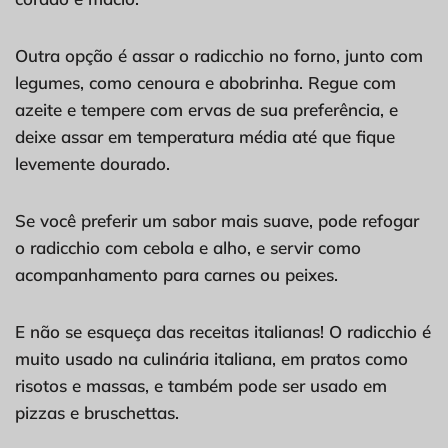
Outra opção é assar o radicchio no forno, junto com
legumes, como cenoura e abobrinha. Regue com
azeite e tempere com ervas de sua preferência, e
deixe assar em temperatura média até que fique
levemente dourado.
Se você preferir um sabor mais suave, pode refogar
o radicchio com cebola e alho, e servir como
acompanhamento para carnes ou peixes.
E não se esqueça das receitas italianas! O radicchio é
muito usado na culinária italiana, em pratos como
risotos e massas, e também pode ser usado em
pizzas e bruschettas.