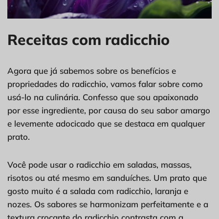
Receitas com radicchio
Agora que já sabemos sobre os benefícios e
propriedades do radicchio, vamos falar sobre como
usá-lo na culinária. Confesso que sou apaixonado
por esse ingrediente, por causa do seu sabor amargo
e levemente adocicado que se destaca em qualquer
prato.
Você pode usar o radicchio em saladas, massas,
risotos ou até mesmo em sanduíches. Um prato que
gosto muito é a salada com radicchio, laranja e
nozes. Os sabores se harmonizam perfeitamente e a
textura crocante do radicchio contrasta com a