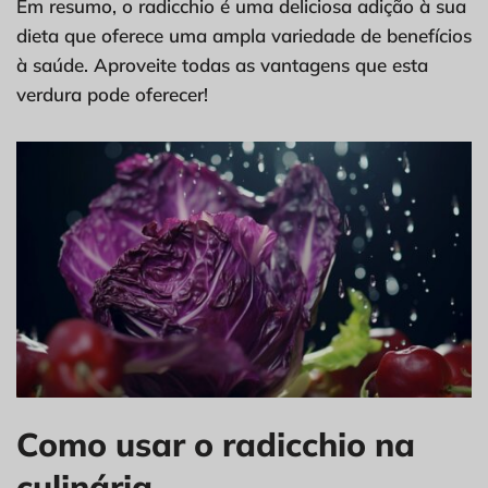
Em resumo, o radicchio é uma deliciosa adição à sua
dieta que oferece uma ampla variedade de benefícios
à saúde. Aproveite todas as vantagens que esta
verdura pode oferecer!
Como usar o radicchio na
culinária