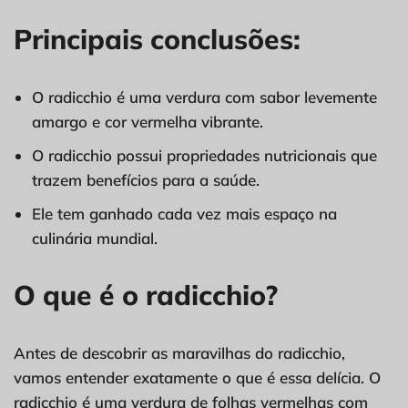
Principais conclusões:
O radicchio é uma verdura com sabor levemente
amargo e cor vermelha vibrante.
O radicchio possui propriedades nutricionais que
trazem benefícios para a saúde.
Ele tem ganhado cada vez mais espaço na
culinária mundial.
O que é o radicchio?
Antes de descobrir as maravilhas do radicchio,
vamos entender exatamente o que é essa delícia. O
radicchio é uma verdura de folhas vermelhas com