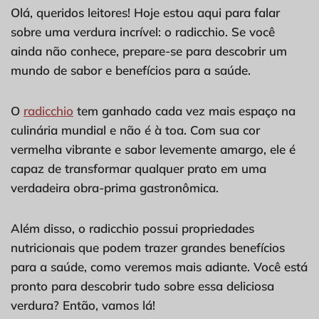
Olá, queridos leitores! Hoje estou aqui para falar
sobre uma verdura incrível: o radicchio. Se você
ainda não conhece, prepare-se para descobrir um
mundo de sabor e benefícios para a saúde.
O
radicchio
tem ganhado cada vez mais espaço na
culinária mundial e não é à toa. Com sua cor
vermelha vibrante e sabor levemente amargo, ele é
capaz de transformar qualquer prato em uma
verdadeira obra-prima gastronômica.
Além disso, o radicchio possui propriedades
nutricionais que podem trazer grandes benefícios
para a saúde, como veremos mais adiante. Você está
pronto para descobrir tudo sobre essa deliciosa
verdura? Então, vamos lá!