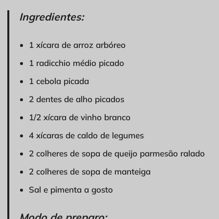
Ingredientes:
1 xícara de arroz arbóreo
1 radicchio médio picado
1 cebola picada
2 dentes de alho picados
1/2 xícara de vinho branco
4 xícaras de caldo de legumes
2 colheres de sopa de queijo parmesão ralado
2 colheres de sopa de manteiga
Sal e pimenta a gosto
Modo de preparo: