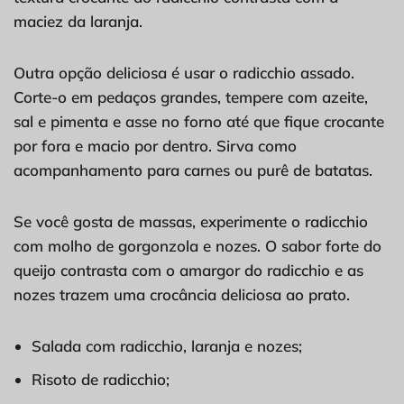
maciez da laranja.
Outra opção deliciosa é usar o radicchio assado.
Corte-o em pedaços grandes, tempere com azeite,
sal e pimenta e asse no forno até que fique crocante
por fora e macio por dentro. Sirva como
acompanhamento para carnes ou purê de batatas.
Se você gosta de massas, experimente o radicchio
com molho de gorgonzola e nozes. O sabor forte do
queijo contrasta com o amargor do radicchio e as
nozes trazem uma crocância deliciosa ao prato.
Salada com radicchio, laranja e nozes;
Risoto de radicchio;