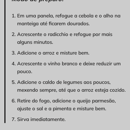
Em uma panela, refogue a cebola e o alho na
manteiga até ficarem dourados.
Acrescente o radicchio e refogue por mais
alguns minutos.
Adicione o arroz e misture bem.
Acrescente o vinho branco e deixe reduzir um
pouco.
Adicione o caldo de legumes aos poucos,
mexendo sempre, até que o arroz esteja cozido.
Retire do fogo, adicione o queijo parmesão,
ajuste o sal e a pimenta e misture bem.
Sirva imediatamente.