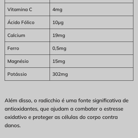
Vitamina C
4mg
Ácido Fólico
10µg
Calcium
19mg
Ferro
0,5mg
Magnésio
15mg
Potássio
302mg
Além disso, o radicchio é uma fonte significativa de
antioxidantes, que ajudam a combater o estresse
oxidativo e proteger as células do corpo contra
danos.