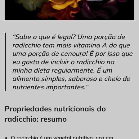
“Sabe o que é legal? Uma porção de
radicchio tem mais vitamina A do que
uma porção de cenoura! É por isso que
eu gosto de incluir o radicchio na
minha dieta regularmente. É um
alimento simples, saboroso e cheio de
nutrientes importantes.”
Propriedades nutricionais do
radicchio: resumo
O radicchio é um vegetal nutritivo, rico em