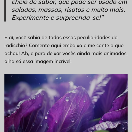
cheio de sabor, que pode ser usado em
saladas, massas, risotos e muito mais.
Experimente e surpreenda-se!”
E aí, você sabia de todas essas peculiaridades do
radicchio? Comente aqui embaixo e me conte o que
achou! Ah, e para deixar vocês ainda mais animados,
olha só essa imagem incrível: