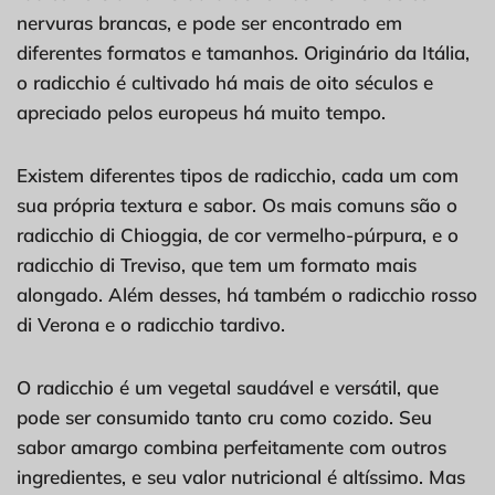
nervuras brancas, e pode ser encontrado em
diferentes formatos e tamanhos. Originário da Itália,
o radicchio é cultivado há mais de oito séculos e
apreciado pelos europeus há muito tempo.
Existem diferentes tipos de radicchio, cada um com
sua própria textura e sabor. Os mais comuns são o
radicchio di Chioggia, de cor vermelho-púrpura, e o
radicchio di Treviso, que tem um formato mais
alongado. Além desses, há também o radicchio rosso
di Verona e o radicchio tardivo.
O radicchio é um vegetal saudável e versátil, que
pode ser consumido tanto cru como cozido. Seu
sabor amargo combina perfeitamente com outros
ingredientes, e seu valor nutricional é altíssimo. Mas