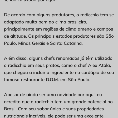
De acordo com alguns produtores, o radicchio tem se
adaptado muito bem ao clima brasileiro,
principalmente em regiões de clima ameno e campos
de altitude. Os principais estados produtores são São
Paulo, Minas Gerais e Santa Catarina.
Além disso, alguns chefs renomados já têm utilizado
o radicchio em seus pratos, como o chef Alex Atala,
que chegou a incluir o ingrediente no cardápio de seu
famoso restaurante D.O.M. em São Paulo.
Apesar de ainda ser uma novidade por aqui, eu
acredito que o radicchio tem um grande potencial no
Brasil. Com seu sabor único e suas propriedades
nutricionais incríveis, ele pode ser uma excelente