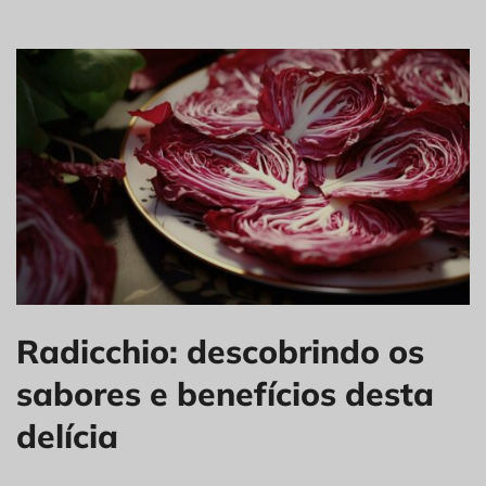
Radicchio: descobrindo os
sabores e benefícios desta
delícia