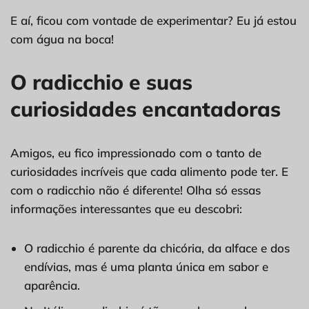
E aí, ficou com vontade de experimentar? Eu já estou
com água na boca!
O radicchio e suas
curiosidades encantadoras
Amigos, eu fico impressionado com o tanto de
curiosidades incríveis que cada alimento pode ter. E
com o radicchio não é diferente! Olha só essas
informações interessantes que eu descobri:
O radicchio é parente da chicória, da alface e dos
endívias, mas é uma planta única em sabor e
aparência.