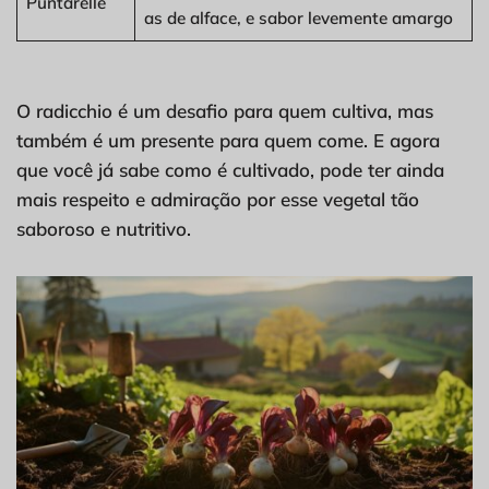
Puntarelle
as de alface, e sabor levemente amargo
O radicchio é um desafio para quem cultiva, mas
também é um presente para quem come. E agora
que você já sabe como é cultivado, pode ter ainda
mais respeito e admiração por esse vegetal tão
saboroso e nutritivo.