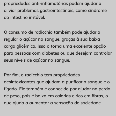
propriedades anti-inflamatórias podem ajudar a
aliviar problemas gastrointestinais, como síndrome
do intestino irritável.
O consumo de radicchio também pode ajudar a
regular o açúcar no sangue, graças à sua baixa
carga glicêmica. Isso o torna uma excelente opção
para pessoas com diabetes ou que desejam controlar
seus níveis de açúcar no sangue.
Por fim, o radicchio tem propriedades
desintoxicantes que ajudam a purificar o sangue e o
fígado. Ele também é conhecido por ajudar na perda
de peso, pois é baixo em calorias e rico em fibras, o
que ajuda a aumentar a sensação de saciedade.