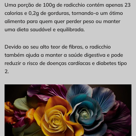
Uma porção de 100g de radicchio contém apenas 23
calorias e 0,2g de gorduras, tornando-o um ótimo
alimento para quem quer perder peso ou manter
uma dieta saudável e equilibrada.
Devido ao seu alto teor de fibras, o radicchio
também ajuda a manter a saúde digestiva e pode
reduzir o risco de doenças cardíacas e diabetes tipo
2.