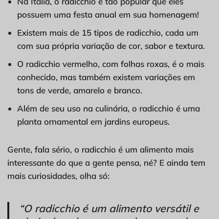
Na Itália, o radicchio é tão popular que eles
possuem uma festa anual em sua homenagem!
Existem mais de 15 tipos de radicchio, cada um
com sua própria variação de cor, sabor e textura.
O radicchio vermelho, com folhas roxas, é o mais
conhecido, mas também existem variações em
tons de verde, amarelo e branco.
Além de seu uso na culinária, o radicchio é uma
planta ornamental em jardins europeus.
Gente, fala sério, o radicchio é um alimento mais
interessante do que a gente pensa, né? E ainda tem
mais curiosidades, olha só:
“O radicchio é um alimento versátil e