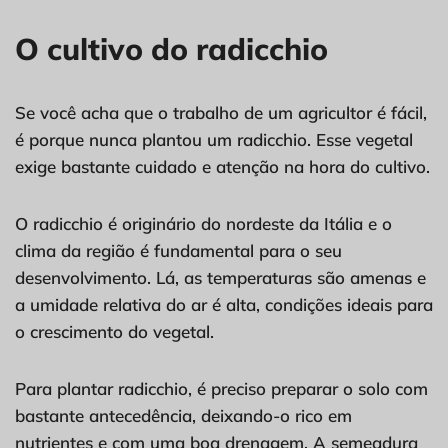
O cultivo do radicchio
Se você acha que o trabalho de um agricultor é fácil,
é porque nunca plantou um radicchio. Esse vegetal
exige bastante cuidado e atenção na hora do cultivo.
O radicchio é originário do nordeste da Itália e o
clima da região é fundamental para o seu
desenvolvimento. Lá, as temperaturas são amenas e
a umidade relativa do ar é alta, condições ideais para
o crescimento do vegetal.
Para plantar radicchio, é preciso preparar o solo com
bastante antecedência, deixando-o rico em
nutrientes e com uma boa drenagem. A semeadura