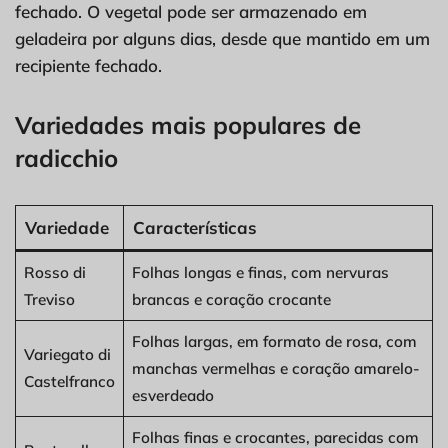
fechado. O vegetal pode ser armazenado em
geladeira por alguns dias, desde que mantido em um
recipiente fechado.
Variedades mais populares de
radicchio
Variedade
Características
Rosso di
Folhas longas e finas, com nervuras
Treviso
brancas e coração crocante
Folhas largas, em formato de rosa, com
Variegato di
manchas vermelhas e coração amarelo-
Castelfranco
esverdeado
Folhas finas e crocantes, parecidas com