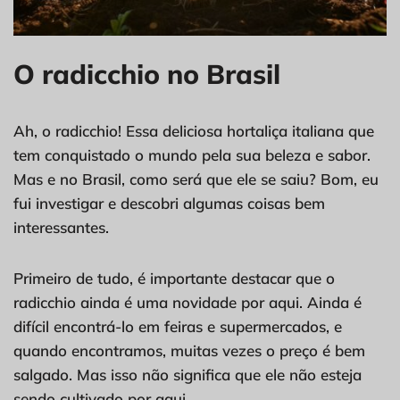
O radicchio no Brasil
Ah, o radicchio! Essa deliciosa hortaliça italiana que
tem conquistado o mundo pela sua beleza e sabor.
Mas e no Brasil, como será que ele se saiu? Bom, eu
fui investigar e descobri algumas coisas bem
interessantes.
Primeiro de tudo, é importante destacar que o
radicchio ainda é uma novidade por aqui. Ainda é
difícil encontrá-lo em feiras e supermercados, e
quando encontramos, muitas vezes o preço é bem
salgado. Mas isso não significa que ele não esteja
sendo cultivado por aqui.