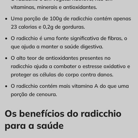
vitaminas, minerais e antioxidantes.
Uma porção de 100g de radicchio contém apenas
23 calorias e 0,2g de gorduras.
O radicchio é uma fonte significativa de fibras, o
que ajuda a manter a saúde digestiva.
O alto teor de antioxidantes presentes no
radicchio ajuda a combater o estresse oxidativo e
proteger as células do corpo contra danos.
O radicchio contém mais vitamina A do que uma
porção de cenoura.
Os benefícios do radicchio
para a saúde