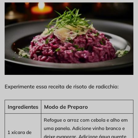
Experimente essa receita de risoto de radicchio:
Ingredientes
Modo de Preparo
Refogue o arroz com cebola e alho em
uma panela. Adicione vinho branco e
1 xícara de
deixe evaporar. Adicione água quente