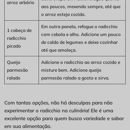
arroz arbório
aos poucos, mexendo sempre, até que
o arroz esteja cozido.
Em outra panela, refogue o radicchio
1 cabeça de
com cebola e alho. Adicione um pouco
radicchio
de caldo de legumes e deixe cozinhar
picado
até que amoleça.
Queijo
Adicione o radicchio ao arroz cozido e
parmesão
misture bem. Adicione queijo
ralado
parmesão ralado a gosto e sirva.
Com tantas opções, não há desculpas para não
experimentar o radicchio na culinária! Ele é uma
excelente opção para quem busca variedade e sabor
em sua alimentação.