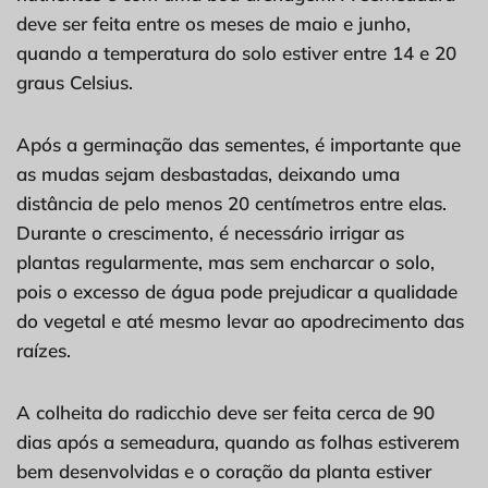
deve ser feita entre os meses de maio e junho,
quando a temperatura do solo estiver entre 14 e 20
graus Celsius.
Após a germinação das sementes, é importante que
as mudas sejam desbastadas, deixando uma
distância de pelo menos 20 centímetros entre elas.
Durante o crescimento, é necessário irrigar as
plantas regularmente, mas sem encharcar o solo,
pois o excesso de água pode prejudicar a qualidade
do vegetal e até mesmo levar ao apodrecimento das
raízes.
A colheita do radicchio deve ser feita cerca de 90
dias após a semeadura, quando as folhas estiverem
bem desenvolvidas e o coração da planta estiver