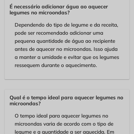
É necessário adicionar água ao aquecer
legumes no microondas?
Dependendo do tipo de legume e da receita,
pode ser recomendado adicionar uma
pequena quantidade de água ao recipiente
antes de aquecer no microondas. Isso ajuda
a manter a umidade e evitar que os legumes
ressequem durante o aquecimento.
Qual é o tempo ideal para aquecer legumes no
microondas?
O tempo ideal para aquecer legumes no
microondas varia de acordo com o tipo de
legume e a quantidade a ser aquecida. Em