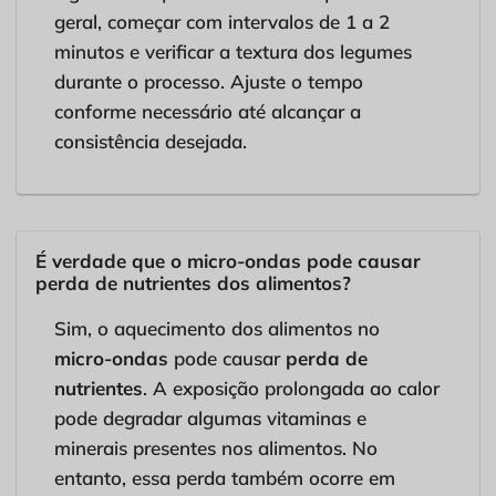
geral, começar com intervalos de 1 a 2
minutos e verificar a textura dos legumes
durante o processo. Ajuste o tempo
conforme necessário até alcançar a
consistência desejada.
É verdade que o micro-ondas pode causar
perda de nutrientes dos alimentos?
Sim, o aquecimento dos alimentos no
micro-ondas
pode causar
perda de
nutrientes
. A exposição prolongada ao calor
pode degradar algumas vitaminas e
minerais presentes nos alimentos. No
entanto, essa perda também ocorre em