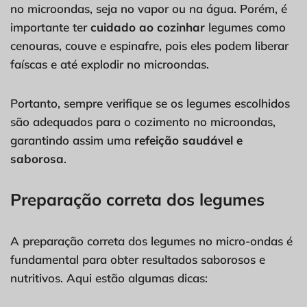
no microondas, seja no vapor ou na água. Porém, é
importante ter
cuidado ao cozinhar
legumes como
cenouras, couve e espinafre, pois eles podem liberar
faíscas e até explodir no microondas.
Portanto, sempre verifique se os legumes escolhidos
são adequados para o cozimento no microondas,
garantindo assim uma
refeição saudável e
saborosa
.
Preparação correta dos legumes
A preparação correta dos legumes no micro-ondas é
fundamental para obter resultados saborosos e
nutritivos. Aqui estão algumas dicas: