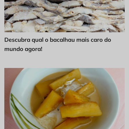
Descubra qual o bacalhau mais caro do
mundo agora!