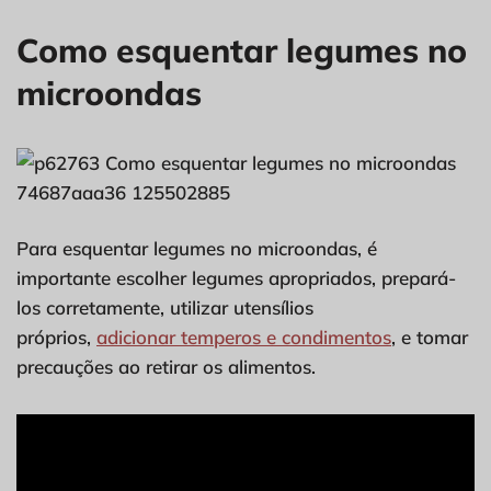
Como esquentar legumes no
microondas
Para esquentar legumes no microondas, é
importante escolher legumes apropriados, prepará-
los corretamente, utilizar utensílios
próprios,
adicionar temperos e condimentos
, e tomar
precauções ao retirar os alimentos.