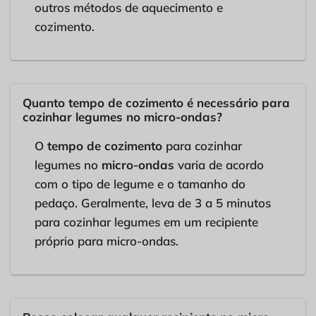
outros métodos de aquecimento e
cozimento.
Quanto tempo de cozimento é necessário para
cozinhar legumes no micro-ondas?
O
tempo de cozimento
para cozinhar
legumes no
micro-ondas
varia de acordo
com o tipo de legume e o tamanho do
pedaço. Geralmente, leva de 3 a 5 minutos
para cozinhar legumes em um recipiente
próprio para micro-ondas.