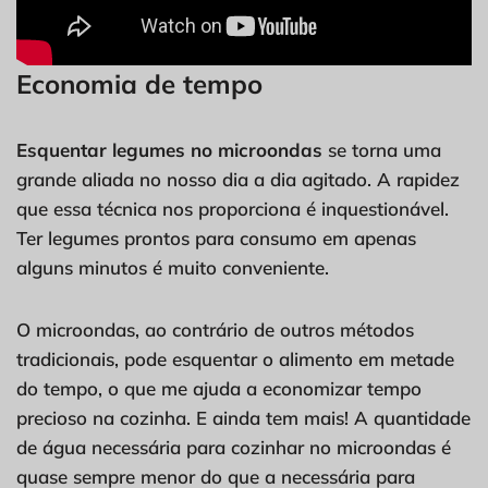
Economia de tempo
Esquentar legumes no microondas
se torna uma
grande aliada no nosso dia a dia agitado. A rapidez
que essa técnica nos proporciona é inquestionável.
Ter legumes prontos para consumo em apenas
alguns minutos é muito conveniente.
O microondas, ao contrário de outros métodos
tradicionais, pode esquentar o alimento em metade
do tempo, o que me ajuda a economizar tempo
precioso na cozinha. E ainda tem mais! A quantidade
de água necessária para cozinhar no microondas é
quase sempre menor do que a necessária para