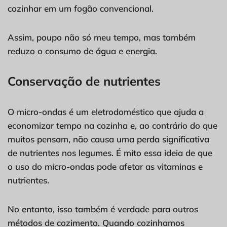
cozinhar em um fogão convencional.
Assim, poupo não só meu tempo, mas também
reduzo o consumo de água e energia.
Conservação de nutrientes
O micro-ondas é um eletrodoméstico que ajuda a
economizar tempo na cozinha e, ao contrário do que
muitos pensam, não causa uma perda significativa
de nutrientes nos legumes. É mito essa ideia de que
o uso do micro-ondas pode afetar as vitaminas e
nutrientes.
No entanto, isso também é verdade para outros
métodos de cozimento. Quando cozinhamos