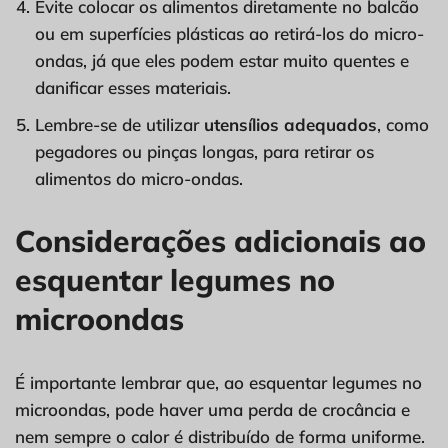
Evite colocar os alimentos diretamente no balcão
ou em superfícies plásticas ao retirá-los do micro-
ondas, já que eles podem estar muito quentes e
danificar esses materiais.
Lembre-se de utilizar
utensílios adequados
, como
pegadores ou pinças longas, para retirar os
alimentos do micro-ondas.
Considerações adicionais ao
esquentar legumes no
microondas
É importante lembrar que, ao esquentar legumes no
microondas, pode haver uma perda de crocância e
nem sempre o calor é distribuído de forma uniforme.