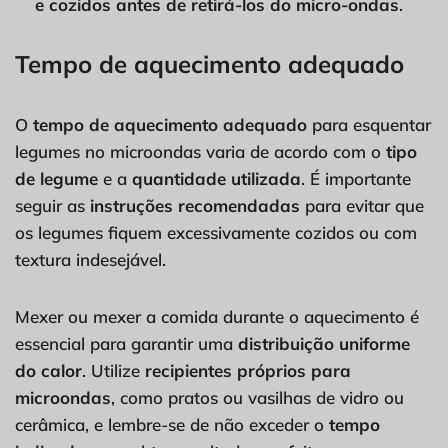
e cozidos antes de retirá-los do micro-ondas
.
Tempo de aquecimento adequado
O
tempo de aquecimento adequado
para esquentar
legumes no microondas varia de acordo com o
tipo
de legume
e a
quantidade utilizada
. É importante
seguir as
instruções recomendadas
para evitar que
os legumes fiquem excessivamente cozidos ou com
textura indesejável.
Mexer ou mexer a comida durante o aquecimento é
essencial para garantir uma
distribuição uniforme
do calor
. Utilize
recipientes próprios para
microondas
, como pratos ou vasilhas de vidro ou
cerâmica, e lembre-se de não exceder o
tempo