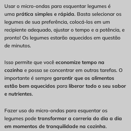
Usar o micro-ondas para esquentar legumes é
uma
prática simples e rápida
. Basta selecionar os
legumes de sua preferência, colocá-los em um
recipiente adequado, ajustar o tempo e a potência, e
pronto! Os legumes estarão aquecidos em questão
de minutos.
Isso permite que você
economize tempo na
cozinha
e possa se concentrar em outras tarefas. O
importante é sempre
garantir que os alimentos
estão bem aquecidos
para
liberar todo o seu sabor
e nutrientes
.
Fazer uso do micro-ondas para esquentar os
legumes pode
transformar a correria do dia a dia
em momentos de tranquilidade na cozinha
.