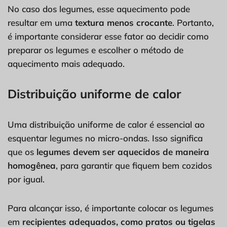
No caso dos legumes, esse aquecimento pode
resultar em uma
textura menos crocante
. Portanto,
é importante considerar esse fator ao decidir como
preparar os legumes e escolher o método de
aquecimento mais adequado.
Distribuição uniforme de calor
Uma distribuição uniforme de calor é essencial ao
esquentar legumes no micro-ondas. Isso significa
que os
legumes devem ser aquecidos de maneira
homogênea
, para garantir que fiquem bem cozidos
por igual.
Para alcançar isso, é importante colocar os legumes
em
recipientes adequados, como pratos ou tigelas