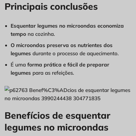
Principais conclusões
Esquentar legumes no microondas economiza
tempo
na cozinha.
O microondas preserva os nutrientes dos
legumes
durante o processo de aquecimento.
É uma
forma prática e fácil de preparar
legumes
para as refeições.
Benefícios de esquentar
legumes no microondas