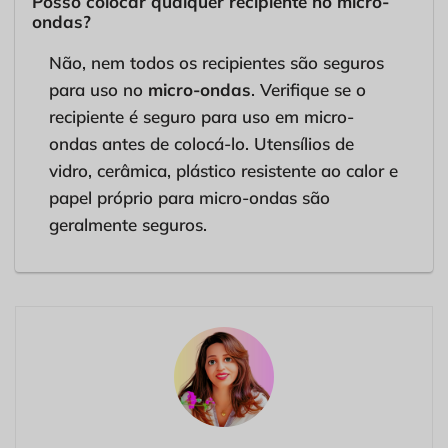
Posso colocar qualquer recipiente no micro-
ondas?
Não, nem todos os recipientes são seguros
para uso no
micro-ondas
. Verifique se o
recipiente é seguro para uso em micro-
ondas antes de colocá-lo. Utensílios de
vidro, cerâmica, plástico resistente ao calor e
papel próprio para micro-ondas são
geralmente seguros.