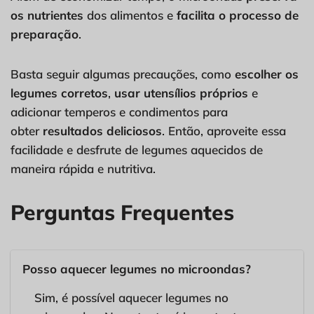
os nutrientes
dos alimentos e
facilita o processo de
preparação
.
Basta seguir algumas precauções, como
escolher os
legumes corretos
,
usar utensílios próprios
e
adicionar temperos e condimentos para
obter
resultados deliciosos
. Então, aproveite essa
facilidade e desfrute de legumes aquecidos de
maneira rápida e nutritiva.
Perguntas Frequentes
Posso aquecer legumes no microondas?
Sim, é possível aquecer legumes no