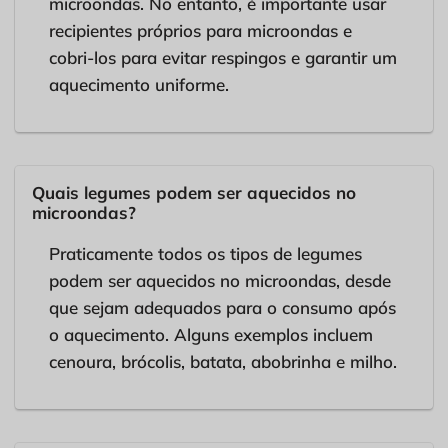
microondas. No entanto, é importante usar
recipientes próprios para microondas e
cobri-los para evitar respingos e garantir um
aquecimento uniforme.
Quais legumes podem ser aquecidos no
microondas?
Praticamente todos os tipos de legumes
podem ser aquecidos no microondas, desde
que sejam adequados para o consumo após
o aquecimento. Alguns exemplos incluem
cenoura, brócolis, batata, abobrinha e milho.