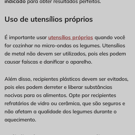
indicado
para obter resultados perfeitos.
Uso de utensílios próprios
É importante usar
utensílios próprios
quando você
for cozinhar no micro-ondas os legumes. Utensílios
de metal não devem ser utilizados, pois eles podem
causar faíscas e danificar o aparelho.
Além disso, recipientes plásticos devem ser evitados,
pois eles podem derreter e liberar substâncias
nocivas para os alimentos. Opte por recipientes
refratários de vidro ou cerâmica, que são seguros e
não afetam a qualidade dos legumes durante o
aquecimento.