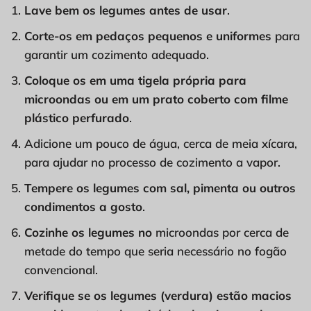
Lave bem os legumes antes de usar
.
Corte-os em pedaços pequenos e uniformes
para
garantir um cozimento adequado.
Coloque os em uma tigela própria para
microondas ou em um prato coberto com filme
plástico perfurado
.
Adicione um pouco de água, cerca de meia xícara,
para ajudar no processo de cozimento a vapor.
Tempere os legumes com sal, pimenta ou outros
condimentos a gosto
.
Cozinhe os legumes no
microondas por cerca de
metade do tempo que seria necessário no fogão
convencional.
Verifique se os legumes (verdura) estão macios