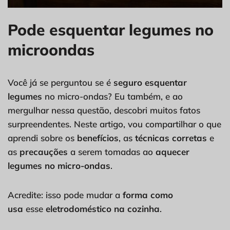
Pode esquentar legumes no
microondas
Você já se perguntou se é
seguro esquentar
legumes
no micro-ondas? Eu também, e ao
mergulhar nessa questão, descobri muitos fatos
surpreendentes. Neste artigo, vou compartilhar o que
aprendi sobre os
benefícios
, as
técnicas corretas
e
as
precauções
a serem tomadas ao
aquecer
legumes no micro-ondas
.
Acredite: isso pode mudar a
forma como
usa
esse
eletrodoméstico na cozinha
.