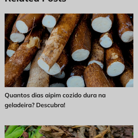
Quantos dias aipim cozido dura na
geladeira? Descubra!