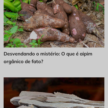
Desvendando o mistério: O que é aipim
orgânico de fato?