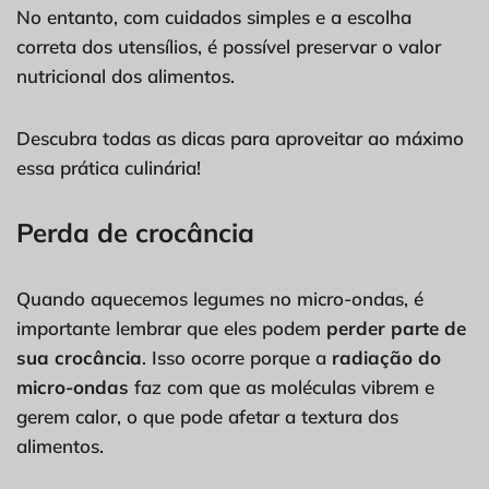
No entanto, com cuidados simples e a escolha
correta dos utensílios, é possível preservar o valor
nutricional dos alimentos.
Descubra todas as dicas para aproveitar ao máximo
essa prática culinária!
Perda de crocância
Quando aquecemos legumes no micro-ondas, é
importante lembrar que eles podem
perder parte de
sua crocância
. Isso ocorre porque a
radiação do
micro-ondas
faz com que as moléculas vibrem e
gerem calor, o que pode afetar a textura dos
alimentos.