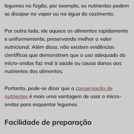
legumes no fogão, por exemplo, os nutrientes podem
se dissipar no vapor ou na água do cozimento.
Por outro lado, ele aquece os alimentos rapidamente
e uniformemente, preservando melhor o valor
nutricional. Além disso, não existem evidências
científicas que demonstrem que o uso adequado do
micro-ondas faz mal à saúde ou causa danos aos
nutrientes dos alimentos.
Portanto, pode-se dizer que a
conservação de
nutrientes
é mais uma vantagem de usar o micro-
ondas para esquentar legumes.
Facilidade de preparação