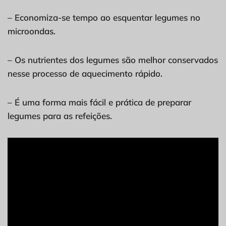
– Economiza-se tempo ao esquentar legumes no
microondas.
– Os nutrientes dos legumes são melhor conservados
nesse processo de aquecimento rápido.
– É uma forma mais fácil e prática de preparar
legumes para as refeições.