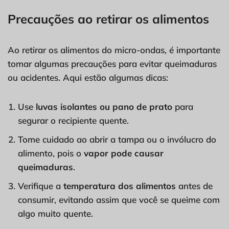
Precauções ao retirar os alimentos
Ao retirar os alimentos do micro-ondas, é importante
tomar algumas precauções para evitar queimaduras
ou acidentes. Aqui estão algumas dicas:
Use
luvas isolantes ou pano de prato
para
segurar o recipiente quente.
Tome cuidado ao abrir a tampa ou o invólucro do
alimento, pois o
vapor pode causar
queimaduras
.
Verifique a
temperatura dos alimentos
antes de
consumir, evitando assim que você se queime com
algo muito quente.