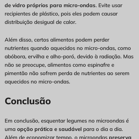
de vidro próprios para micro-ondas
. Evite usar
recipientes de plástico, pois eles podem causar
distribuição desigual de calor.
Além disso, certos alimentos podem perder
nutrientes quando aquecidos no micro-ondas, como
abóbora, ervilha e alho-poró, devido à radiação. Mas
não se preocupe, alimentos como espinafre e
pimentão não sofrem perda de nutrientes ao serem
aquecidos no micro-ondas.
Conclusão
Em conclusão, esquentar legumes no microondas é
uma
opção prática e saudável
para o dia a dia.
Além de economizar tempo, o microondas
preserva