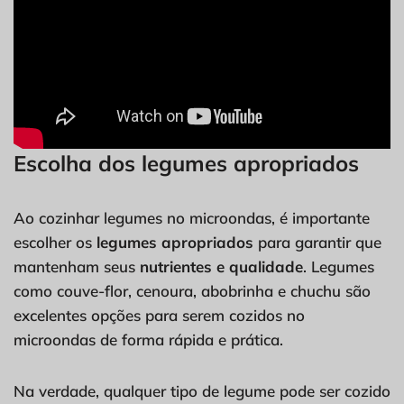
Escolha dos legumes apropriados
Ao cozinhar legumes no microondas, é importante
escolher os
legumes apropriados
para garantir que
mantenham seus
nutrientes e qualidade
. Legumes
como couve-flor, cenoura, abobrinha e chuchu são
excelentes opções para serem cozidos no
microondas de forma rápida e prática.
Na verdade, qualquer tipo de legume pode ser cozido