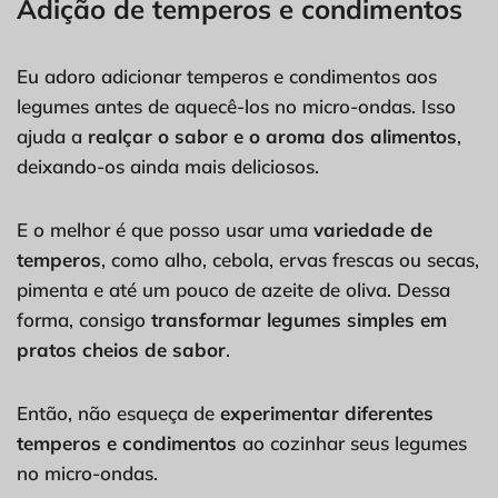
Adição de temperos e condimentos
Eu adoro adicionar temperos e condimentos aos
legumes antes de aquecê-los no micro-ondas. Isso
ajuda a
realçar o sabor e o aroma dos alimentos
,
deixando-os ainda mais deliciosos.
E o melhor é que posso usar uma
variedade de
temperos
, como alho, cebola, ervas frescas ou secas,
pimenta e até um pouco de azeite de oliva. Dessa
forma, consigo
transformar legumes simples em
pratos cheios de sabor
.
Então, não esqueça de
experimentar diferentes
temperos e condimentos
ao cozinhar seus legumes
no micro-ondas.