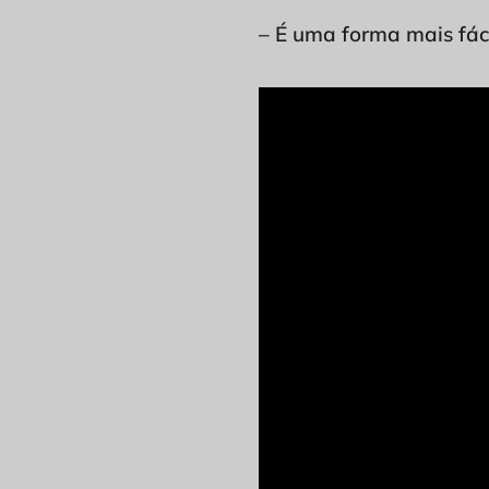
– É uma forma mais fáci