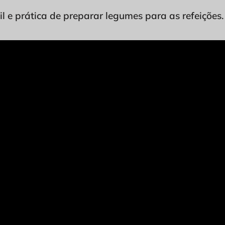
l e prática de preparar legumes para as refeições.