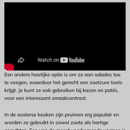
Een andere heerlijke optie is om ze aan salades toe
te voegen, waardoor het gerecht een zoetzure toets
krijgt. Je kunt ze ook gebruiken bij kazen en patés,
voor een interessant smaakcontrast.
In de oosterse keuken zijn pruimen erg populair en
worden ze gebruikt in zowel zoete als hartige