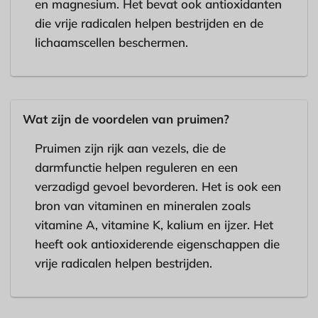
en magnesium. Het bevat ook antioxidanten
die vrije radicalen helpen bestrijden en de
lichaamscellen beschermen.
Wat zijn de voordelen van pruimen?
Pruimen zijn rijk aan vezels, die de
darmfunctie helpen reguleren en een
verzadigd gevoel bevorderen. Het is ook een
bron van vitaminen en mineralen zoals
vitamine A, vitamine K, kalium en ijzer. Het
heeft ook antioxiderende eigenschappen die
vrije radicalen helpen bestrijden.