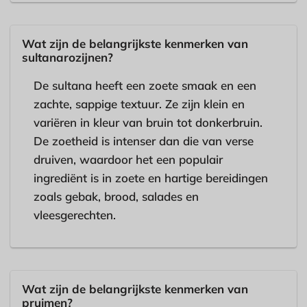
Wat zijn de belangrijkste kenmerken van
sultanarozijnen?
De sultana heeft een zoete smaak en een
zachte, sappige textuur. Ze zijn klein en
variëren in kleur van bruin tot donkerbruin.
De zoetheid is intenser dan die van verse
druiven, waardoor het een populair
ingrediënt is in zoete en hartige bereidingen
zoals gebak, brood, salades en
vleesgerechten.
Wat zijn de belangrijkste kenmerken van
pruimen?