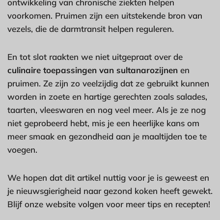
ontwikkeling van chronische ziekten helpen
voorkomen. Pruimen zijn een uitstekende bron van
vezels, die de darmtransit helpen reguleren.
En tot slot raakten we niet uitgepraat over de
culinaire toepassingen van sultanarozijnen
en
pruimen. Ze zijn zo veelzijdig dat ze gebruikt kunnen
worden in zoete en hartige gerechten zoals salades,
taarten, vleeswaren en nog veel meer. Als je ze nog
niet geprobeerd hebt, mis je een heerlijke kans om
meer smaak en gezondheid aan je maaltijden toe te
voegen.
We hopen dat dit artikel nuttig voor je is geweest en
je nieuwsgierigheid naar gezond koken heeft gewekt.
Blijf onze website volgen voor meer tips en recepten!