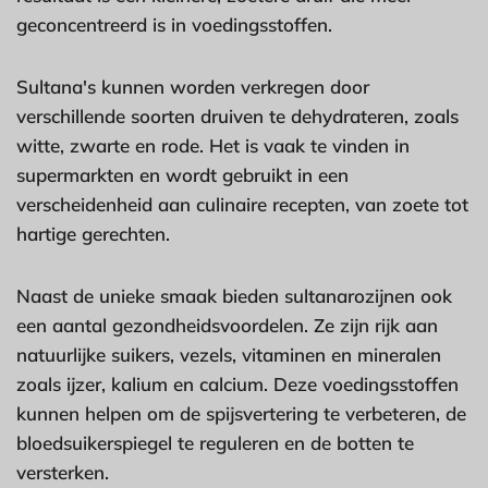
geconcentreerd is in voedingsstoffen.
Sultana's kunnen worden verkregen door
verschillende soorten druiven te dehydrateren, zoals
witte, zwarte en rode. Het is vaak te vinden in
supermarkten en wordt gebruikt in een
verscheidenheid aan culinaire recepten, van zoete tot
hartige gerechten.
Naast de unieke smaak bieden sultanarozijnen ook
een aantal gezondheidsvoordelen. Ze zijn rijk aan
natuurlijke suikers, vezels, vitaminen en mineralen
zoals ijzer, kalium en calcium. Deze voedingsstoffen
kunnen helpen om de spijsvertering te verbeteren, de
bloedsuikerspiegel te reguleren en de botten te
versterken.