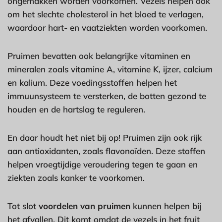
ongemakken worden voorkomen. Vezels helpen ook
om het slechte cholesterol in het bloed te verlagen,
waardoor hart- en vaatziekten worden voorkomen.
Pruimen bevatten ook belangrijke vitaminen en
mineralen zoals vitamine A, vitamine K, ijzer, calcium
en kalium. Deze voedingsstoffen helpen het
immuunsysteem te versterken, de botten gezond te
houden en de hartslag te reguleren.
En daar houdt het niet bij op! Pruimen zijn ook rijk
aan antioxidanten, zoals flavonoïden. Deze stoffen
helpen vroegtijdige veroudering tegen te gaan en
ziekten zoals kanker te voorkomen.
Tot slot
voordelen van pruimen
kunnen helpen bij
het afvallen. Dit komt omdat de vezels in het fruit