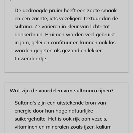
De gedroogde pruim heeft een zoete smaak
en een zachte, iets vezeligere textuur dan de
sultana. Ze variëren in kleur van licht- tot
donkerbruin. Pruimen worden veel gebruikt
in jam, gelei en confituur en kunnen ook los
worden gegeten als gezond en lekker
tussendoortje.
Wat zijn de voordelen van sultanarozijnen?
Sultana's zijn een uitstekende bron van
energie door hun hoge natuurlijke
suikergehalte. Het is ook rijk aan vezels,
vitaminen en mineralen zoals ijzer, kalium