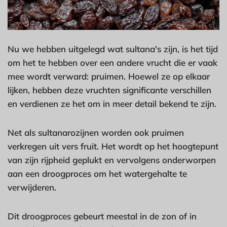
Nu we hebben uitgelegd wat sultana's zijn, is het tijd
om het te hebben over een andere vrucht die er vaak
mee wordt verward: pruimen. Hoewel ze op elkaar
lijken, hebben deze vruchten significante verschillen
en verdienen ze het om in meer detail bekend te zijn.
Net als sultanarozijnen worden ook pruimen
verkregen uit vers fruit. Het wordt op het hoogtepunt
van zijn rijpheid geplukt en vervolgens onderworpen
aan een droogproces om het watergehalte te
verwijderen.
Dit droogproces gebeurt meestal in de zon of in