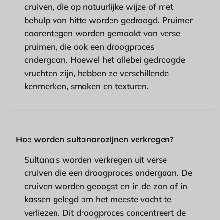
druiven, die op natuurlijke wijze of met
behulp van hitte worden gedroogd. Pruimen
daarentegen worden gemaakt van verse
pruimen, die ook een droogproces
ondergaan. Hoewel het allebei gedroogde
vruchten zijn, hebben ze verschillende
kenmerken, smaken en texturen.
Hoe worden sultanarozijnen verkregen?
Sultana's worden verkregen uit verse
druiven die een droogproces ondergaan. De
druiven worden geoogst en in de zon of in
kassen gelegd om het meeste vocht te
verliezen. Dit droogproces concentreert de