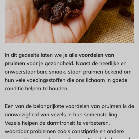
In dit gedeelte laten we je alle
voordelen van
pruimen
voor je gezondheid. Naast de heerlijke en
onweerstaanbare smaak, staan pruimen bekend om
hun vele voedingsstoffen die ons lichaam in goede
conditie helpen te houden.
Een van de belangrijkste voordelen van pruimen is de
aanwezigheid van vezels in hun samenstelling.
Vezels helpen de darmtransit te verbeteren,
waardoor problemen zoals constipatie en andere