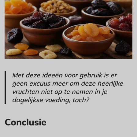
Met deze ideeën voor gebruik is er
geen excuus meer om deze heerlijke
vruchten niet op te nemen in je
dagelijkse voeding, toch?
Conclusie