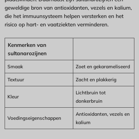
geweldige bron van antioxidanten, vezels en kalium,
die het immuunsysteem helpen versterken en het
risico op hart- en vaatziekten verminderen.
Kenmerken van
sultanarozijnen
Smaak
Zoet en gekarameliseerd
Textuur
Zacht en plakkerig
Lichtbruin tot
Kleur
donkerbruin
Antioxidanten, vezels en
Voedingseigenschappen
kalium