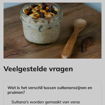
Veelgestelde vragen
Wat is het verschil tussen sultanarozijnen en
pruimen?
Sultana's worden gemaakt van verse