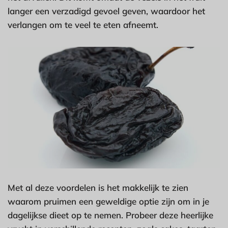
langer een verzadigd gevoel geven, waardoor het
verlangen om te veel te eten afneemt.
Met al deze voordelen is het makkelijk te zien
waarom pruimen een geweldige optie zijn om in je
dagelijkse dieet op te nemen. Probeer deze heerlijke