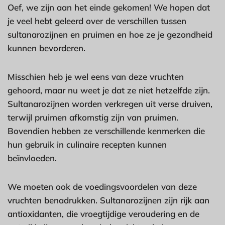
Oef, we zijn aan het einde gekomen! We hopen dat
je veel hebt geleerd over de verschillen tussen
sultanarozijnen en pruimen en hoe ze je gezondheid
kunnen bevorderen.
Misschien heb je wel eens van deze vruchten
gehoord, maar nu weet je dat ze niet hetzelfde zijn.
Sultanarozijnen worden verkregen uit verse druiven,
terwijl pruimen afkomstig zijn van pruimen.
Bovendien hebben ze verschillende kenmerken die
hun gebruik in culinaire recepten kunnen
beïnvloeden.
We moeten ook de voedingsvoordelen van deze
vruchten benadrukken. Sultanarozijnen zijn rijk aan
antioxidanten, die vroegtijdige veroudering en de