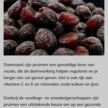
Daarnaast zijn pruimen een geweldige bron van
vezels, die de darmwerking helpen reguleren en je
langer een vol gevoel geven. Het is ook rijk aan
vitamine C en K en mineralen zoals kalium en ijzer.
Dankzij de voedings- en smaakeigenschappen zijn
pruimen een uitstekende keuze om op een gezonde