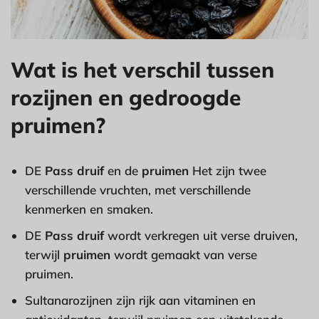
Wat is het verschil tussen
rozijnen en gedroogde
pruimen?
DE
Pass druif
en de
pruimen
Het zijn twee
verschillende vruchten, met verschillende
kenmerken en smaken.
DE
Pass druif
wordt verkregen uit verse druiven,
terwijl
pruimen
wordt gemaakt van verse
pruimen.
Sultanarozijnen zijn rijk aan vitaminen en