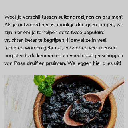
Weet je
verschil tussen sultanarozijnen en pruimen
?
Als je antwoord nee is, maak je dan geen zorgen, we
zijn hier om je te helpen deze twee populaire
vruchten beter te begrijpen. Hoewel ze in veel
recepten worden gebruikt, verwarren veel mensen
nog steeds de kenmerken en voedingseigenschappen
van
Pass druif
en
pruimen
. We leggen hier alles uit!