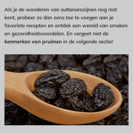
Als je de wonderen van sultanarozijnen nog niet
kent, probeer ze dan eens toe te voegen aan je
favoriete recepten en ontdek een wereld van smaken
en gezondheidsvoordelen. En vergeet niet de
kenmerken van pruimen
in de volgende sectie!