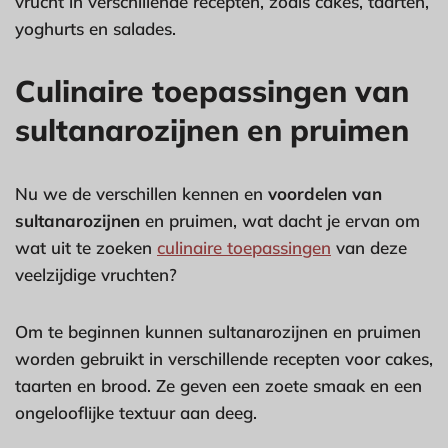
vrucht in verschillende recepten, zoals cakes, taarten,
yoghurts en salades.
Culinaire toepassingen van
sultanarozijnen en pruimen
Nu we de verschillen kennen en
voordelen van
sultanarozijnen
en pruimen, wat dacht je ervan om
wat uit te zoeken
culinaire toepassingen
van deze
veelzijdige vruchten?
Om te beginnen kunnen sultanarozijnen en pruimen
worden gebruikt in verschillende recepten voor cakes,
taarten en brood. Ze geven een zoete smaak en een
ongelooflijke textuur aan deeg.