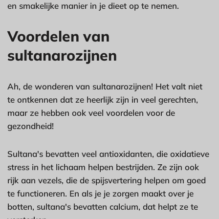
en smakelijke manier in je dieet op te nemen.
Voordelen van
sultanarozijnen
Ah, de wonderen van sultanarozijnen! Het valt niet
te ontkennen dat ze heerlijk zijn in veel gerechten,
maar ze hebben ook veel voordelen voor de
gezondheid!
Sultana's bevatten veel antioxidanten, die oxidatieve
stress in het lichaam helpen bestrijden. Ze zijn ook
rijk aan vezels, die de spijsvertering helpen om goed
te functioneren. En als je je zorgen maakt over je
botten, sultana's bevatten calcium, dat helpt ze te