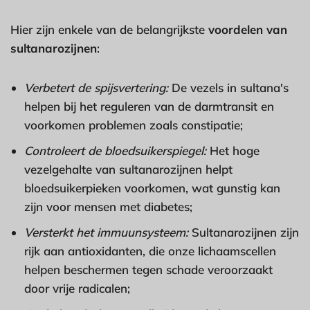
Hier zijn enkele van de belangrijkste
voordelen van
sultanarozijnen
:
Verbetert de spijsvertering:
De vezels in sultana's
helpen bij het reguleren van de darmtransit en
voorkomen problemen zoals constipatie;
Controleert de bloedsuikerspiegel:
Het hoge
vezelgehalte van sultanarozijnen helpt
bloedsuikerpieken voorkomen, wat gunstig kan
zijn voor mensen met diabetes;
Versterkt het immuunsysteem:
Sultanarozijnen zijn
rijk aan antioxidanten, die onze lichaamscellen
helpen beschermen tegen schade veroorzaakt
door vrije radicalen;