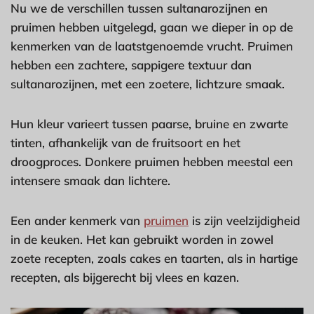
Nu we de verschillen tussen sultanarozijnen en
pruimen hebben uitgelegd, gaan we dieper in op de
kenmerken van de laatstgenoemde vrucht. Pruimen
hebben een zachtere, sappigere textuur dan
sultanarozijnen, met een zoetere, lichtzure smaak.
Hun kleur varieert tussen paarse, bruine en zwarte
tinten, afhankelijk van de fruitsoort en het
droogproces. Donkere pruimen hebben meestal een
intensere smaak dan lichtere.
Een ander kenmerk van
pruimen
is zijn veelzijdigheid
in de keuken. Het kan gebruikt worden in zowel
zoete recepten, zoals cakes en taarten, als in hartige
recepten, als bijgerecht bij vlees en kazen.