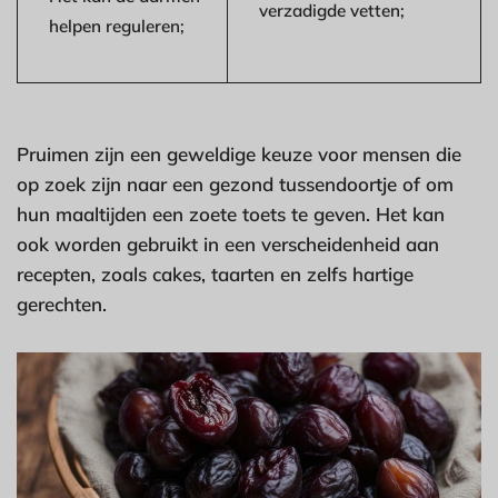
verzadigde vetten;
helpen reguleren;
Pruimen zijn een geweldige keuze voor mensen die
op zoek zijn naar een gezond tussendoortje of om
hun maaltijden een zoete toets te geven. Het kan
ook worden gebruikt in een verscheidenheid aan
recepten, zoals cakes, taarten en zelfs hartige
gerechten.