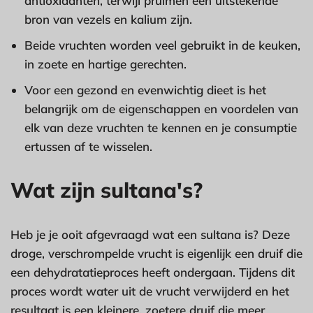
antioxidanten, terwijl pruimen een uitstekende
bron van vezels en kalium zijn.
Beide vruchten worden veel gebruikt in de keuken,
in zoete en hartige gerechten.
Voor een gezond en evenwichtig dieet is het
belangrijk om de eigenschappen en voordelen van
elk van deze vruchten te kennen en je consumptie
ertussen af te wisselen.
Wat zijn sultana's?
Heb je je ooit afgevraagd wat een sultana is? Deze
droge, verschrompelde vrucht is eigenlijk een druif die
een dehydratatieproces heeft ondergaan. Tijdens dit
proces wordt water uit de vrucht verwijderd en het
resultaat is een kleinere, zoetere druif die meer