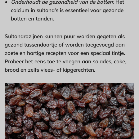
Onderhoudt de gezondheid van de botten:
Het
calcium in sultana's is essentieel voor gezonde
botten en tanden.
Sultanarozijnen kunnen puur worden gegeten als
gezond tussendoortje of worden toegevoegd aan
zoete en hartige recepten voor een speciaal tintje.
Probeer het eens toe te voegen aan salades, cake,
brood en zelfs vlees- of kipgerechten.