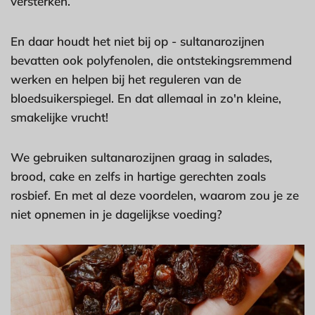
versterken.
En daar houdt het niet bij op - sultanarozijnen
bevatten ook polyfenolen, die ontstekingsremmend
werken en helpen bij het reguleren van de
bloedsuikerspiegel. En dat allemaal in zo'n kleine,
smakelijke vrucht!
We gebruiken sultanarozijnen graag in salades,
brood, cake en zelfs in hartige gerechten zoals
rosbief. En met al deze voordelen, waarom zou je ze
niet opnemen in je dagelijkse voeding?