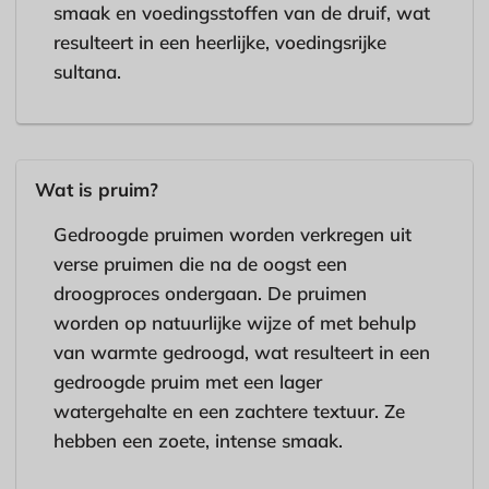
smaak en voedingsstoffen van de druif, wat
resulteert in een heerlijke, voedingsrijke
sultana.
Wat is pruim?
Gedroogde pruimen worden verkregen uit
verse pruimen die na de oogst een
droogproces ondergaan. De pruimen
worden op natuurlijke wijze of met behulp
van warmte gedroogd, wat resulteert in een
gedroogde pruim met een lager
watergehalte en een zachtere textuur. Ze
hebben een zoete, intense smaak.