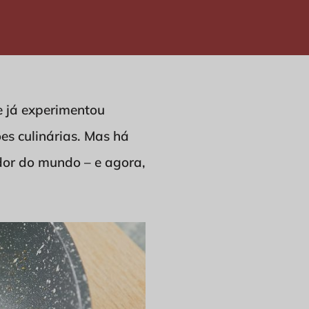
 já experimentou
es culinárias. Mas há
or do mundo – e agora,