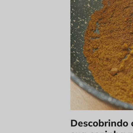
Descobrindo o