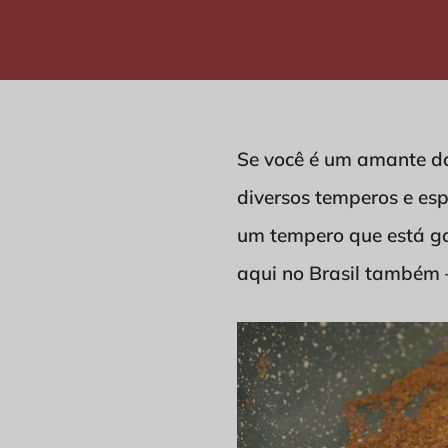
Se você é um amante d
diversos temperos e esp
um tempero que está g
aqui no Brasil também 