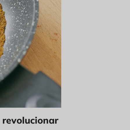
 revolucionar