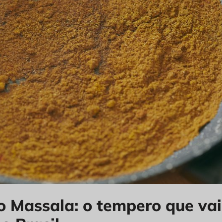
 Massala: o tempero que vai