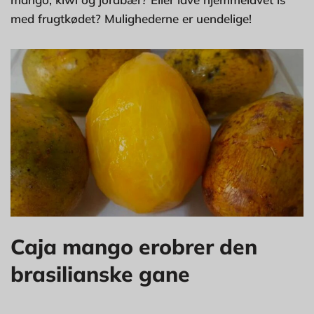
med frugtkødet? Mulighederne er uendelige!
Caja mango erobrer den
brasilianske gane