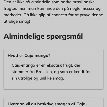
Den er ikke så almindelig som andre brasilianske
frugter, men man kan finde den på nogle messer og
markeder. Gå ikke glip af chancen for at prøve denne
utrolige smag!
Almindelige spørgsmål
Hvad er Caja mango?
Caja-mango er en eksotisk frugt, der
stammer fra Brasilien, og som er kendt for
sin utrolige og unikke smag.
Hvordan vil du beskrive smagen af Caja-