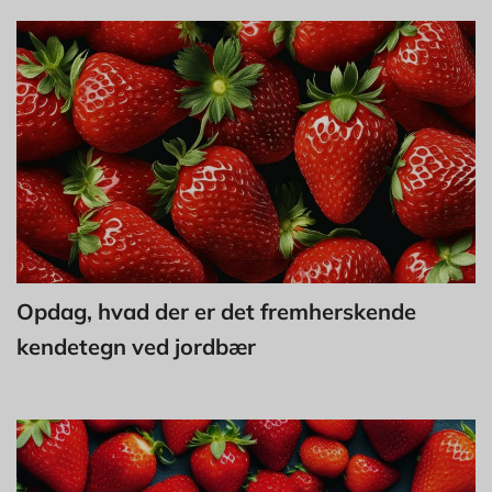
Opdag, hvad der er det fremherskende
kendetegn ved jordbær