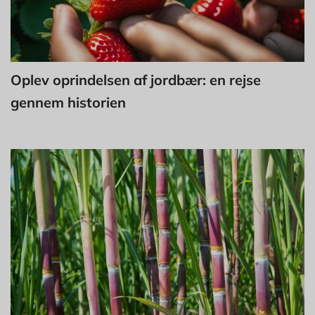
Oplev oprindelsen af jordbær: en rejse
gennem historien