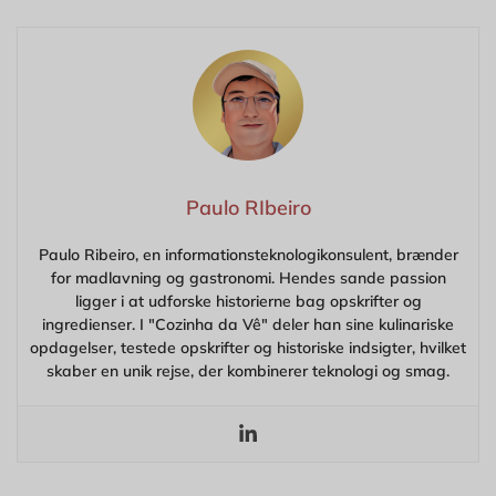
Paulo RIbeiro
Paulo Ribeiro, en informationsteknologikonsulent, brænder
for madlavning og gastronomi. Hendes sande passion
ligger i at udforske historierne bag opskrifter og
ingredienser. I "Cozinha da Vê" deler han sine kulinariske
opdagelser, testede opskrifter og historiske indsigter, hvilket
skaber en unik rejse, der kombinerer teknologi og smag.