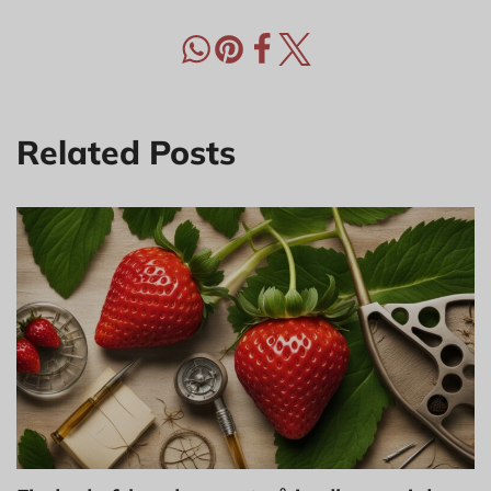
Related Posts