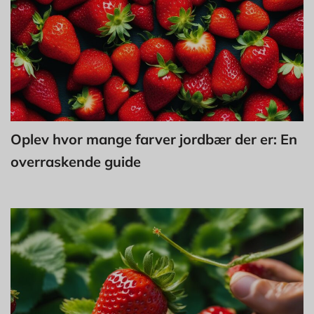
Oplev hvor mange farver jordbær der er: En
overraskende guide