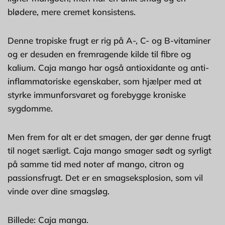
blødere, mere cremet konsistens.
Denne tropiske frugt er rig på A-, C- og B-vitaminer
og er desuden en fremragende kilde til fibre og
kalium. Caja mango har også antioxidante og anti-
inflammatoriske egenskaber, som hjælper med at
styrke immunforsvaret og forebygge kroniske
sygdomme.
Men frem for alt er det smagen, der gør denne frugt
til noget særligt. Caja mango smager sødt og syrligt
på samme tid med noter af mango, citron og
passionsfrugt. Det er en smagseksplosion, som vil
vinde over dine smagsløg.
Billede: Caja manga.