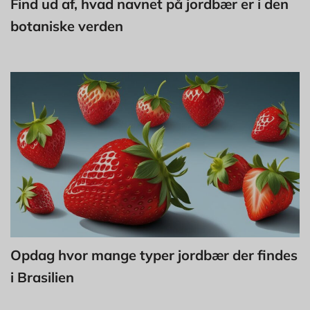
Find ud af, hvad navnet på jordbær er i den
botaniske verden
Opdag hvor mange typer jordbær der findes
i Brasilien