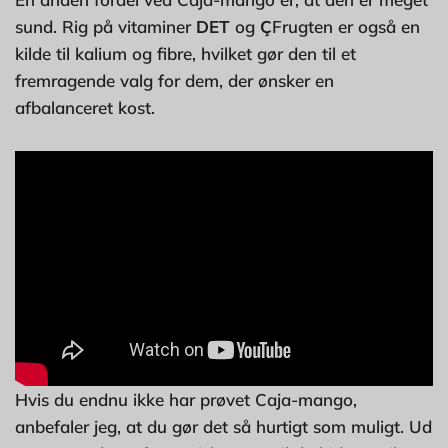
sund. Rig på vitaminer
DET
og
Ç
Frugten er også en
kilde til kalium og fibre, hvilket gør den til et
fremragende valg for dem, der ønsker en
afbalanceret kost.
Hvis du endnu ikke har prøvet Caja-mango,
anbefaler jeg, at du gør det så hurtigt som muligt. Ud