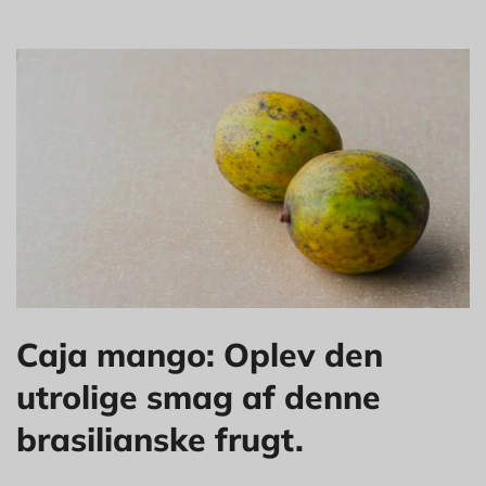
Caja mango: Oplev den
utrolige smag af denne
brasilianske frugt.