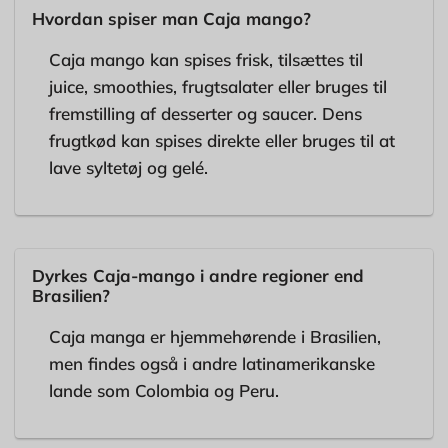
Hvordan spiser man Caja mango?
Caja mango kan spises frisk, tilsættes til
juice, smoothies, frugtsalater eller bruges til
fremstilling af desserter og saucer. Dens
frugtkød kan spises direkte eller bruges til at
lave syltetøj og gelé.
Dyrkes Caja-mango i andre regioner end
Brasilien?
Caja manga er hjemmehørende i Brasilien,
men findes også i andre latinamerikanske
lande som Colombia og Peru.