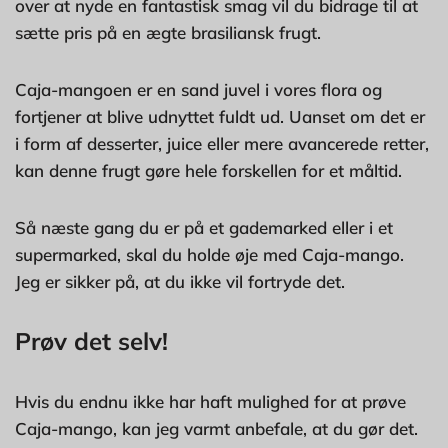
over at nyde en fantastisk smag vil du bidrage til at
sætte pris på en ægte brasiliansk frugt.
Caja-mangoen er en sand juvel i vores flora og
fortjener at blive udnyttet fuldt ud. Uanset om det er
i form af desserter, juice eller mere avancerede retter,
kan denne frugt gøre hele forskellen for et måltid.
Så næste gang du er på et gademarked eller i et
supermarked, skal du holde øje med Caja-mango.
Jeg er sikker på, at du ikke vil fortryde det.
Prøv det selv!
Hvis du endnu ikke har haft mulighed for at prøve
Caja-mango, kan jeg varmt anbefale, at du gør det.