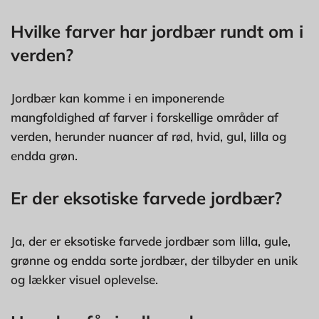
Hvilke farver har jordbær rundt om i
verden?
Jordbær kan komme i en imponerende
mangfoldighed af farver i forskellige områder af
verden, herunder nuancer af rød, hvid, gul, lilla og
endda grøn.
Er der eksotiske farvede jordbær?
Ja, der er eksotiske farvede jordbær som lilla, gule,
grønne og endda sorte jordbær, der tilbyder en unik
og lækker visuel oplevelse.