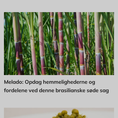
Melado: Opdag hemmelighederne og
fordelene ved denne brasilianske søde sag