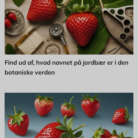
Find ud af, hvad navnet på jordbær er i den
botaniske verden