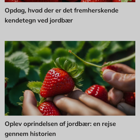
Opdag, hvad der er det fremherskende
kendetegn ved jordbær
Oplev oprindelsen af jordbær: en rejse
gennem historien