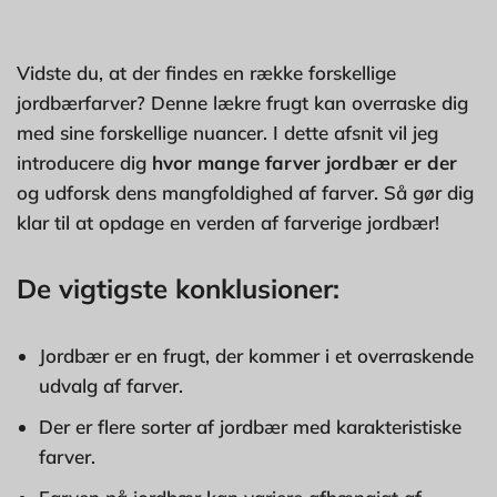
Vidste du, at der findes en række forskellige
jordbærfarver? Denne lækre frugt kan overraske dig
med sine forskellige nuancer. I dette afsnit vil jeg
introducere dig
hvor mange farver jordbær er der
og udforsk dens mangfoldighed af farver. Så gør dig
klar til at opdage en verden af farverige jordbær!
De vigtigste konklusioner:
Jordbær er en frugt, der kommer i et overraskende
udvalg af farver.
Der er flere sorter af jordbær med karakteristiske
farver.