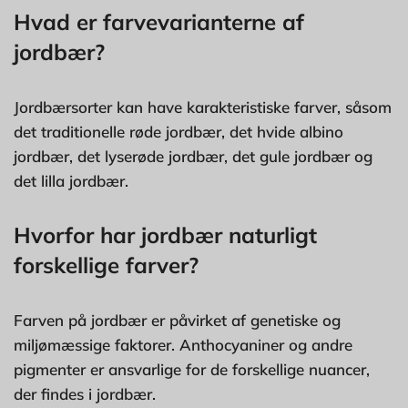
Hvad er farvevarianterne af
jordbær?
Jordbærsorter kan have karakteristiske farver, såsom
det traditionelle røde jordbær, det hvide albino
jordbær, det lyserøde jordbær, det gule jordbær og
det lilla jordbær.
Hvorfor har jordbær naturligt
forskellige farver?
Farven på jordbær er påvirket af genetiske og
miljømæssige faktorer. Anthocyaniner og andre
pigmenter er ansvarlige for de forskellige nuancer,
der findes i jordbær.