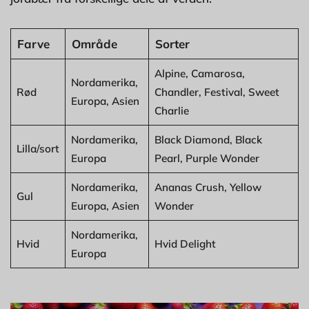
Farve
Område
Sorter
Alpine, Camarosa,
Nordamerika,
Rød
Chandler, Festival, Sweet
Europa, Asien
Charlie
Nordamerika,
Black Diamond, Black
Lilla/sort
Europa
Pearl, Purple Wonder
Nordamerika,
Ananas Crush, Yellow
Gul
Europa, Asien
Wonder
Nordamerika,
Hvid
Hvid Delight
Europa