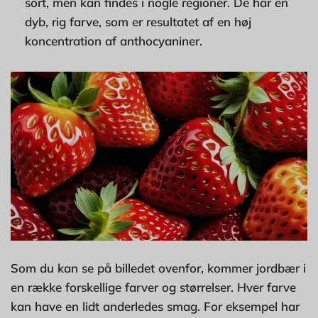
sort, men kan findes i nogle regioner. De har en
dyb, rig farve, som er resultatet af en høj
koncentration af anthocyaniner.
Som du kan se på billedet ovenfor, kommer jordbær i
en række forskellige farver og størrelser. Hver farve
kan have en lidt anderledes smag. For eksempel har