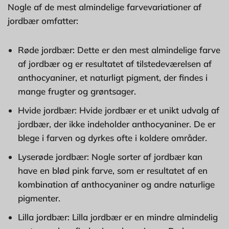
Nogle af de mest almindelige farvevariationer af
jordbær omfatter:
Røde jordbær: Dette er den mest almindelige farve
af jordbær og er resultatet af tilstedeværelsen af
anthocyaniner, et naturligt pigment, der findes i
mange frugter og grøntsager.
Hvide jordbær: Hvide jordbær er et unikt udvalg af
jordbær, der ikke indeholder anthocyaniner. De er
blege i farven og dyrkes ofte i koldere områder.
Lyserøde jordbær: Nogle sorter af jordbær kan
have en blød pink farve, som er resultatet af en
kombination af anthocyaniner og andre naturlige
pigmenter.
Lilla jordbær: Lilla jordbær er en mindre almindelig