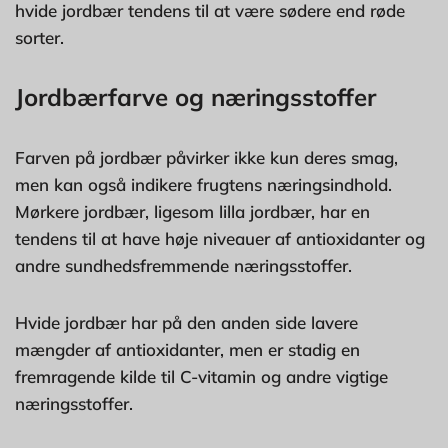
hvide jordbær tendens til at være sødere end røde
sorter.
Jordbærfarve og næringsstoffer
Farven på jordbær påvirker ikke kun deres smag,
men kan også indikere frugtens næringsindhold.
Mørkere jordbær, ligesom lilla jordbær, har en
tendens til at have høje niveauer af antioxidanter og
andre sundhedsfremmende næringsstoffer.
Hvide jordbær har på den anden side lavere
mængder af antioxidanter, men er stadig en
fremragende kilde til C-vitamin og andre vigtige
næringsstoffer.