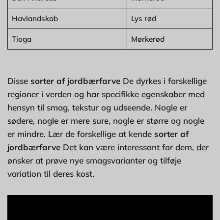
Havlandskab
Lys rød
Tioga
Mørkerød
Disse
sorter af jordbærfarve
De dyrkes i forskellige
regioner i verden og har specifikke egenskaber med
hensyn til smag, tekstur og udseende. Nogle er
sødere, nogle er mere sure, nogle er større og nogle
er mindre. Lær de forskellige at kende
sorter af
jordbærfarve
Det kan være interessant for dem, der
ønsker at prøve nye smagsvarianter og tilføje
variation til deres kost.