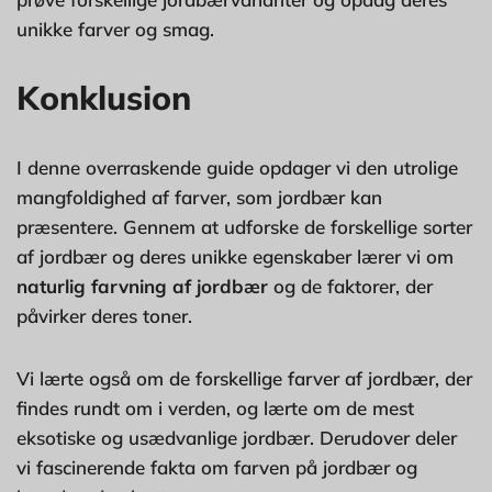
unikke farver og smag.
Konklusion
I denne overraskende guide opdager vi den utrolige
mangfoldighed af farver, som jordbær kan
præsentere. Gennem at udforske de forskellige sorter
af jordbær og deres unikke egenskaber lærer vi om
naturlig farvning af jordbær
og de faktorer, der
påvirker deres toner.
Vi lærte også om de forskellige farver af jordbær, der
findes rundt om i verden, og lærte om de mest
eksotiske og usædvanlige jordbær. Derudover deler
vi fascinerende fakta om farven på jordbær og