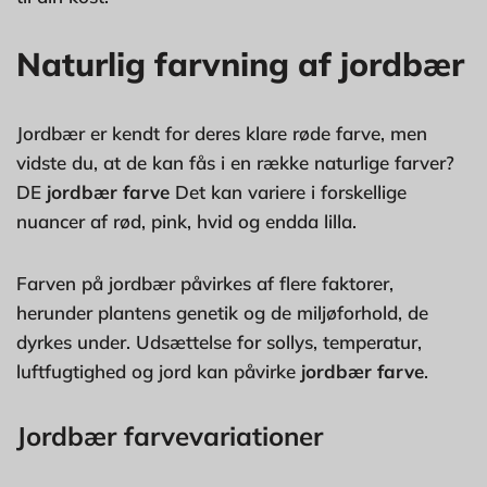
Naturlig farvning af jordbær
Jordbær er kendt for deres klare røde farve, men
vidste du, at de kan fås i en række naturlige farver?
DE
jordbær farve
Det kan variere i forskellige
nuancer af rød, pink, hvid og endda lilla.
Farven på jordbær påvirkes af flere faktorer,
herunder plantens genetik og de miljøforhold, de
dyrkes under. Udsættelse for sollys, temperatur,
luftfugtighed og jord kan påvirke
jordbær farve
.
Jordbær farvevariationer