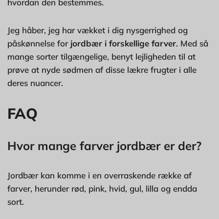
hvordan den bestemmes.
Jeg håber, jeg har vækket i dig nysgerrighed og
påskønnelse for
jordbær i forskellige farver
. Med så
mange sorter tilgængelige, benyt lejligheden til at
prøve at nyde sødmen af disse lækre frugter i alle
deres nuancer.
FAQ
Hvor mange farver jordbær er der?
Jordbær kan komme i en overraskende række af
farver, herunder rød, pink, hvid, gul, lilla og endda
sort.