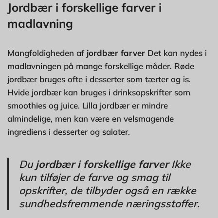
Jordbær i forskellige farver i
madlavning
Mangfoldigheden af
jordbær farver
Det kan nydes i
madlavningen på mange forskellige måder. Røde
jordbær bruges ofte i desserter som tærter og is.
Hvide jordbær kan bruges i drinksopskrifter som
smoothies og juice. Lilla jordbær er mindre
almindelige, men kan være en velsmagende
ingrediens i desserter og salater.
Du
jordbær i forskellige farver
Ikke
kun tilføjer de farve og smag til
opskrifter, de tilbyder også en række
sundhedsfremmende næringsstoffer.