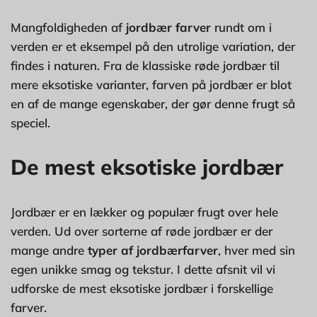
Mangfoldigheden af
jordbær farver
rundt om i
verden er et eksempel på den utrolige variation, der
findes i naturen. Fra de klassiske røde jordbær til
mere eksotiske varianter, farven på jordbær er blot
en af de mange egenskaber, der gør denne frugt så
speciel.
De mest eksotiske jordbær
Jordbær er en lækker og populær frugt over hele
verden. Ud over sorterne af røde jordbær er der
mange andre
typer af jordbærfarver
, hver med sin
egen unikke smag og tekstur. I dette afsnit vil vi
udforske de mest eksotiske jordbær i forskellige
farver.