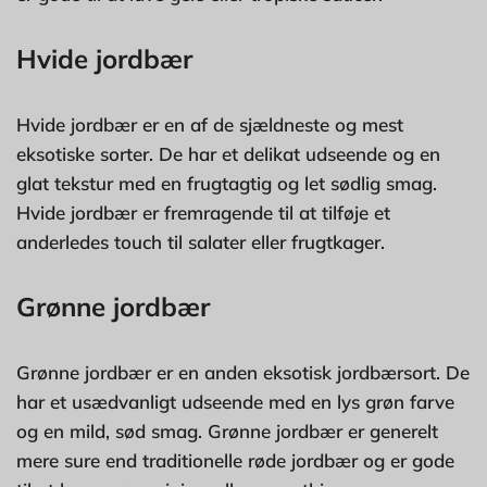
Hvide jordbær
Hvide jordbær er en af de sjældneste og mest
eksotiske sorter. De har et delikat udseende og en
glat tekstur med en frugtagtig og let sødlig smag.
Hvide jordbær er fremragende til at tilføje et
anderledes touch til salater eller frugtkager.
Grønne jordbær
Grønne jordbær er en anden eksotisk jordbærsort. De
har et usædvanligt udseende med en lys grøn farve
og en mild, sød smag. Grønne jordbær er generelt
mere sure end traditionelle røde jordbær og er gode