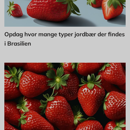
Opdag hvor mange typer jordbær der findes
i Brasilien