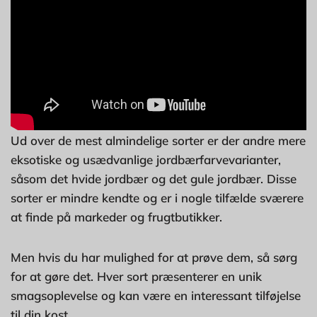
Ud over de mest almindelige sorter er der andre mere
eksotiske og usædvanlige jordbærfarvevarianter,
såsom det hvide jordbær og det gule jordbær. Disse
sorter er mindre kendte og er i nogle tilfælde sværere
at finde på markeder og frugtbutikker.
Men hvis du har mulighed for at prøve dem, så sørg
for at gøre det. Hver sort præsenterer en unik
smagsoplevelse og kan være en interessant tilføjelse
til din kost.