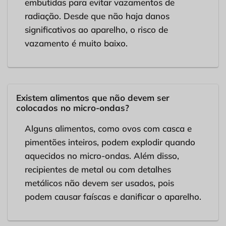
embutidas para evitar vazamentos de
radiação. Desde que não haja danos
significativos ao aparelho, o risco de
vazamento é muito baixo.
Existem alimentos que não devem ser
colocados no micro-ondas?
Alguns alimentos, como ovos com casca e
pimentões inteiros, podem explodir quando
aquecidos no micro-ondas. Além disso,
recipientes de metal ou com detalhes
metálicos não devem ser usados, pois
podem causar faíscas e danificar o aparelho.