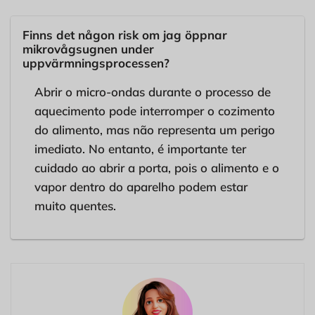
Finns det någon risk om jag öppnar
mikrovågsugnen under
uppvärmningsprocessen?
Abrir o micro-ondas durante o processo de
aquecimento pode interromper o cozimento
do alimento, mas não representa um perigo
imediato. No entanto, é importante ter
cuidado ao abrir a porta, pois o alimento e o
vapor dentro do aparelho podem estar
muito quentes.