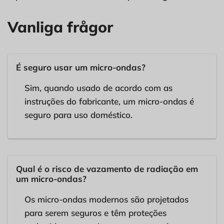
Vanliga frågor
É seguro usar um micro-ondas?
Sim, quando usado de acordo com as
instruções do fabricante, um micro-ondas é
seguro para uso doméstico.
Qual é o risco de vazamento de radiação em
um micro-ondas?
Os micro-ondas modernos são projetados
para serem seguros e têm proteções