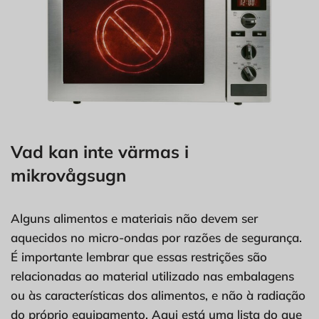
Vad kan inte värmas i
mikrovågsugn
Alguns alimentos e materiais não devem ser
aquecidos no micro-ondas por razões de segurança.
É importante lembrar que essas restrições são
relacionadas ao material utilizado nas embalagens
ou às características dos alimentos, e não à radiação
do próprio equipamento. Aqui está uma lista do que