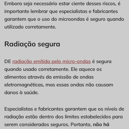
Embora seja necessário estar ciente desses riscos, é
importante lembrar que especialistas e fabricantes
garantem que o uso do microondas é seguro quando
utilizado corretamente.
Radiação segura
DE
radiação emitida pelo micro-ondas
é segura
quando usado corretamente. Ele aquece os
alimentos através da emissão de ondas
eletromagnéticas, mas essas ondas não causam
danos à saúde.
Especialistas e fabricantes garantem que os níveis de
radiação estão dentro dos limites estabelecidos para
serem considerados seguros. Portanto,
não há