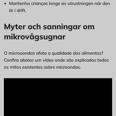
Mantenha crianças longe
av utrustningen när den
är i drift.
Myter och sanningar om
mikrovågsugnar
O microoondas afeta a qualidade dos alimentos?
Confira abaixo um video onde são explicados todos
os mitos existentes sobre microondas.