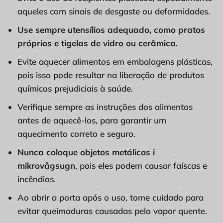
aqueles com sinais de desgaste ou deformidades.
Use sempre utensílios adequado, como pratos
próprios e tigelas de vidro ou cerâmica
.
Evite aquecer alimentos em embalagens plásticas,
pois isso pode resultar na liberação de produtos
químicos prejudiciais à saúde.
Verifique sempre as instruções dos alimentos
antes de aquecê-los, para garantir um
aquecimento correto e seguro.
Nunca coloque objetos metálicos
i
mikrovågsugn
, pois eles podem causar faíscas e
incêndios.
Ao abrir a porta após o uso, tome cuidado para
evitar queimaduras causadas pelo vapor quente.