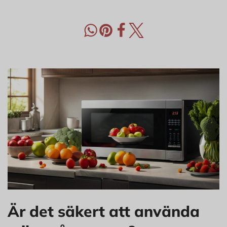
Är det säkert att använda