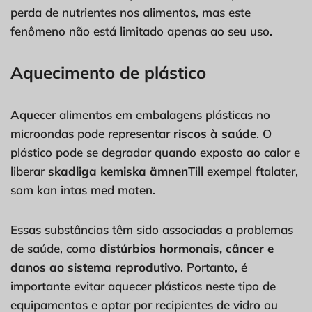
perda de nutrientes nos alimentos, mas este
fenômeno não está limitado apenas ao seu uso.
Aquecimento de plástico
Aquecer alimentos em embalagens plásticas no
microondas pode representar
riscos à saúde
. O
plástico pode se degradar quando exposto ao calor e
liberar
skadliga kemiska ämnen
Till exempel ftalater,
som kan intas med maten.
Essas substâncias têm sido associadas a problemas
de saúde, como
distúrbios hormonais, câncer e
danos ao sistema reprodutivo
. Portanto, é
importante evitar aquecer plásticos neste tipo de
equipamentos e optar por recipientes de vidro ou