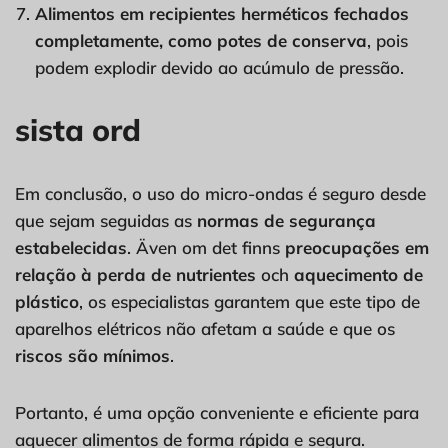
Alimentos em recipientes herméticos fechados
completamente, como potes de conserva
, pois
podem explodir devido ao acúmulo de pressão.
sista ord
Em conclusão, o uso do micro-ondas é seguro desde
que sejam seguidas as
normas de segurança
estabelecidas
. Även om det finns
preocupações em
relação à perda de nutrientes
och
aquecimento de
plástico
, os especialistas garantem que este tipo de
aparelhos elétricos não afetam a saúde e que os
riscos são mínimos
.
Portanto, é uma opção conveniente e eficiente para
aquecer alimentos de forma rápida e segura.