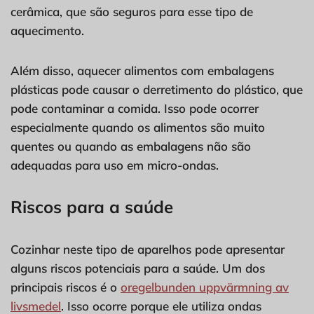
cerâmica, que são seguros para esse tipo de
aquecimento.
Além disso, aquecer alimentos com embalagens
plásticas pode causar o derretimento do plástico, que
pode contaminar a comida. Isso pode ocorrer
especialmente quando os alimentos são muito
quentes ou quando as embalagens não são
adequadas para uso em micro-ondas.
Riscos para a saúde
Cozinhar neste tipo de aparelhos pode apresentar
alguns riscos potenciais para a saúde. Um dos
principais riscos é o
oregelbunden uppvärmning av
livsmedel
. Isso ocorre porque ele utiliza ondas