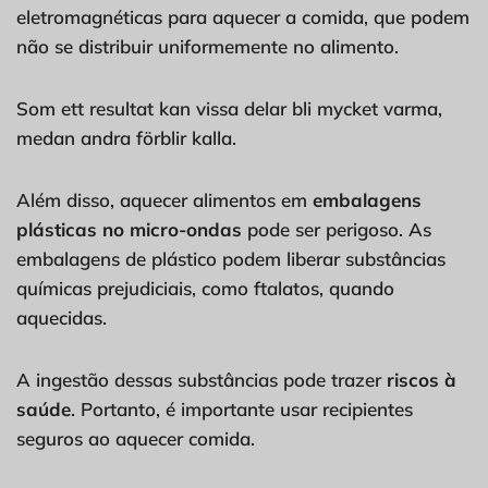
eletromagnéticas para aquecer a comida, que podem
não se distribuir uniformemente no alimento.
Som ett resultat kan vissa delar bli mycket varma,
medan andra förblir kalla.
Além disso, aquecer alimentos em
embalagens
plásticas no micro-ondas
pode ser perigoso. As
embalagens de plástico podem liberar substâncias
químicas prejudiciais, como ftalatos, quando
aquecidas.
A ingestão dessas substâncias pode trazer
riscos à
saúde
. Portanto, é importante usar recipientes
seguros ao aquecer comida.