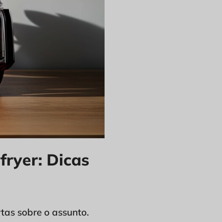
fryer: Dicas
tas sobre o assunto.