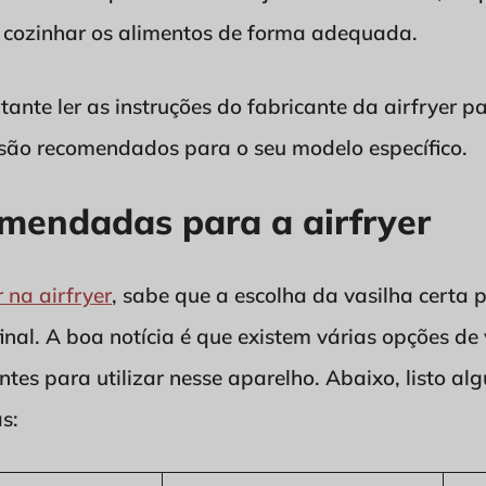
 cozinhar os alimentos de forma adequada.
tante ler as instruções do fabricante da airfryer 
 são recomendados para o seu modelo específico.
omendadas para a airfryer
 na airfryer
, sabe que a escolha da vasilha certa 
final. A boa notícia é que existem várias opções d
entes para utilizar nesse aparelho. Abaixo, listo 
s: