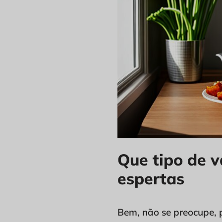
Que tipo de v
espertas
Bem, não se preocupe, p