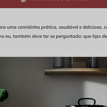
ra uma comidinha prática, saudável e deliciosa, c
mo eu, também deve ter se perguntado: que tipo de