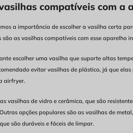
vasilhas compatíveis com a a
os a importância de escolher a vasilha certa para 
 são as vasilhas compatíveis com esse aparelho inc
ante escolher uma vasilha que suporte altas tempe
ecomendado evitar vasilhas de plástico, já que ela
airfryer.
 vasilhas de vidro e cerâmica, que são resistente
 Outras opções populares são as vasilhas de metal
 que são duráveis e fáceis de limpar.