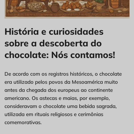
História e curiosidades
sobre a descoberta do
chocolate: Nós contamos!
De acordo com os registros históricos, o chocolate
era utilizado pelos povos da Mesoamérica muito
antes da chegada dos europeus ao continente
americano. Os astecas e maias, por exemplo,
consideravam o chocolate uma bebida sagrada,
utilizada em rituais religiosos e cerimônias
comemorativas.