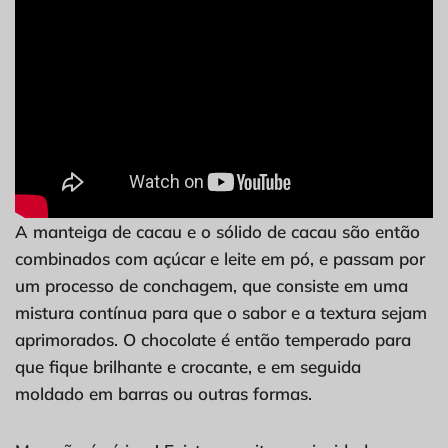
A manteiga de cacau e o sólido de cacau são então
combinados com açúcar e leite em pó, e passam por
um processo de conchagem, que consiste em uma
mistura contínua para que o sabor e a textura sejam
aprimorados. O chocolate é então temperado para
que fique brilhante e crocante, e em seguida
moldado em barras ou outras formas.