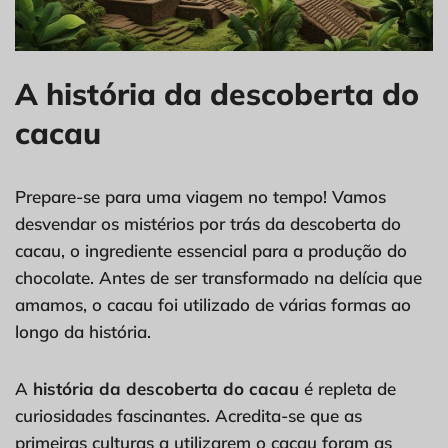
A história da descoberta do
cacau
Prepare-se para uma viagem no tempo! Vamos
desvendar os mistérios por trás da descoberta do
cacau, o ingrediente essencial para a produção do
chocolate. Antes de ser transformado na delícia que
amamos, o cacau foi utilizado de várias formas ao
longo da história.
A
história da descoberta do cacau
é repleta de
curiosidades fascinantes. Acredita-se que as
primeiras culturas a utilizarem o cacau foram as