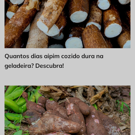
Quantos dias aipim cozido dura na
geladeira? Descubra!