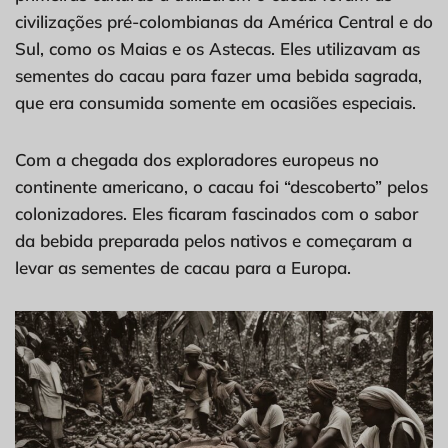
civilizações pré-colombianas da América Central e do
Sul, como os Maias e os Astecas. Eles utilizavam as
sementes do cacau para fazer uma bebida sagrada,
que era consumida somente em ocasiões especiais.
Com a chegada dos exploradores europeus no
continente americano, o cacau foi “descoberto” pelos
colonizadores. Eles ficaram fascinados com o sabor
da bebida preparada pelos nativos e começaram a
levar as sementes de cacau para a Europa.