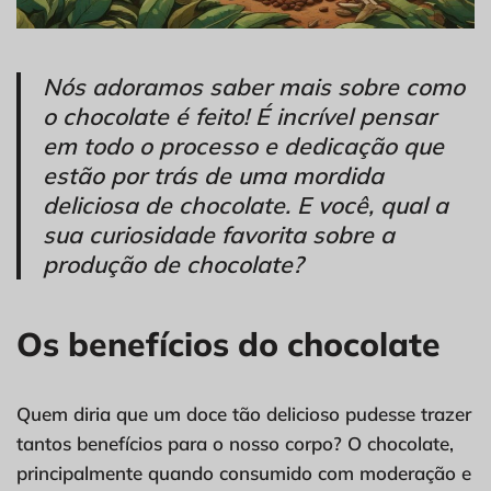
Nós adoramos saber mais sobre como
o chocolate é feito! É incrível pensar
em todo o processo e dedicação que
estão por trás de uma mordida
deliciosa de chocolate. E você, qual a
sua curiosidade favorita sobre a
produção de chocolate?
Os benefícios do chocolate
Quem diria que um doce tão delicioso pudesse trazer
tantos benefícios para o nosso corpo? O chocolate,
principalmente quando consumido com moderação e