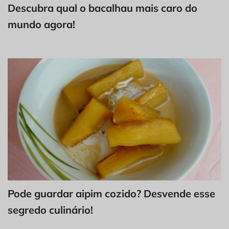
Descubra qual o bacalhau mais caro do
mundo agora!
Pode guardar aipim cozido? Desvende esse
segredo culinário!