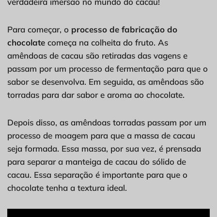
verdadeira imersão no mundo do cacau!
Para começar, o
processo de fabricação do
chocolate
começa na colheita do fruto. As
amêndoas de cacau são retiradas das vagens e
passam por um processo de fermentação para que o
sabor se desenvolva. Em seguida, as amêndoas são
torradas para dar sabor e aroma ao chocolate.
Depois disso, as amêndoas torradas passam por um
processo de moagem para que a massa de cacau
seja formada. Essa massa, por sua vez, é prensada
para separar a manteiga de cacau do sólido de
cacau. Essa separação é importante para que o
chocolate tenha a textura ideal.