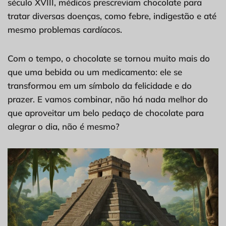
século XVIII, médicos prescreviam chocolate para
tratar diversas doenças, como febre, indigestão e até
mesmo problemas cardíacos.
Com o tempo, o chocolate se tornou muito mais do
que uma bebida ou um medicamento: ele se
transformou em um símbolo da felicidade e do
prazer. E vamos combinar, não há nada melhor do
que aproveitar um belo pedaço de chocolate para
alegrar o dia, não é mesmo?