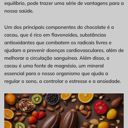
equilíbrio, pode trazer uma série de vantagens para a
nossa saúde.
Um dos principais componentes do chocolate é o
cacau, que é rico em flavonoides, substâncias
antioxidantes que combatem os radicais livres e
ajudam a prevenir doenças cardiovasculares, além de
melhorar a circulação sanguínea. Além disso, o
cacau é uma fonte de magnésio, um mineral
essencial para o nosso organismo que ajuda a
regular o sono, a controlar o estresse e a ansiedade.