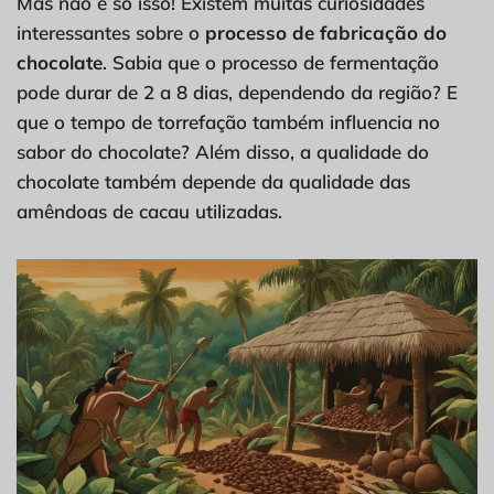
Mas não é só isso! Existem muitas curiosidades
interessantes sobre o
processo de fabricação do
chocolate
. Sabia que o processo de fermentação
pode durar de 2 a 8 dias, dependendo da região? E
que o tempo de torrefação também influencia no
sabor do chocolate? Além disso, a qualidade do
chocolate também depende da qualidade das
amêndoas de cacau utilizadas.