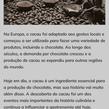
Na Europa, o cacau foi adaptado aos gostos locais e
começou a ser utilizado para fazer uma variedade de
produtos, incluindo o chocolate. Ao longo dos
séculos, a demanda por chocolate cresceu e a
produção de cacau se expandiu para outras regiões
do mundo.
Hoje em dia, o cacau é um ingrediente essencial para
a produção do chocolate, mas sua história vai muito
além disso. A descoberta do cacau foi um dos
eventos mais importantes da história culinária e
continua a influenciar a gastronomia até hoje.