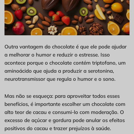
Outra vantagem do chocolate é que ele pode ajudar
a melhorar o humor e reduzir o estresse. Isso
acontece porque o chocolate contém triptofano, um
aminoácido que ajuda a produzir a serotonina,
neurotransmissor que regula o humor e o sono.
Mas não se esqueça: para aproveitar todos esses
benefícios, é importante escolher um chocolate com
alto teor de cacau e consumi-lo com moderação. O
excesso de açúcar e gordura pode anular os efeitos
positivos do cacau e trazer prejuízos à saúde.