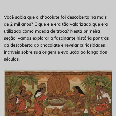
Você sabia que o chocolate foi descoberto há mais
de 2 mil anos? E que ele era tão valorizado que era
utilizado como moeda de troca? Nesta primeira
seção, vamos explorar a fascinante história por trás
da descoberta do chocolate e revelar curiosidades
incríveis sobre sua origem e evolução ao longo dos
séculos.