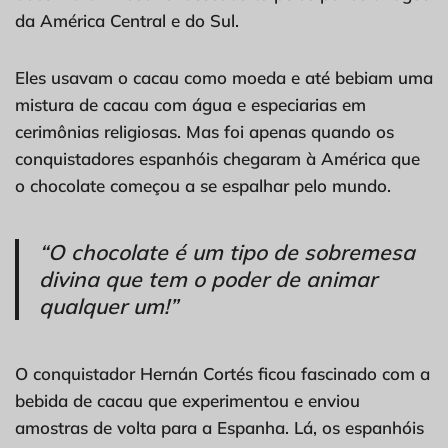
da América Central e do Sul.
Eles usavam o cacau como moeda e até bebiam uma
mistura de cacau com água e especiarias em
cerimônias religiosas. Mas foi apenas quando os
conquistadores espanhóis chegaram à América que
o chocolate começou a se espalhar pelo mundo.
“O chocolate é um tipo de sobremesa
divina que tem o poder de animar
qualquer um!”
O conquistador Hernán Cortés ficou fascinado com a
bebida de cacau que experimentou e enviou
amostras de volta para a Espanha. Lá, os espanhóis