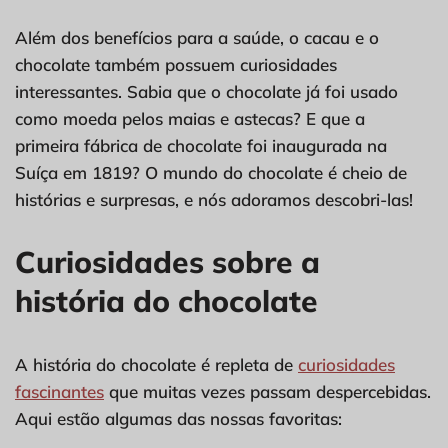
Além dos benefícios para a saúde, o cacau e o
chocolate também possuem curiosidades
interessantes. Sabia que o chocolate já foi usado
como moeda pelos maias e astecas? E que a
primeira fábrica de chocolate foi inaugurada na
Suíça em 1819? O mundo do chocolate é cheio de
histórias e surpresas, e nós adoramos descobri-las!
Curiosidades sobre a
história do chocolate
A história do chocolate é repleta de
curiosidades
fascinantes
que muitas vezes passam despercebidas.
Aqui estão algumas das nossas favoritas: