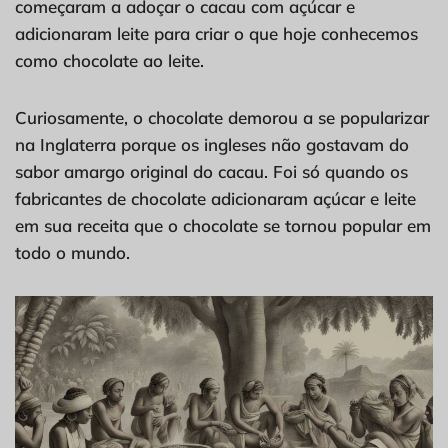
começaram a adoçar o cacau com açúcar e
adicionaram leite para criar o que hoje conhecemos
como chocolate ao leite.
Curiosamente, o chocolate demorou a se popularizar
na Inglaterra porque os ingleses não gostavam do
sabor amargo original do cacau. Foi só quando os
fabricantes de chocolate adicionaram açúcar e leite
em sua receita que o chocolate se tornou popular em
todo o mundo.