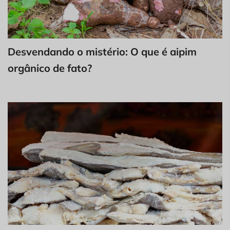
Desvendando o mistério: O que é aipim
orgânico de fato?