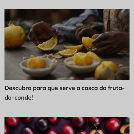
Descubra para que serve a casca da fruta-
do-conde!