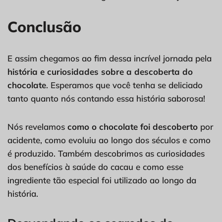
Conclusão
E assim chegamos ao fim dessa incrível jornada pela
história e curiosidades sobre a descoberta do
chocolate
. Esperamos que você tenha se deliciado
tanto quanto nós contando essa história saborosa!
Nós revelamos
como o chocolate foi descoberto
por
acidente, como evoluiu ao longo dos séculos e como
é produzido. Também descobrimos as curiosidades
dos benefícios à saúde do cacau e como esse
ingrediente tão especial foi utilizado ao longo da
história.