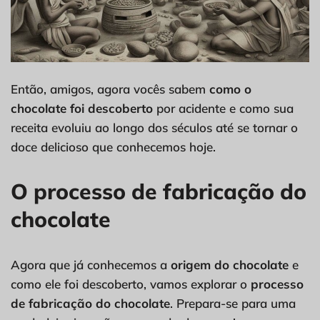
Então, amigos, agora vocês sabem
como o
chocolate foi descoberto
por acidente e como sua
receita evoluiu ao longo dos séculos até se tornar o
doce delicioso que conhecemos hoje.
O processo de fabricação do
chocolate
Agora que já conhecemos a
origem do chocolate
e
como ele foi descoberto, vamos explorar o
processo
de fabricação do chocolate
. Prepara-se para uma