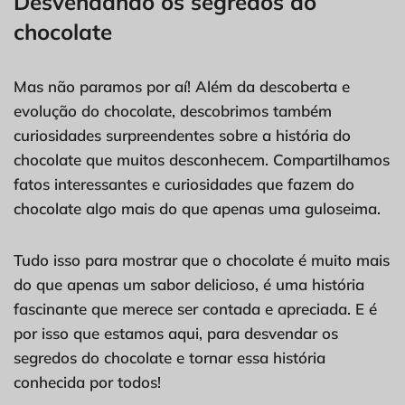
Desvendando os segredos do
chocolate
Mas não paramos por aí! Além da descoberta e
evolução do chocolate, descobrimos também
curiosidades surpreendentes sobre a história do
chocolate que muitos desconhecem. Compartilhamos
fatos interessantes e curiosidades que fazem do
chocolate algo mais do que apenas uma guloseima.
Tudo isso para mostrar que o chocolate é muito mais
do que apenas um sabor delicioso, é uma história
fascinante que merece ser contada e apreciada. E é
por isso que estamos aqui, para desvendar os
segredos do chocolate e tornar essa história
conhecida por todos!