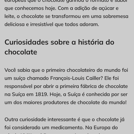
que conhecemos hoje. Com a adição de açúcar e
leite, o chocolate se transformou em uma sobremesa
deliciosa e irresistível que todos adoram.
Curiosidades sobre a história do
chocolate
Você sabia que o primeiro chocolateiro do mundo foi
um suíço chamado François-Louis Cailler? Ele foi
responsável por abrir a primeira fábrica de chocolate
na Suíça em 1819. Hoje, a Suíça é conhecida por ser
um dos maiores produtores de chocolate do mundo!
Outra curiosidade interessante é que o chocolate já
foi considerado um medicamento. Na Europa do