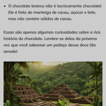
O chocolate branco não é tecnicamente chocolate!
Ele é feito de manteiga de cacau, açúcar e leite,
mas não contém sólidos de cacau.
Essas são apenas algumas curiosidades sobre a rica
história do chocolate. Lembre-se delas da próxima
vez que você saborear um pedaço desse doce tão
amado!