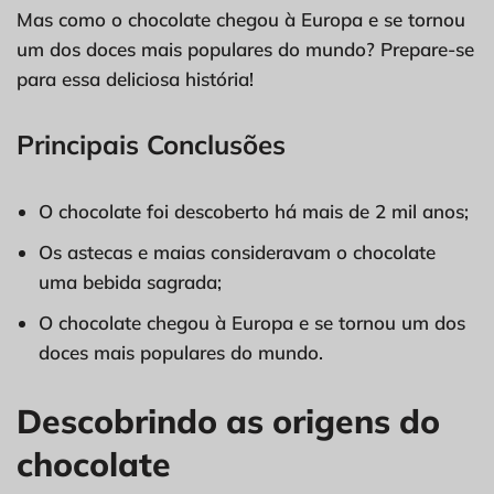
Mas como o chocolate chegou à Europa e se tornou
um dos doces mais populares do mundo? Prepare-se
para essa deliciosa história!
Principais Conclusões
O chocolate foi descoberto há mais de 2 mil anos;
Os astecas e maias consideravam o chocolate
uma bebida sagrada;
O chocolate chegou à Europa e se tornou um dos
doces mais populares do mundo.
Descobrindo as origens do
chocolate