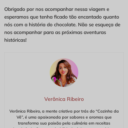
Obrigado por nos acompanhar nessa viagem e
esperamos que tenha ficado tão encantado quanto
nós com a história do chocolate. Não se esqueça de
nos acompanhar para as próximas aventuras
históricas!
Verônica Ribeiro
Verônica Ribeiro, a mente criativa por trás do “Cozinha da
Vê”, é uma apaixonada por sabores e aromas que
transforma sua paixão pela culinária em receitas