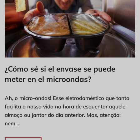
¿Cómo sé si el envase se puede
meter en el microondas?
Ah, o micro-ondas! Esse eletrodoméstico que tanto
facilita a nossa vida na hora de esquentar aquele
almoço ou jantar do dia anterior. Mas, atenção:
nem…