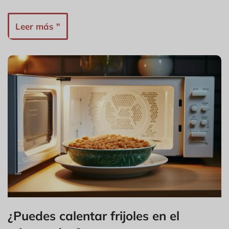
Leer más "
¿Puedes calentar frijoles en el