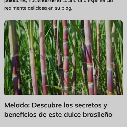
paladares, haciendo de la cocina una experiencia
realmente deliciosa en su blog.
Melado: Descubre los secretos y
beneficios de este dulce brasileño