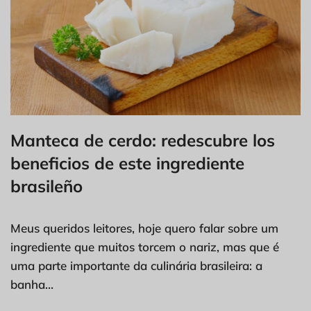
Manteca de cerdo: redescubre los
beneficios de este ingrediente
brasileño
Meus queridos leitores, hoje quero falar sobre um
ingrediente que muitos torcem o nariz, mas que é
uma parte importante da culinária brasileira: a
banha…