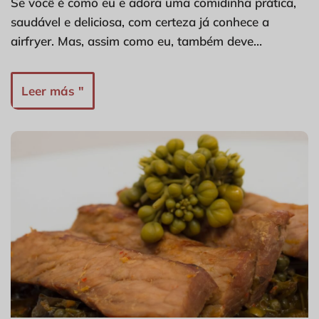
Se você é como eu e adora uma comidinha prática,
saudável e deliciosa, com certeza já conhece a
airfryer. Mas, assim como eu, também deve…
Leer más "