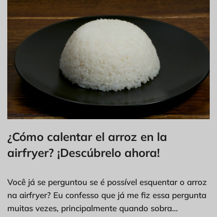
¿Cómo calentar el arroz en la
airfryer? ¡Descúbrelo ahora!
Você já se perguntou se é possível esquentar o arroz
na airfryer? Eu confesso que já me fiz essa pergunta
muitas vezes, principalmente quando sobra…