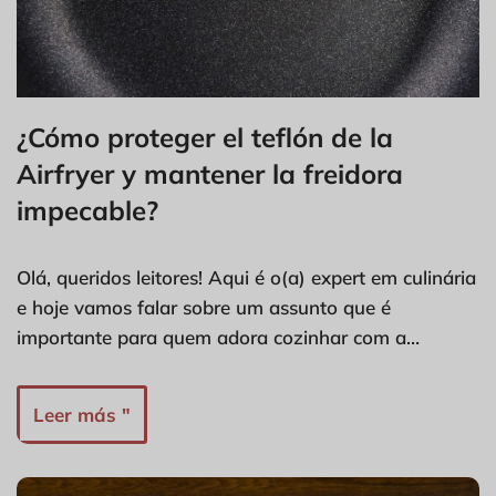
¿Cómo proteger el teflón de la
Airfryer y mantener la freidora
impecable?
Olá, queridos leitores! Aqui é o(a) expert em culinária
e hoje vamos falar sobre um assunto que é
importante para quem adora cozinhar com a…
Leer más "