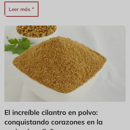
Leer más "
El increíble cilantro en polvo:
conquistando corazones en la