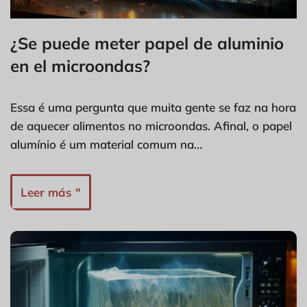
¿Se puede meter papel de aluminio
en el microondas?
Essa é uma pergunta que muita gente se faz na hora
de aquecer alimentos no microondas. Afinal, o papel
alumínio é um material comum na…
Leer más "