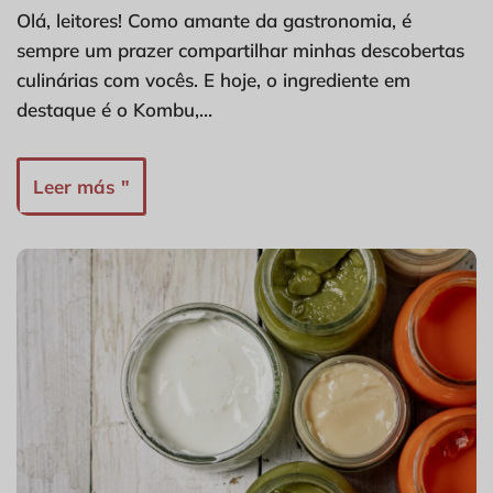
Olá, leitores! Como amante da gastronomia, é
sempre um prazer compartilhar minhas descobertas
culinárias com vocês. E hoje, o ingrediente em
destaque é o Kombu,…
Leer más "