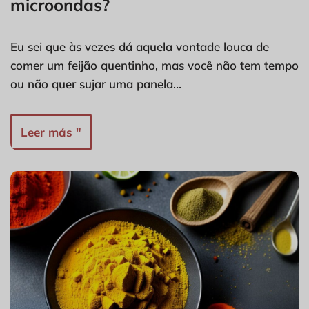
microondas?
Eu sei que às vezes dá aquela vontade louca de
comer um feijão quentinho, mas você não tem tempo
ou não quer sujar uma panela…
Leer más "