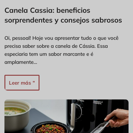
Canela Cassia: beneficios
sorprendentes y consejos sabrosos
Oi, pessoal! Hoje vou apresentar tudo o que você
precisa saber sobre a canela de Cássia. Essa
especiaria tem um sabor marcante e é
amplamente…
Leer más "