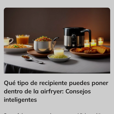
Qué tipo de recipiente puedes poner
dentro de la airfryer: Consejos
inteligentes