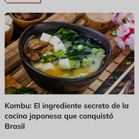
Kombu: El ingrediente secreto de la
cocina japonesa que conquistó
Brasil