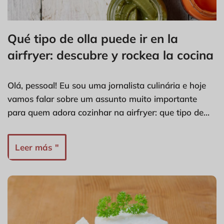
Qué tipo de olla puede ir en la
airfryer: descubre y rockea la cocina
Olá, pessoal! Eu sou uma jornalista culinária e hoje
vamos falar sobre um assunto muito importante
para quem adora cozinhar na airfryer: que tipo de…
Leer más "