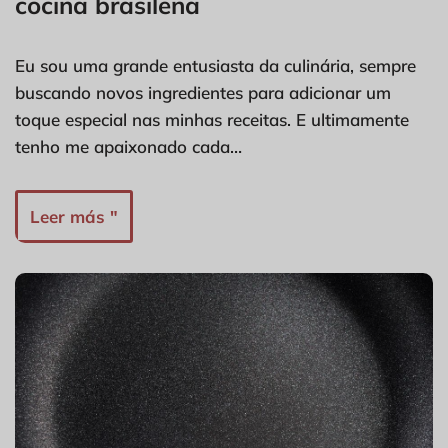
cocina brasileña
Eu sou uma grande entusiasta da culinária, sempre
buscando novos ingredientes para adicionar um
toque especial nas minhas receitas. E ultimamente
tenho me apaixonado cada…
Leer más "