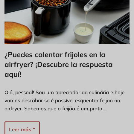
¿Puedes calentar frijoles en la
airfryer? ¡Descubre la respuesta
aquí!
Olá, pessoal! Sou um apreciador da culinária e hoje
vamos descobrir se é possível esquentar feijão na
airfryer. Sabemos que o feijão é um prato…
Leer más "