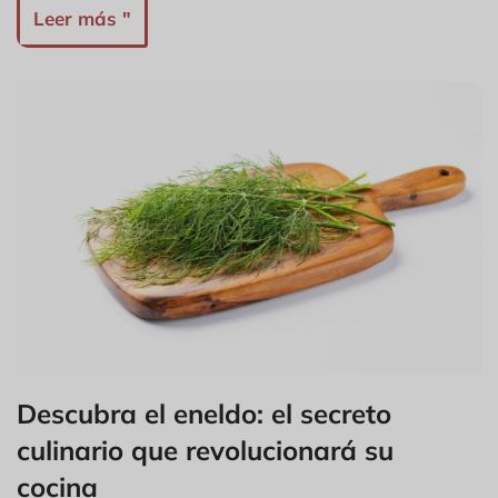
Leer más "
Descubra el eneldo: el secreto
culinario que revolucionará su
cocina