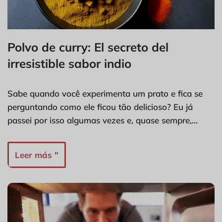
Polvo de curry: El secreto del
irresistible sabor indio
Sabe quando você experimenta um prato e fica se
perguntando como ele ficou tão delicioso? Eu já
passei por isso algumas vezes e, quase sempre,…
Leer más "