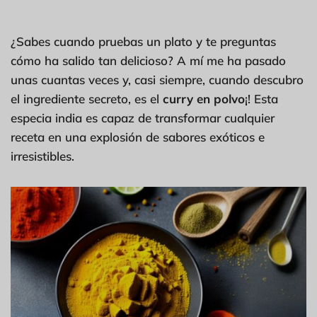
¿Sabes cuando pruebas un plato y te preguntas
cómo ha salido tan delicioso? A mí me ha pasado
unas cuantas veces y, casi siempre, cuando descubro
el ingrediente secreto, es el
curry en polvo
¡! Esta
especia india es capaz de transformar cualquier
receta en una explosión de sabores exóticos e
irresistibles.