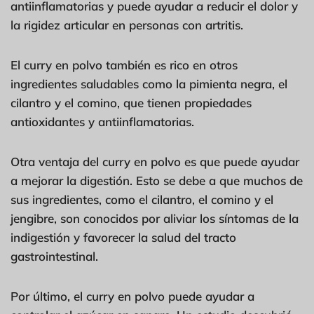
antiinflamatorias y puede ayudar a reducir el dolor y
la rigidez articular en personas con artritis.
El curry en polvo también es rico en otros
ingredientes saludables como la pimienta negra, el
cilantro y el comino, que tienen propiedades
antioxidantes y antiinflamatorias.
Otra ventaja del curry en polvo es que puede ayudar
a mejorar la digestión. Esto se debe a que muchos de
sus ingredientes, como el cilantro, el comino y el
jengibre, son conocidos por aliviar los síntomas de la
indigestión y favorecer la salud del tracto
gastrointestinal.
Por último, el curry en polvo puede ayudar a