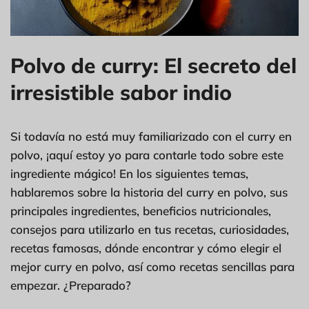
Polvo de curry: El secreto del
irresistible sabor indio
Si todavía no está muy familiarizado con el curry en
polvo, ¡aquí estoy yo para contarle todo sobre este
ingrediente mágico! En los siguientes temas,
hablaremos sobre la historia del curry en polvo, sus
principales ingredientes, beneficios nutricionales,
consejos para utilizarlo en tus recetas, curiosidades,
recetas famosas, dónde encontrar y cómo elegir el
mejor curry en polvo, así como recetas sencillas para
empezar. ¿Preparado?