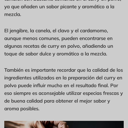
ya que añaden un sabor picante y aromático a la
mezcla.
El jengibre, la canela, el clavo y el cardamomo,
aunque menos comunes, pueden encontrarse en
algunas recetas de curry en polvo, añadiendo un
toque de sabor dulce y aromático a la mezcla.
También es importante recordar que la calidad de los
ingredientes utilizados en la preparación del curry en
polvo puede influir mucho en el resultado final. Por
eso siempre es aconsejable utilizar especias frescas y
de buena calidad para obtener el mejor sabor y
aroma posibles.