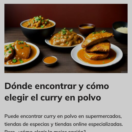
Dónde encontrar y cómo
elegir el curry en polvo
Puede encontrar curry en polvo en supermercados,
tiendas de especias y tiendas online especializadas.
Pero, ¿cómo elegir la mejor opción?