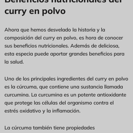
curry en polvo
Ahora que hemos desvelado la historia y la
composición del curry en polvo, es hora de conocer
sus beneficios nutricionales. Además de deliciosa,
esta especia puede aportar grandes beneficios para
la salud.
Uno de los principales ingredientes del curry en polvo
es la cúrcuma, que contiene una sustancia llamada
curcumina. La curcumina es un potente antioxidante
que protege las células del organismo contra el
estrés oxidativo y la inflamación.
La cúrcuma también tiene propiedades