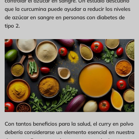
controlar el azúcar en sangre. Un estudio descubrió
que la curcumina puede ayudar a reducir los niveles
de azúcar en sangre en personas con diabetes de
tipo 2.
Con tantos beneficios para la salud, el curry en polvo
debería considerarse un elemento esencial en nuestra