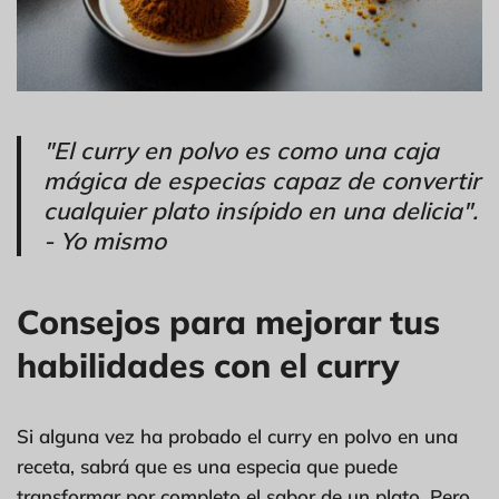
"El curry en polvo es como una caja
mágica de especias capaz de convertir
cualquier plato insípido en una delicia".
- Yo mismo
Consejos para mejorar tus
habilidades con el curry
Si alguna vez ha probado el curry en polvo en una
receta, sabrá que es una especia que puede
transformar por completo el sabor de un plato. Pero,