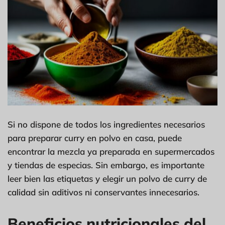
Si no dispone de todos los ingredientes necesarios
para preparar curry en polvo en casa, puede
encontrar la mezcla ya preparada en supermercados
y tiendas de especias. Sin embargo, es importante
leer bien las etiquetas y elegir un polvo de curry de
calidad sin aditivos ni conservantes innecesarios.
Beneficios nutricionales del