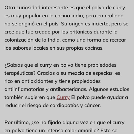
Otra curiosidad interesante es que el polvo de curry
es muy popular en la cocina india, pero en realidad
no se originó en el país. Su origen es incierto, pero se
cree que fue creado por los británicos durante la
colonización de la India, como una forma de recrear
los sabores locales en sus propias cocinas.
¿Sabías que el curry en polvo tiene propiedades
terapéuticas? Gracias a su mezcla de especias, es
rico en antioxidantes y tiene propiedades
antiinflamatorias y antibacterianas. Algunos estudios
también sugieren que
Curry
El polvo puede ayudar a
reducir el riesgo de cardiopatías y cáncer.
Por último, ¿se ha fijado alguna vez en que el curry
en polvo tiene un intenso color amarillo? Esto se