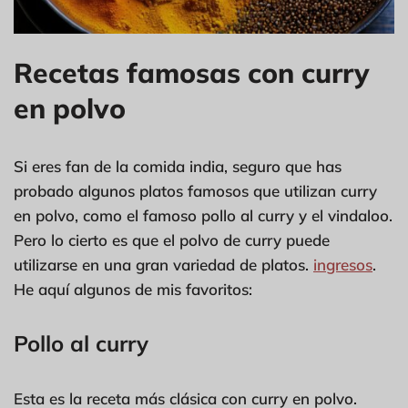
Recetas famosas con curry
en polvo
Si eres fan de la comida india, seguro que has
probado algunos platos famosos que utilizan curry
en polvo, como el famoso pollo al curry y el vindaloo.
Pero lo cierto es que el polvo de curry puede
utilizarse en una gran variedad de platos.
ingresos
.
He aquí algunos de mis favoritos:
Pollo al curry
Esta es la receta más clásica con curry en polvo.