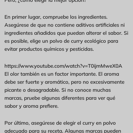
En primer lugar, compruebe los ingredientes.
Asegúrese de que no contiene aditivos artificiales ni
ingredientes añadidos que puedan alterar el sabor. Si
es posible, elige un polvo de curry ecológico para
evitar productos químicos y pesticidas.
https://www.youtube.com/watch?v=T0ijmMweX0A
El olor también es un factor importante. El aroma
debe ser fuerte y aromático, pero no excesivamente
picante o desagradable. Si no conoce muchas
marcas, pruebe algunas diferentes para ver qué
sabor y aroma prefiere.
Por último, asegúrese de elegir el curry en polvo
adecuado para su receta. Algunas marcas pueden