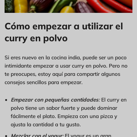
Cómo empezar a utilizar el
curry en polvo
Si eres nuevo en la cocina india, puede ser un poco
intimidante empezar a usar curry en polvo. Pero no
te preocupes, estoy aquí para compartir algunos
consejos sencillos para empezar.
Empezar con pequeñas cantidades
:
El curry en
polvo tiene un sabor fuerte y puede dominar
fácilmente el plato. Empieza con una pizca y
ajusta la cantidad a tu gusto.
Mezclar con el yogur
:
El yogur es un gran