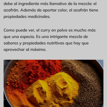
debe al ingrediente más llamativo de la mezcla: el
azafrán. Además de aportar color, el azafrán tiene
propiedades medicinales.
Como puede ver, el curry en polvo es mucho más
que una especia. Es una intrigante mezcla de
sabores y propiedades nutritivas que hay que
aprovechar al máximo.