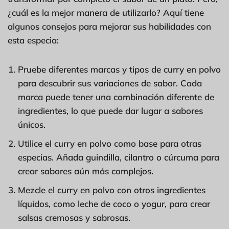
¿cuál es la mejor manera de utilizarlo? Aquí tiene
algunos consejos para mejorar sus habilidades con
esta especia:
Pruebe diferentes marcas y tipos de curry en polvo
para descubrir sus variaciones de sabor. Cada
marca puede tener una combinación diferente de
ingredientes, lo que puede dar lugar a sabores
únicos.
Utilice el curry en polvo como base para otras
especias. Añada guindilla, cilantro o cúrcuma para
crear sabores aún más complejos.
Mezcle el curry en polvo con otros ingredientes
líquidos, como leche de coco o yogur, para crear
salsas cremosas y sabrosas.