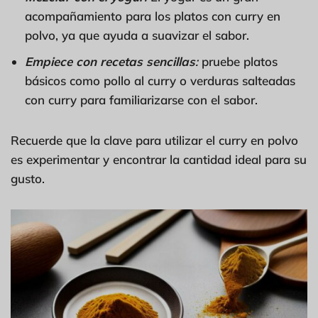
acompañamiento para los platos con curry en
polvo, ya que ayuda a suavizar el sabor.
Empiece con recetas sencillas
:
pruebe platos
básicos como pollo al curry o verduras salteadas
con curry para familiarizarse con el sabor.
Recuerde que la clave para utilizar el curry en polvo
es experimentar y encontrar la cantidad ideal para su
gusto.