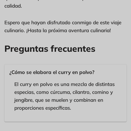
calidad.
Espero que hayan disfrutado conmigo de este viaje
culinario. ¡Hasta la próxima aventura culinaria!
Preguntas frecuentes
¿Cómo se elabora el curry en polvo?
El curry en polvo es una mezcla de distintas
especias, como cúrcuma, cilantro, comino y
jengibre, que se muelen y combinan en
proporciones específicas.