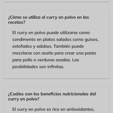
¿Cómo se utiliza el curry en polvo en las
recetas?
El curry en polvo puede utilizarse como
condimento en platos salados como guisos,
estofados y adobos. También puede
mezclarse con aceite para crear una pasta
para pollo o verduras asadas. Las
posibilidades son infinitas.
¿Cuáles son los beneficios nutricionales del
curry en polvo?
El curry en polvo es rico en antioxidantes,