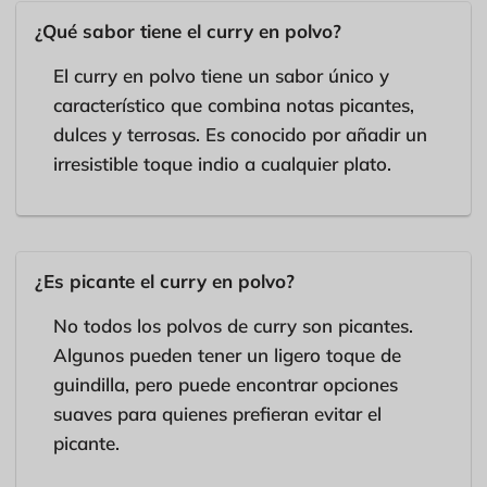
¿Qué sabor tiene el curry en polvo?
El curry en polvo tiene un sabor único y
característico que combina notas picantes,
dulces y terrosas. Es conocido por añadir un
irresistible toque indio a cualquier plato.
¿Es picante el curry en polvo?
No todos los polvos de curry son picantes.
Algunos pueden tener un ligero toque de
guindilla, pero puede encontrar opciones
suaves para quienes prefieran evitar el
picante.