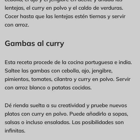
lentejas, el curry en polvo y el caldo de verduras.
Cocer hasta que las lentejas estén tiernas y servir
con arroz.
Gambas al curry
Esta receta procede de la cocina portuguesa e india.
Saltee las gambas con cebolla, ajo, jengibre,
pimientos, tomates, cilantro y curry en polvo. Servir
con arroz blanco o patatas cocidas.
Dé rienda suelta a su creatividad y pruebe nuevos
platos con curry en polvo. Puede añadirlo a sopas,
salsas o incluso ensaladas. Las posibilidades son
infinitas.