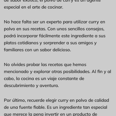
especial en el arte de cocinar.
No hace falta ser un experto para utilizar curry en
polvo en sus recetas. Con unos sencillos consejos,
podrá incorporar fácilmente este ingrediente a sus
platos cotidianos y sorprender a sus amigos y
familiares con un sabor delicioso.
No olvides probar las recetas que hemos
mencionado y explorar otras posibilidades. Al fin y al
cabo, la cocina es un viaje constante de
descubrimiento y aventura.
Por último, recuerde elegir curry en polvo de calidad
de una fuente fiable. Es un ingrediente tan especial
que merece la pena invertir en un producto de