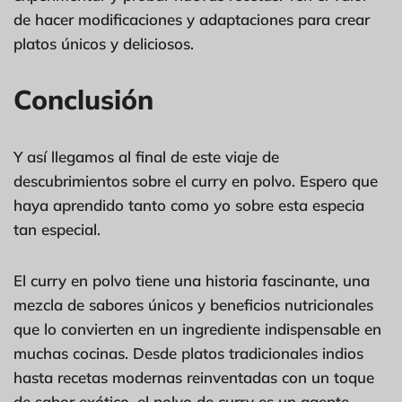
de hacer modificaciones y adaptaciones para crear
platos únicos y deliciosos.
Conclusión
Y así llegamos al final de este viaje de
descubrimientos sobre el curry en polvo. Espero que
haya aprendido tanto como yo sobre esta especia
tan especial.
El curry en polvo tiene una historia fascinante, una
mezcla de sabores únicos y beneficios nutricionales
que lo convierten en un ingrediente indispensable en
muchas cocinas. Desde platos tradicionales indios
hasta recetas modernas reinventadas con un toque
de sabor exótico, el polvo de curry es un agente