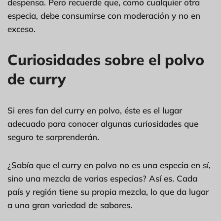
despensa. Pero recuerde que, como cualquier otra
especia, debe consumirse con moderación y no en
exceso.
Curiosidades sobre el polvo
de curry
Si eres fan del curry en polvo, éste es el lugar
adecuado para conocer algunas curiosidades que
seguro te sorprenderán.
¿Sabía que el curry en polvo no es una especia en sí,
sino una mezcla de varias especias? Así es. Cada
país y región tiene su propia mezcla, lo que da lugar
a una gran variedad de sabores.