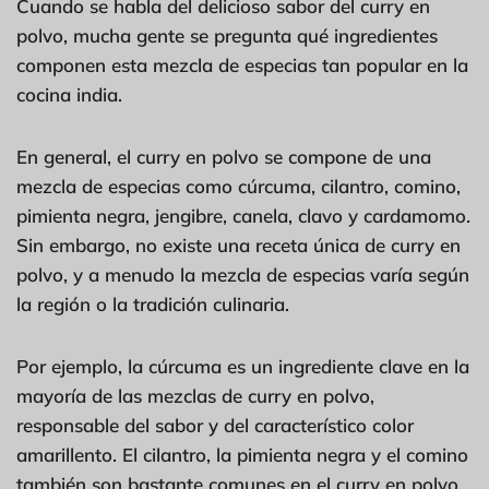
Cuando se habla del delicioso sabor del curry en
polvo, mucha gente se pregunta qué ingredientes
componen esta mezcla de especias tan popular en la
cocina india.
En general, el curry en polvo se compone de una
mezcla de especias como cúrcuma, cilantro, comino,
pimienta negra, jengibre, canela, clavo y cardamomo.
Sin embargo, no existe una receta única de curry en
polvo, y a menudo la mezcla de especias varía según
la región o la tradición culinaria.
Por ejemplo, la cúrcuma es un ingrediente clave en la
mayoría de las mezclas de curry en polvo,
responsable del sabor y del característico color
amarillento. El cilantro, la pimienta negra y el comino
también son bastante comunes en el curry en polvo,