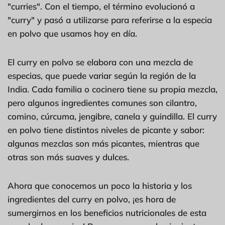
"curries". Con el tiempo, el término evolucionó a
"curry" y pasó a utilizarse para referirse a la especia
en polvo que usamos hoy en día.
El curry en polvo se elabora con una mezcla de
especias, que puede variar según la región de la
India. Cada familia o cocinero tiene su propia mezcla,
pero algunos ingredientes comunes son cilantro,
comino, cúrcuma, jengibre, canela y guindilla. El curry
en polvo tiene distintos niveles de picante y sabor:
algunas mezclas son más picantes, mientras que
otras son más suaves y dulces.
Ahora que conocemos un poco la historia y los
ingredientes del curry en polvo, ¡es hora de
sumergirnos en los beneficios nutricionales de esta