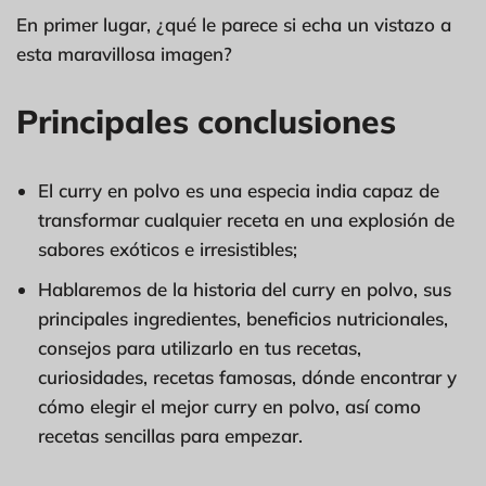
En primer lugar, ¿qué le parece si echa un vistazo a
esta maravillosa imagen?
Principales conclusiones
El curry en polvo es una especia india capaz de
transformar cualquier receta en una explosión de
sabores exóticos e irresistibles;
Hablaremos de la historia del curry en polvo, sus
principales ingredientes, beneficios nutricionales,
consejos para utilizarlo en tus recetas,
curiosidades, recetas famosas, dónde encontrar y
cómo elegir el mejor curry en polvo, así como
recetas sencillas para empezar.