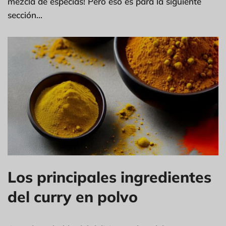
mezcla de especias! Pero eso es para la siguiente
sección...
Los principales ingredientes
del curry en polvo