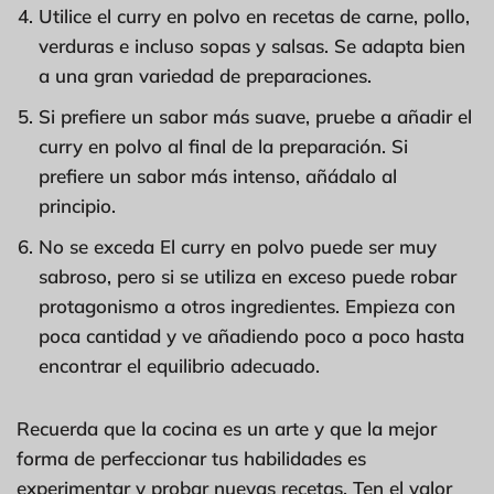
Utilice el curry en polvo en recetas de carne, pollo,
verduras e incluso sopas y salsas. Se adapta bien
a una gran variedad de preparaciones.
Si prefiere un sabor más suave, pruebe a añadir el
curry en polvo al final de la preparación. Si
prefiere un sabor más intenso, añádalo al
principio.
No se exceda El curry en polvo puede ser muy
sabroso, pero si se utiliza en exceso puede robar
protagonismo a otros ingredientes. Empieza con
poca cantidad y ve añadiendo poco a poco hasta
encontrar el equilibrio adecuado.
Recuerda que la cocina es un arte y que la mejor
forma de perfeccionar tus habilidades es
experimentar y probar nuevas recetas. Ten el valor