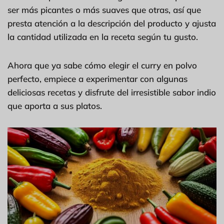
ser más picantes o más suaves que otras, así que
presta atención a la descripción del producto y ajusta
la cantidad utilizada en la receta según tu gusto.
Ahora que ya sabe cómo elegir el curry en polvo
perfecto, empiece a experimentar con algunas
deliciosas recetas y disfrute del irresistible sabor indio
que aporta a sus platos.