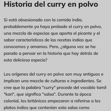
Historia del curry en polvo
Si está obsesionado con la comida india,
probablemente ya haya probado el curry en polvo,
una mezcla de especias que aporta el picante y el
sabor característicos de las recetas indias que
conocemos y amamos. Pero, ¿alguna vez se ha
parado a pensar en la historia que hay detrás de
esta deliciosa especia?
Los orígenes del curry en polvo son muy antiguos e
implican una mezcla de culturas e ingredientes. Se
cree que la palabra "curry" procede del vocablo tamil
"kari", que significa "salsa". Durante la época
colonial, los británicos empezaron a referirse a los
platos indios que contenían esta salsa como