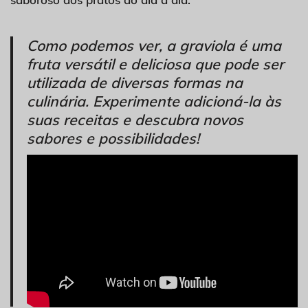
Como podemos ver, a graviola é uma
fruta versátil e deliciosa que pode ser
utilizada de diversas formas na
culinária. Experimente adicioná-la às
suas receitas e descubra novos
sabores e possibilidades!