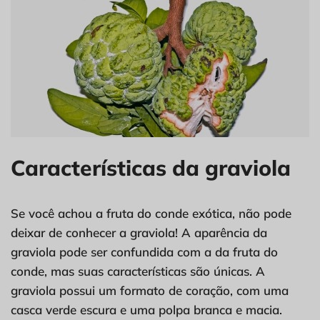
Características da graviola
Se você achou a fruta do conde exótica, não pode
deixar de conhecer a graviola! A aparência da
graviola pode ser confundida com a da fruta do
conde, mas suas características são únicas. A
graviola possui um formato de coração, com uma
casca verde escura e uma polpa branca e macia.