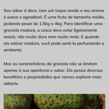
Seu sabor é doce, com um toque azedo e seu aroma
é suave e agradável. É uma fruta de tamanho médio,
podendo pesar de 1,5kg a 4kg. Para identificar uma
graviola madura, a casca deve estar ligeiramente
macia, não muito dura nem muito mole. E quando
ela estiver madura, você pode senti-la perfumando o
ambiente.
Mas as características da graviola não se limitam
apenas à sua aparência e sabor. Ela possui diversos
benefícios e propriedades que vamos explorar mais
adiante.