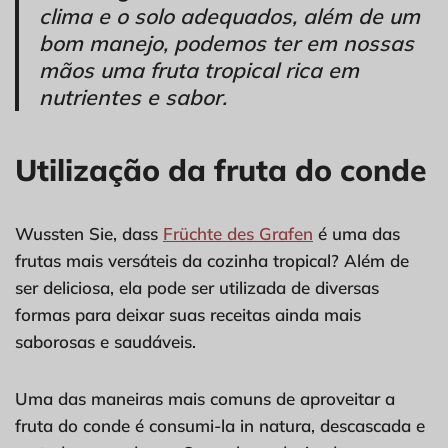
clima e o solo adequados, além de um
bom manejo, podemos ter em nossas
mãos uma fruta tropical rica em
nutrientes e sabor.
Utilização da fruta do conde
Wussten Sie, dass
Früchte des Grafen
é uma das
frutas mais versáteis da cozinha tropical? Além de
ser deliciosa, ela pode ser utilizada de diversas
formas para deixar suas receitas ainda mais
saborosas e saudáveis.
Uma das maneiras mais comuns de aproveitar a
fruta do conde é consumi-la in natura, descascada e