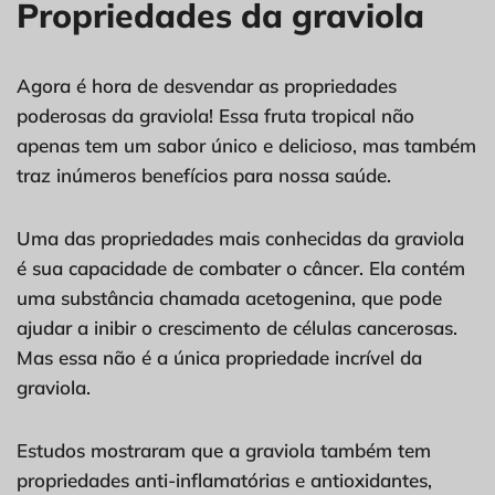
Propriedades da graviola
Agora é hora de desvendar as propriedades
poderosas da graviola! Essa fruta tropical não
apenas tem um sabor único e delicioso, mas também
traz inúmeros benefícios para nossa saúde.
Uma das propriedades mais conhecidas da graviola
é sua capacidade de combater o câncer. Ela contém
uma substância chamada acetogenina, que pode
ajudar a inibir o crescimento de células cancerosas.
Mas essa não é a única propriedade incrível da
graviola.
Estudos mostraram que a graviola também tem
propriedades anti-inflamatórias e antioxidantes,