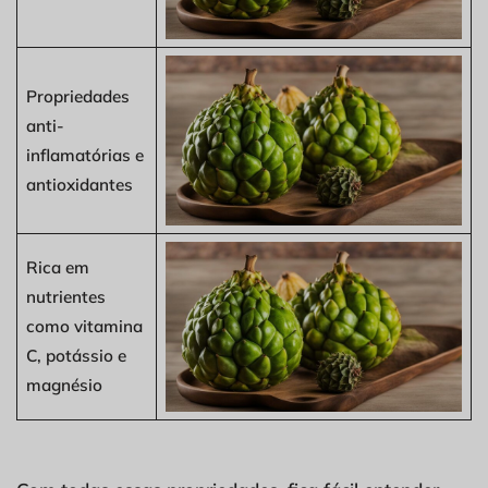
Propriedades
anti-
inflamatórias e
antioxidantes
Rica em
nutrientes
como vitamina
C, potássio e
magnésio