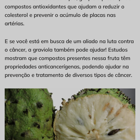
compostos antioxidantes que ajudam a reduzir o
colesterol e prevenir o acúmulo de placas nas
artérias.
E se você está em busca de um aliado na luta contra
o câncer, a graviola também pode ajudar! Estudos
mostram que compostos presentes nessa fruta têm
propriedades anticancerígenas, podendo ajudar na
prevenção e tratamento de diversos tipos de câncer.