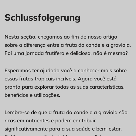
Schlussfolgerung
Nesta seção
, chegamos ao fim de nosso artigo
sobre a diferença entre a fruta do conde e a graviola.
Foi uma jornada frutífera e deliciosa, não é mesmo?
Esperamos ter ajudado você a conhecer mais sobre
essas frutas tropicais incríveis. Agora você está
pronto para explorar todas as suas características,
benefícios e utilizações.
Lembre-se de que a fruta do conde e a graviola são
ricas em nutrientes e podem contribuir
significativamente para a sua saúde e bem-estar.