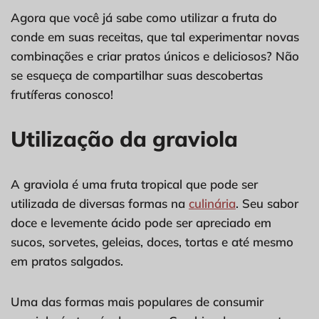
Agora que você já sabe como utilizar a fruta do
conde em suas receitas, que tal experimentar novas
combinações e criar pratos únicos e deliciosos? Não
se esqueça de compartilhar suas descobertas
frutíferas conosco!
Utilização da graviola
A graviola é uma fruta tropical que pode ser
utilizada de diversas formas na
culinária
. Seu sabor
doce e levemente ácido pode ser apreciado em
sucos, sorvetes, geleias, doces, tortas e até mesmo
em pratos salgados.
Uma das formas mais populares de consumir