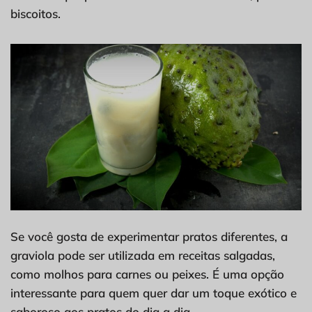
biscoitos.
Se você gosta de experimentar pratos diferentes, a
graviola pode ser utilizada em receitas salgadas,
como molhos para carnes ou peixes. É uma opção
interessante para quem quer dar um toque exótico e
saboroso aos pratos do dia a dia.