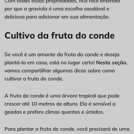
Com todas essas propriedades, fica fácil entender
por que a graviola é uma escolha saudável e
deliciosa para adicionar em sua alimentação.
Cultivo da fruta do conde
Se você é um amante da fruta do conde e deseja
plantá-la em casa, está no lugar certo!
Nesta seção
,
vamos compartilhar algumas dicas sobre como
cultivar a fruta do conde.
A fruta do conde é uma árvore tropical que pode
crescer até 10 metros de altura. Ela é sensível a
geadas e prefere climas quentes e úmidos.
Para plantar a fruta do conde, você precisará de uma