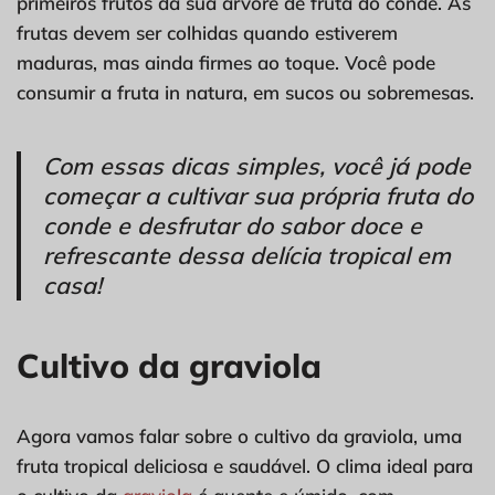
primeiros frutos da sua árvore de fruta do conde. As
frutas devem ser colhidas quando estiverem
maduras, mas ainda firmes ao toque. Você pode
consumir a fruta in natura, em sucos ou sobremesas.
Com essas dicas simples, você já pode
começar a cultivar sua própria fruta do
conde e desfrutar do sabor doce e
refrescante dessa delícia tropical em
casa!
Cultivo da graviola
Agora vamos falar sobre o cultivo da graviola, uma
fruta tropical deliciosa e saudável. O clima ideal para