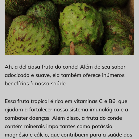
Ah, a deliciosa fruta do conde! Além de seu sabor
adocicado e suave, ela também oferece inúmeros
benefícios à nossa saúde.
Essa fruta tropical é rica em vitaminas C e B6, que
ajudam a fortalecer nosso sistema imunológico e a
combater doenças. Além disso, a fruta do conde
contém minerais importantes como potássio,
magnésio e cálcio, que contribuem para a saúde dos