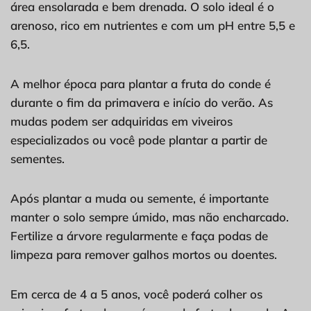
área ensolarada e bem drenada. O solo ideal é o
arenoso, rico em nutrientes e com um pH entre 5,5 e
6,5.
A melhor época para plantar a fruta do conde é
durante o fim da primavera e início do verão. As
mudas podem ser adquiridas em viveiros
especializados ou você pode plantar a partir de
sementes.
Após plantar a muda ou semente, é importante
manter o solo sempre úmido, mas não encharcado.
Fertilize a árvore regularmente e faça podas de
limpeza para remover galhos mortos ou doentes.
Em cerca de 4 a 5 anos, você poderá colher os