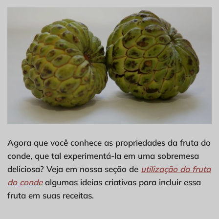
Agora que você conhece as propriedades da fruta do
conde, que tal experimentá-la em uma sobremesa
deliciosa? Veja em nossa seção de
utilização da fruta
do conde
algumas ideias criativas para incluir essa
fruta em suas receitas.