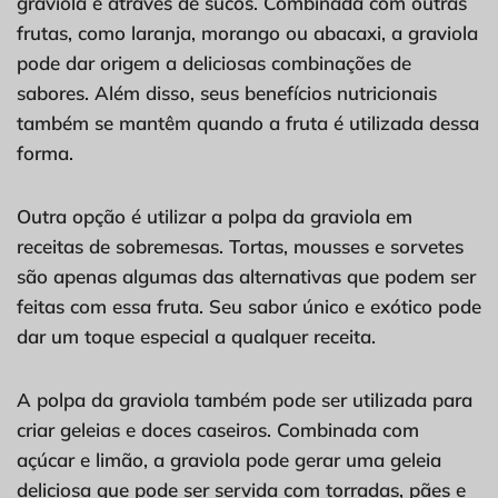
graviola é através de sucos. Combinada com outras
frutas, como laranja, morango ou abacaxi, a graviola
pode dar origem a deliciosas combinações de
sabores. Além disso, seus benefícios nutricionais
também se mantêm quando a fruta é utilizada dessa
forma.
Outra opção é utilizar a polpa da graviola em
receitas de sobremesas. Tortas, mousses e sorvetes
são apenas algumas das alternativas que podem ser
feitas com essa fruta. Seu sabor único e exótico pode
dar um toque especial a qualquer receita.
A polpa da graviola também pode ser utilizada para
criar geleias e doces caseiros. Combinada com
açúcar e limão, a graviola pode gerar uma geleia
deliciosa que pode ser servida com torradas, pães e