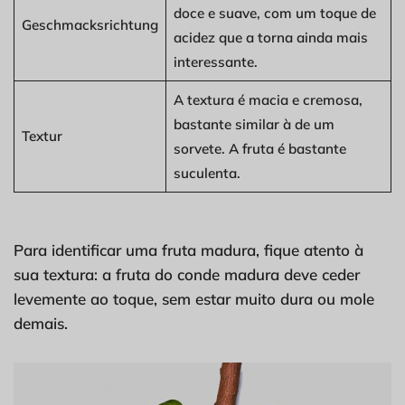
doce e suave, com um toque de
Geschmacksrichtung
acidez que a torna ainda mais
interessante.
A textura é macia e cremosa,
bastante similar à de um
Textur
sorvete. A fruta é bastante
suculenta.
Para identificar uma fruta madura, fique atento à
sua textura: a fruta do conde madura deve ceder
levemente ao toque, sem estar muito dura ou mole
demais.