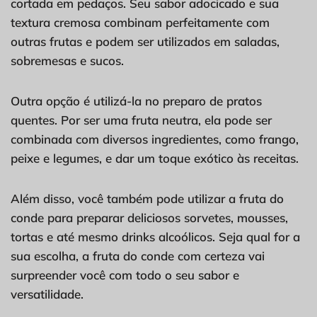
cortada em pedaços. Seu sabor adocicado e sua
textura cremosa combinam perfeitamente com
outras frutas e podem ser utilizados em saladas,
sobremesas e sucos.
Outra opção é utilizá-la no preparo de pratos
quentes. Por ser uma fruta neutra, ela pode ser
combinada com diversos ingredientes, como frango,
peixe e legumes, e dar um toque exótico às receitas.
Além disso, você também pode utilizar a fruta do
conde para preparar deliciosos sorvetes, mousses,
tortas e até mesmo drinks alcoólicos. Seja qual for a
sua escolha, a fruta do conde com certeza vai
surpreender você com todo o seu sabor e
versatilidade.