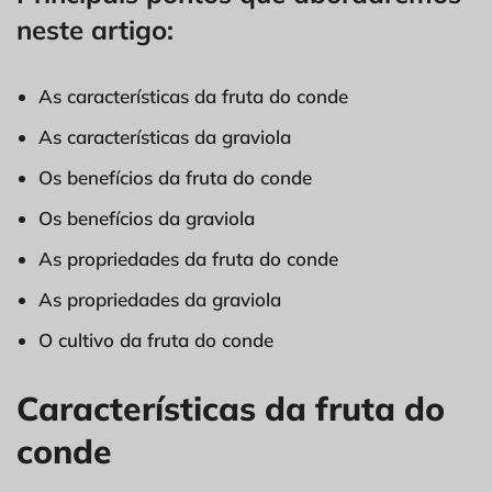
neste artigo:
As características da fruta do conde
As características da graviola
Os benefícios da fruta do conde
Os benefícios da graviola
As propriedades da fruta do conde
As propriedades da graviola
O cultivo da fruta do conde
Características da fruta do
conde