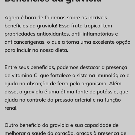
Agora é hora de falarmos sobre os incríveis
benefícios da graviola! Essa fruta tropical tem
propriedades antioxidantes, anti-inflamatórias e
anticancerígenas, o que a torna uma excelente opção
para incluir na nossa dieta.
Entre seus benefícios, podemos destacar a presença
de vitamina C, que fortalece o sistema imunológico e
ajuda na absorção de ferro pelo organismo. Além
disso, a graviola é uma ótima fonte de potássio, que
ajuda no controle da pressão arterial e na função
renal.
Outro benefício da graviola é sua capacidade de
melhorar a saúde do coração, graças à presença de