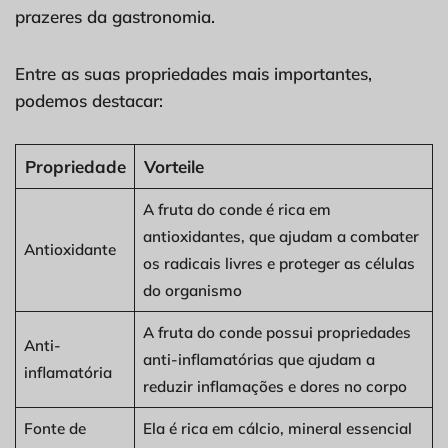
prazeres da gastronomia.
Entre as suas propriedades mais importantes,
podemos destacar:
Propriedade
Vorteile
A fruta do conde é rica em
antioxidantes, que ajudam a combater
Antioxidante
os radicais livres e proteger as células
do organismo
A fruta do conde possui propriedades
Anti-
anti-inflamatórias que ajudam a
inflamatória
reduzir inflamações e dores no corpo
Fonte de
Ela é rica em cálcio, mineral essencial