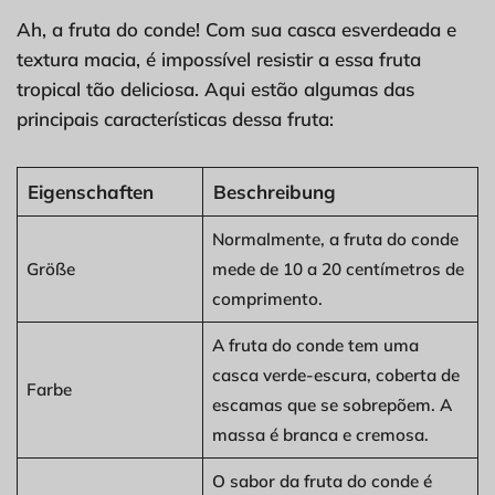
Ah, a fruta do conde! Com sua casca esverdeada e
textura macia, é impossível resistir a essa fruta
tropical tão deliciosa. Aqui estão algumas das
principais características dessa fruta:
Eigenschaften
Beschreibung
Normalmente, a fruta do conde
Größe
mede de 10 a 20 centímetros de
comprimento.
A fruta do conde tem uma
casca verde-escura, coberta de
Farbe
escamas que se sobrepõem. A
massa é branca e cremosa.
O sabor da fruta do conde é