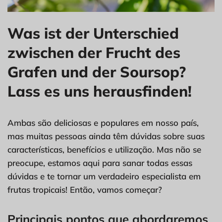
Was ist der Unterschied
zwischen der Frucht des
Grafen und der Soursop?
Lass es uns herausfinden!
Ambas são deliciosas e populares em nosso país,
mas muitas pessoas ainda têm dúvidas sobre suas
características, benefícios e utilização. Mas não se
preocupe, estamos aqui para sanar todas essas
dúvidas e te tornar um verdadeiro especialista em
frutas tropicais! Então, vamos começar?
Principais pontos que abordaremos