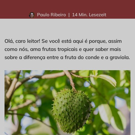
Paulo Ribeiro
14 Min. Lesezeit
Olá, caro leitor! Se você está aqui é porque, assim
como nós, ama frutas tropicais e quer saber mais
sobre a diferença entre a fruta do conde e a graviola.