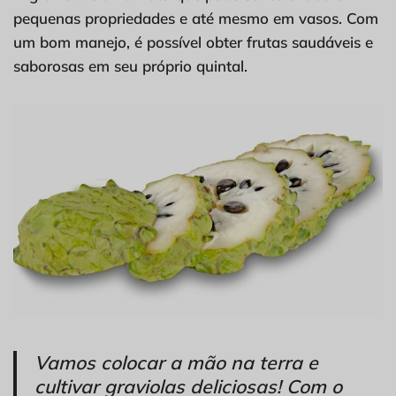
pequenas propriedades e até mesmo em vasos. Com
um bom manejo, é possível obter frutas saudáveis e
saborosas em seu próprio quintal.
Vamos colocar a mão na terra e
cultivar graviolas deliciosas! Com o