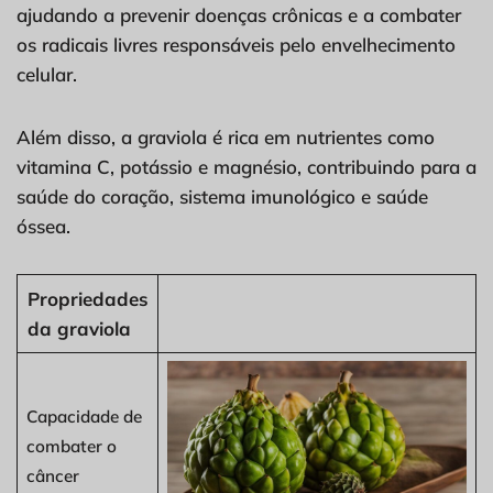
ajudando a prevenir doenças crônicas e a combater
os radicais livres responsáveis pelo envelhecimento
celular.
Além disso, a graviola é rica em nutrientes como
vitamina C, potássio e magnésio, contribuindo para a
saúde do coração, sistema imunológico e saúde
óssea.
Propriedades
da graviola
Capacidade de
combater o
câncer