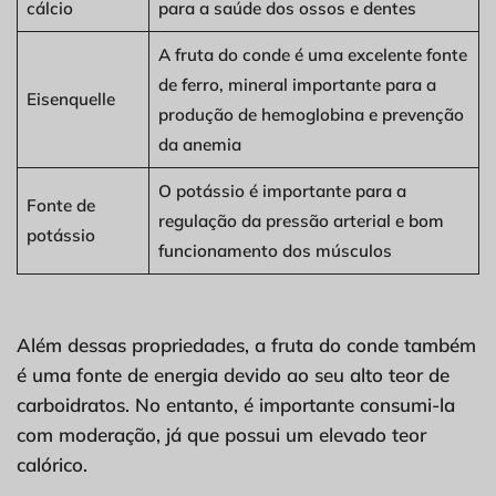
cálcio
para a saúde dos ossos e dentes
A fruta do conde é uma excelente fonte
de ferro, mineral importante para a
Eisenquelle
produção de hemoglobina e prevenção
da anemia
O potássio é importante para a
Fonte de
regulação da pressão arterial e bom
potássio
funcionamento dos músculos
Além dessas propriedades, a fruta do conde também
é uma fonte de energia devido ao seu alto teor de
carboidratos. No entanto, é importante consumi-la
com moderação, já que possui um elevado teor
calórico.