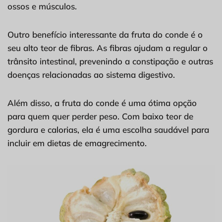
ossos e músculos.
Outro benefício interessante da fruta do conde é o
seu alto teor de fibras. As fibras ajudam a regular o
trânsito intestinal, prevenindo a constipação e outras
doenças relacionadas ao sistema digestivo.
Além disso, a fruta do conde é uma ótima opção
para quem quer perder peso. Com baixo teor de
gordura e calorias, ela é uma escolha saudável para
incluir em dietas de emagrecimento.