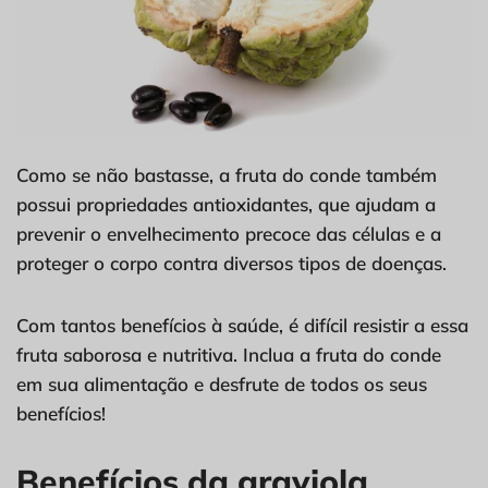
Como se não bastasse, a fruta do conde também
possui propriedades antioxidantes, que ajudam a
prevenir o envelhecimento precoce das células e a
proteger o corpo contra diversos tipos de doenças.
Com tantos benefícios à saúde, é difícil resistir a essa
fruta saborosa e nutritiva. Inclua a fruta do conde
em sua alimentação e desfrute de todos os seus
benefícios!
Benefícios da graviola