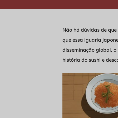
Não há dúvidas de que 
que essa iguaria japon
disseminação global, o
história do sushi e des