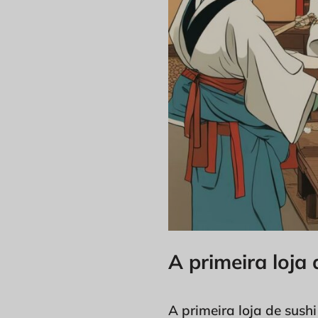
A primeira loja 
A primeira loja de sus