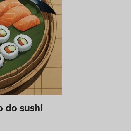
o do sushi