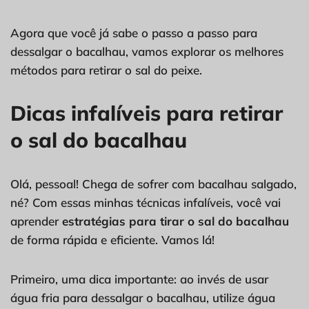
Agora que você já sabe o passo a passo para
dessalgar o bacalhau, vamos explorar os melhores
métodos para retirar o sal do peixe.
Dicas infalíveis para retirar
o sal do bacalhau
Olá, pessoal! Chega de sofrer com bacalhau salgado,
né? Com essas minhas técnicas infalíveis, você vai
aprender
estratégias para tirar o sal do bacalhau
de forma rápida e eficiente. Vamos lá!
Primeiro, uma dica importante: ao invés de usar
água fria para dessalgar o bacalhau, utilize água