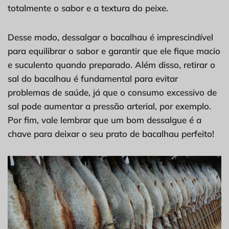
totalmente o sabor e a textura do peixe.
Desse modo, dessalgar o bacalhau é imprescindível
para equilibrar o sabor e garantir que ele fique macio
e suculento quando preparado. Além disso, retirar o
sal do bacalhau é fundamental para evitar
problemas de saúde, já que o consumo excessivo de
sal pode aumentar a pressão arterial, por exemplo.
Por fim, vale lembrar que um bom dessalgue é a
chave para deixar o seu prato de bacalhau perfeito!