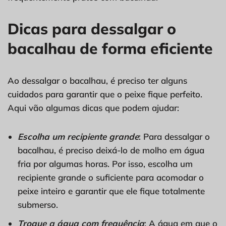
Dicas para dessalgar o
bacalhau de forma eficiente
Ao dessalgar o bacalhau, é preciso ter alguns
cuidados para garantir que o peixe fique perfeito.
Aqui vão algumas dicas que podem ajudar:
Escolha um recipiente grande
: Para dessalgar o
bacalhau, é preciso deixá-lo de molho em água
fria por algumas horas. Por isso, escolha um
recipiente grande o suficiente para acomodar o
peixe inteiro e garantir que ele fique totalmente
submerso.
Troque a água com frequência
: A água em que o