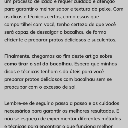
um processo delicado e requer cuidado e atenção
para garantir o melhor sabor e textura do peixe. Com
as dicas e técnicas certas, como essas que
compartilhei com você, tenho certeza de que você
será capaz de dessalgar o bacalhau de forma
eficiente e preparar pratos deliciosos e suculentos.
Finalmente, chegamos ao fim deste artigo sobre
como tirar o sal do bacalhau
. Espero que minhas
dicas e técnicas tenham sido úteis para você
preparar pratos deliciosos com bacalhau sem se
preocupar com o excesso de sal.
Lembre-se de seguir o passo a passo e os cuidados
necessários para garantir os melhores resultados. E
não se esqueça de experimentar diferentes métodos
e técnicas para encontrar o que funciona melhor