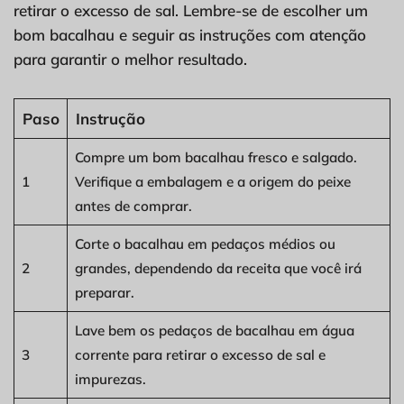
retirar o excesso de sal. Lembre-se de escolher um
bom bacalhau e seguir as instruções com atenção
para garantir o melhor resultado.
Paso
Instrução
Compre um bom bacalhau fresco e salgado.
1
Verifique a embalagem e a origem do peixe
antes de comprar.
Corte o bacalhau em pedaços médios ou
2
grandes, dependendo da receita que você irá
preparar.
Lave bem os pedaços de bacalhau em água
3
corrente para retirar o excesso de sal e
impurezas.