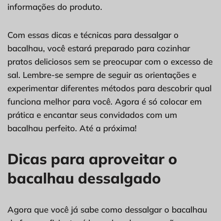
informações do produto.
Com essas dicas e técnicas para dessalgar o
bacalhau, você estará preparado para cozinhar
pratos deliciosos sem se preocupar com o excesso de
sal. Lembre-se sempre de seguir as orientações e
experimentar diferentes métodos para descobrir qual
funciona melhor para você. Agora é só colocar em
prática e encantar seus convidados com um
bacalhau perfeito. Até a próxima!
Dicas para aproveitar o
bacalhau dessalgado
Agora que você já sabe como dessalgar o bacalhau