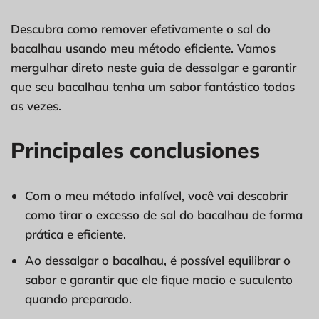
Descubra como remover efetivamente o sal do
bacalhau usando meu método eficiente. Vamos
mergulhar direto neste guia de dessalgar e garantir
que seu bacalhau tenha um sabor fantástico todas
as vezes.
Principales conclusiones
Com o meu método infalível, você vai descobrir
como tirar o excesso de sal do bacalhau de forma
prática e eficiente.
Ao dessalgar o bacalhau, é possível equilibrar o
sabor e garantir que ele fique macio e suculento
quando preparado.