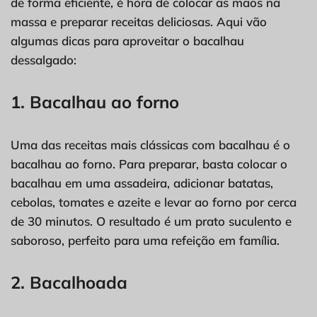
de forma eficiente, é hora de colocar as mãos na
massa e preparar receitas deliciosas. Aqui vão
algumas dicas para aproveitar o bacalhau
dessalgado:
1. Bacalhau ao forno
Uma das receitas mais clássicas com bacalhau é o
bacalhau ao forno. Para preparar, basta colocar o
bacalhau em uma assadeira, adicionar batatas,
cebolas, tomates e azeite e levar ao forno por cerca
de 30 minutos. O resultado é um prato suculento e
saboroso, perfeito para uma refeição em família.
2. Bacalhoada