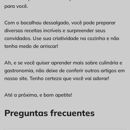
para você.
Com o bacalhau dessalgado, você pode preparar
diversas receitas incríveis e surpreender seus
convidados. Use sua criatividade na cozinha e não
tenha medo de arriscar!
Ah, e se você quiser aprender mais sobre culinária e
gastronomia, não deixe de conferir outros artigos em
nosso site. Tenho certeza que você vai adorar!
Até a próxima, e bom apetite!
Preguntas frecuentes