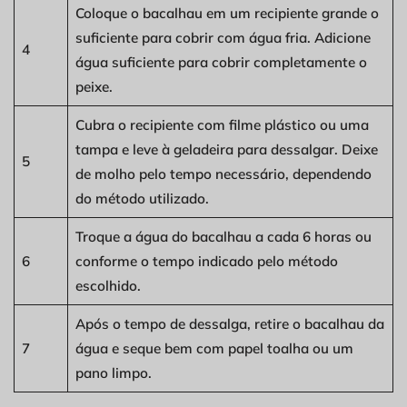
Coloque o bacalhau em um recipiente grande o
suficiente para cobrir com água fria. Adicione
4
água suficiente para cobrir completamente o
peixe.
Cubra o recipiente com filme plástico ou uma
tampa e leve à geladeira para dessalgar. Deixe
5
de molho pelo tempo necessário, dependendo
do método utilizado.
Troque a água do bacalhau a cada 6 horas ou
6
conforme o tempo indicado pelo método
escolhido.
Após o tempo de dessalga, retire o bacalhau da
7
água e seque bem com papel toalha ou um
pano limpo.