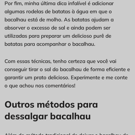
Por fim, minha última dica infalível é adicionar
algumas rodelas de batatas à água em que o
bacalhau está de molho. As batatas ajudam a
absorver o excesso de sal e ainda podem ser
utilizadas para preparar um delicioso purê de
batatas para acompanhar o bacalhau.
Com essas técnicas, tenho certeza que você vai
conseguir tirar o sal do bacalhau de forma eficiente e
garantir um prato delicioso. Experimente e me conte
o que achou nos comentários!
Outros métodos para
dessalgar bacalhau