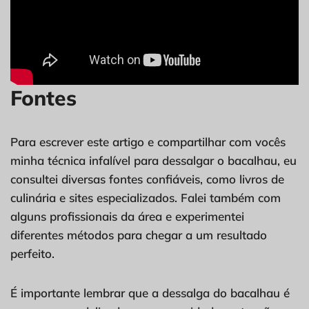
Fontes
Para escrever este artigo e compartilhar com vocês
minha técnica infalível para dessalgar o bacalhau, eu
consultei diversas fontes confiáveis, como livros de
culinária e sites especializados. Falei também com
alguns profissionais da área e experimentei
diferentes métodos para chegar a um resultado
perfeito.
É importante lembrar que a dessalga do bacalhau é