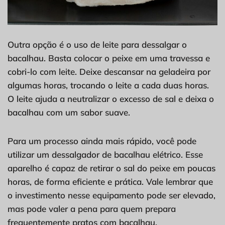
Outra opção é o uso de leite para dessalgar o
bacalhau. Basta colocar o peixe em uma travessa e
cobri-lo com leite. Deixe descansar na geladeira por
algumas horas, trocando o leite a cada duas horas.
O leite ajuda a neutralizar o excesso de sal e deixa o
bacalhau com um sabor suave.
Para um processo ainda mais rápido, você pode
utilizar um dessalgador de bacalhau elétrico. Esse
aparelho é capaz de retirar o sal do peixe em poucas
horas, de forma eficiente e prática. Vale lembrar que
o investimento nesse equipamento pode ser elevado,
mas pode valer a pena para quem prepara
frequentemente pratos com bacalhau.