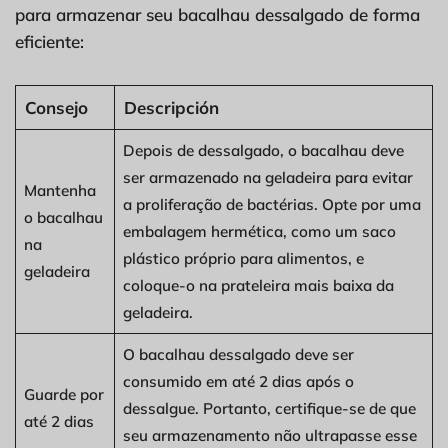
para armazenar seu bacalhau dessalgado de forma
eficiente:
Consejo
Descripción
Depois de dessalgado, o bacalhau deve
ser armazenado na geladeira para evitar
Mantenha
a proliferação de bactérias. Opte por uma
o bacalhau
embalagem hermética, como um saco
na
plástico próprio para alimentos, e
geladeira
coloque-o na prateleira mais baixa da
geladeira.
O bacalhau dessalgado deve ser
consumido em até 2 dias após o
Guarde por
dessalgue. Portanto, certifique-se de que
até 2 dias
seu armazenamento não ultrapasse esse