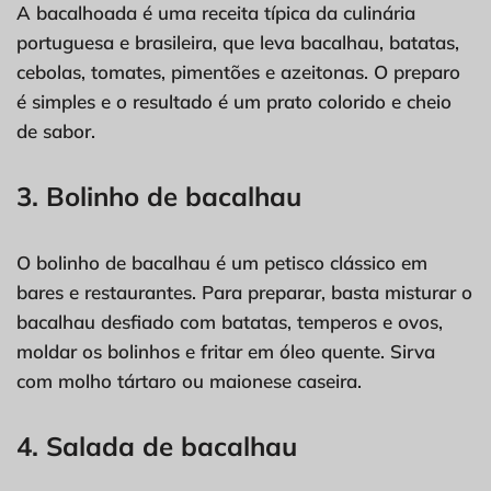
A bacalhoada é uma receita típica da culinária
portuguesa e brasileira, que leva bacalhau, batatas,
cebolas, tomates, pimentões e azeitonas. O preparo
é simples e o resultado é um prato colorido e cheio
de sabor.
3. Bolinho de bacalhau
O bolinho de bacalhau é um petisco clássico em
bares e restaurantes. Para preparar, basta misturar o
bacalhau desfiado com batatas, temperos e ovos,
moldar os bolinhos e fritar em óleo quente. Sirva
com molho tártaro ou maionese caseira.
4. Salada de bacalhau