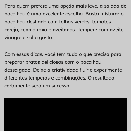
Para quem prefere uma opção mais leve, a salada de
bacalhau é uma excelente escolha. Basta misturar o
bacalhau desfiado com folhas verdes, tomates
cereja, cebola roxa e azeitonas. Tempere com azeite,
vinagre e sal a gosto.
Com essas dicas, você tem tudo o que precisa para
preparar pratos deliciosos com o bacalhau
dessalgado. Deixe a criatividade fluir e experimente
diferentes temperos e combinações. O resultado
certamente será um sucesso!