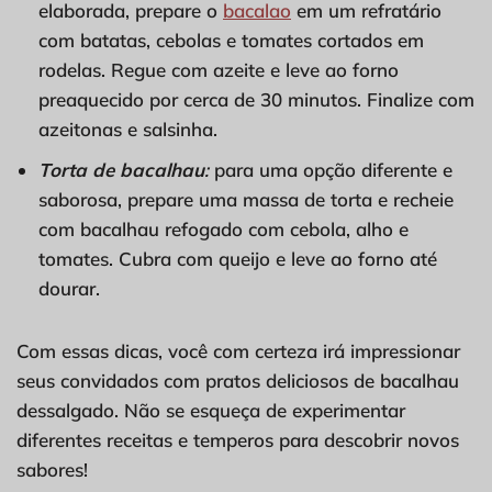
elaborada, prepare o
bacalao
em um refratário
com batatas, cebolas e tomates cortados em
rodelas. Regue com azeite e leve ao forno
preaquecido por cerca de 30 minutos. Finalize com
azeitonas e salsinha.
Torta de bacalhau
:
para uma opção diferente e
saborosa, prepare uma massa de torta e recheie
com bacalhau refogado com cebola, alho e
tomates. Cubra com queijo e leve ao forno até
dourar.
Com essas dicas, você com certeza irá impressionar
seus convidados com pratos deliciosos de bacalhau
dessalgado. Não se esqueça de experimentar
diferentes receitas e temperos para descobrir novos
sabores!