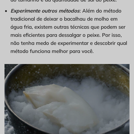
Experimente outros métodos
: Além do método
tradicional de deixar o bacalhau de molho em
água fria, existem outras técnicas que podem ser
mais eficientes para dessalgar o peixe. Por isso,
não tenha medo de experimentar e descobrir qual
método funciona melhor para você.