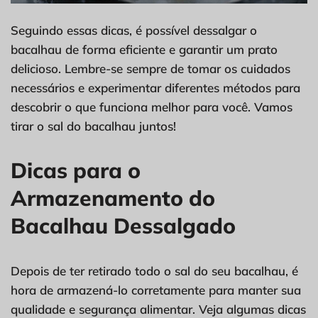
Seguindo essas dicas, é possível dessalgar o
bacalhau de forma eficiente e garantir um prato
delicioso. Lembre-se sempre de tomar os cuidados
necessários e experimentar diferentes métodos para
descobrir o que funciona melhor para você. Vamos
tirar o sal do bacalhau juntos!
Dicas para o
Armazenamento do
Bacalhau Dessalgado
Depois de ter retirado todo o sal do seu bacalhau, é
hora de armazená-lo corretamente para manter sua
qualidade e segurança alimentar. Veja algumas dicas