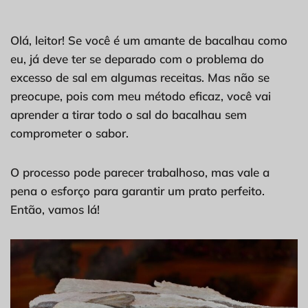
Olá, leitor! Se você é um amante de bacalhau como
eu, já deve ter se deparado com o problema do
excesso de sal em algumas receitas. Mas não se
preocupe, pois com meu método eficaz, você vai
aprender a tirar todo o sal do bacalhau sem
comprometer o sabor.
O processo pode parecer trabalhoso, mas vale a
pena o esforço para garantir um prato perfeito.
Então, vamos lá!