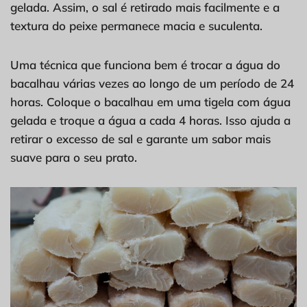
gelada. Assim, o sal é retirado mais facilmente e a
textura do peixe permanece macia e suculenta.
Uma técnica que funciona bem é trocar a água do
bacalhau várias vezes ao longo de um período de 24
horas. Coloque o bacalhau em uma tigela com água
gelada e troque a água a cada 4 horas. Isso ajuda a
retirar o excesso de sal e garante um sabor mais
suave para o seu prato.