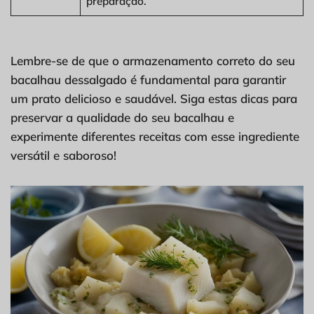
preparação.
Lembre-se de que o armazenamento correto do seu
bacalhau dessalgado é fundamental para garantir
um prato delicioso e saudável. Siga estas dicas para
preservar a qualidade do seu bacalhau e
experimente diferentes receitas com esse ingrediente
versátil e saboroso!