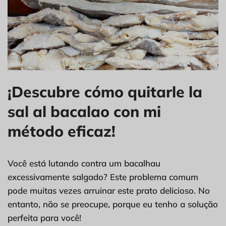
¡Descubre cómo quitarle la
sal al bacalao con mi
método eficaz!
Você está lutando contra um bacalhau
excessivamente salgado? Este problema comum
pode muitas vezes arruinar este prato delicioso. No
entanto, não se preocupe, porque eu tenho a solução
perfeita para você!