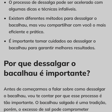
O processo de dessalga pode ser acelerado com
algumas dicas e técnicas infalíveis.
Existem diferentes métodos para dessalgar o
bacalhau, mas vou compartilhar com você o mais
eficiente e prático.
É importante tomar cuidados ao dessalgar o
bacalhau para garantir melhores resultados.
Por que dessalgar o
bacalhau é importante?
Antes de começarmos a falar sobre como dessalgar
o bacalhau, vou te contar por que esse processo é
tão importante. O bacalhau salgado é uma tradição,
porém, o excesso de sal pode comprometer