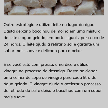
Outra estratégia é utilizar leite no lugar da água.
Basta deixar o bacalhau de molho em uma mistura
de leite e água gelada, em partes iguais, por cerca de
24 horas. O leite ajuda a retirar o sal e garante um
sabor mais suave e delicado para o peixe.
E se você está com pressa, uma dica é utilizar
vinagre no processo de dessalga. Basta adicionar
uma colher de sopa de vinagre para cada litro de
água gelada. O vinagre ajuda a acelerar o processo
de retirada do sal e deixa o bacalhau com um sabor
mais suave.