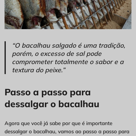
“O bacalhau salgado é uma tradição,
porém, o excesso de sal pode
comprometer totalmente o sabor e a
textura do peixe.”
Passo a passo para
dessalgar o bacalhau
Agora que você já sabe por que é importante
dessalgar o bacalhau, vamos ao passo a passo para