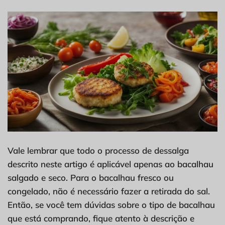
Vale lembrar que todo o processo de dessalga
descrito neste artigo é aplicável apenas ao bacalhau
salgado e seco. Para o bacalhau fresco ou
congelado, não é necessário fazer a retirada do sal.
Então, se você tem dúvidas sobre o tipo de bacalhau
que está comprando, fique atento à descrição e